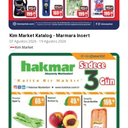
Kim Market Katalog - Marmara Insert
07 Ağustos 2026
-
19 Ağustos 2026
Kim Market