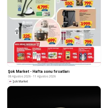
Şok Market - Hafta sonu fırsatları
08 Ağustos 2026
-
11 Ağustos 2026
Şok Market