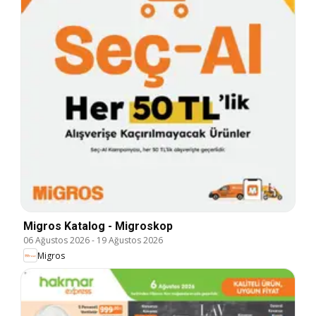
Migros Katalog - Migroskop
06 Ağustos 2026
-
19 Ağustos 2026
Migros