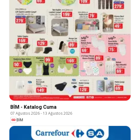
BİM - Katalog Cuma
07 Ağustos 2026
-
13 Ağustos 2026
BİM