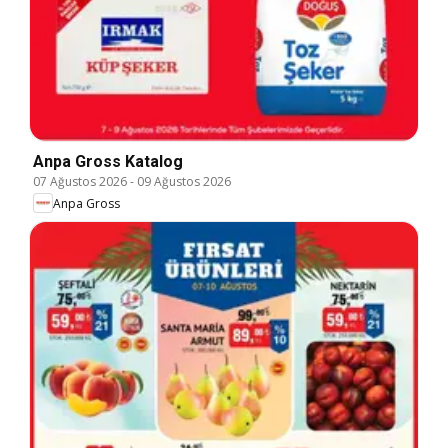
Anpa Gross Katalog
07 Ağustos 2026
-
09 Ağustos 2026
Anpa Gross