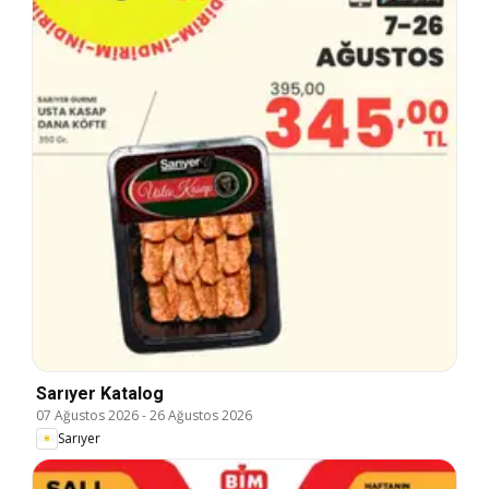
Sarıyer Katalog
07 Ağustos 2026
-
26 Ağustos 2026
Sarıyer