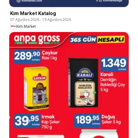
Kim Market Katalog
07 Ağustos 2026
-
19 Ağustos 2026
Kim Market