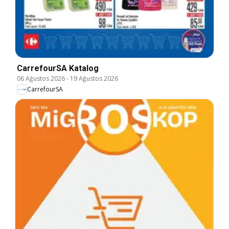
CarrefourSA Katalog
06 Ağustos 2026
-
19 Ağustos 2026
CarrefourSA