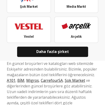
Şok Market
Media Markt
Vestel
Arçelik
Daha fazla şirket
En güncel broşürleri ve katalogları web sitemizde
Eskişehir adresinden bulabilirsiniz. Bizimle, popüler
mağazaların bütün özel tekliflerini öğreneceksiniz.
A101
,
BİM
,
Migros
,
CarrefourSA
,
Şok Market
ve
diğerlerinden güncel broşürlere göz atabilirsiniz.
Uzun vadeli indirimlerin yanı sıra düzenli haftalık
tekliflerden de yararlanabileceksiniz. Ağustos
ayında, çeşitli özel teklifleri dört gözle