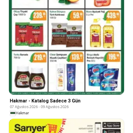
Hakmar - Katalog Sadece 3 Gün
07 Ağustos 2026
-
09 Ağustos 2026
Hakmar