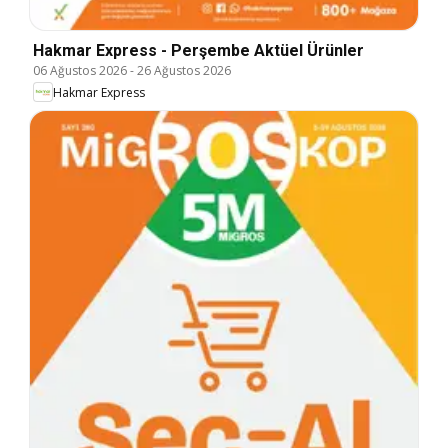
Hakmar Express - Perşembe Aktüel Ürünler
06 Ağustos 2026
-
26 Ağustos 2026
Hakmar Express