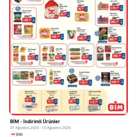
BİM - İndirimli Ürünler
07 Ağustos 2026
-
10 Ağustos 2026
BİM