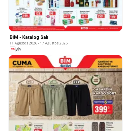
BİM - Katalog Salı
11 Ağustos 2026
-
17 Ağustos 2026
BİM