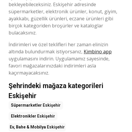
bekleyebileceksiniz. Eskişehir adresinde
süpermarketler, elektronik ürünler, konut, giyim,
ayakkabı, güzellik ürünleri, eczane ürünleri gibi
birçok kategoriden broşürler ve kataloglar
bulacaksınız.
İndirimleri ve özel teklifleri her zaman elinizin
altında bulundurmak istiyorsanız,
Kimbino app
uygulamasını indirin. Uygulamamız sayesinde,
favori mağazalarınızdaki indirimleri asla
kaçırmayacaksınız.
Şehrindeki mağaza kategorileri
Eskişehir
Süpermarketler
Eskişehir
Elektronikler
Eskişehir
Ev, Bahe & Mobilya
Eskişehir