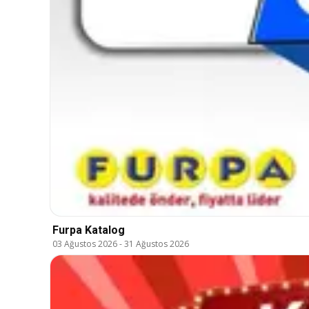
Furpa Katalog
03 Ağustos 2026
-
31 Ağustos 2026