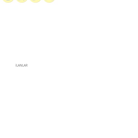
İLANLAR