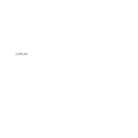
İLANLAR