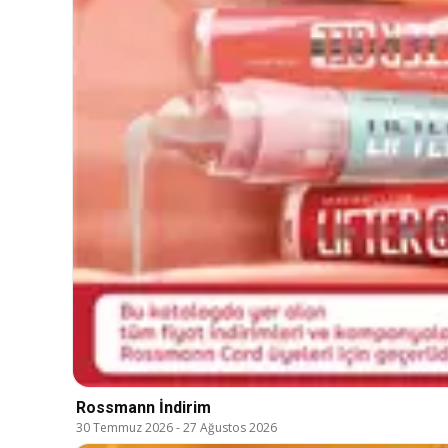
Rossmann İndirim
30 Temmuz 2026
-
27 Ağustos 2026