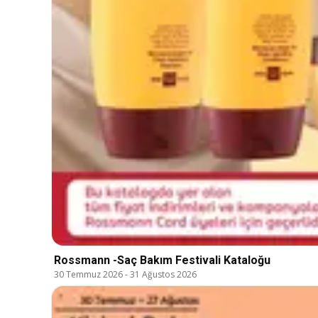
Rossmann -Saç Bakım Festivali Kataloğu
30 Temmuz 2026
-
31 Ağustos 2026