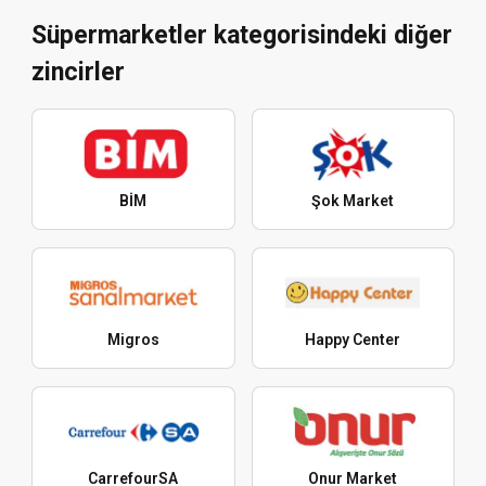
Süpermarketler kategorisindeki diğer
zincirler
BİM
Şok Market
Migros
Happy Center
CarrefourSA
Onur Market