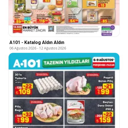
A101 - Katalog Aldın Aldın
06 Ağustos 2026
-
12 Ağustos 2026