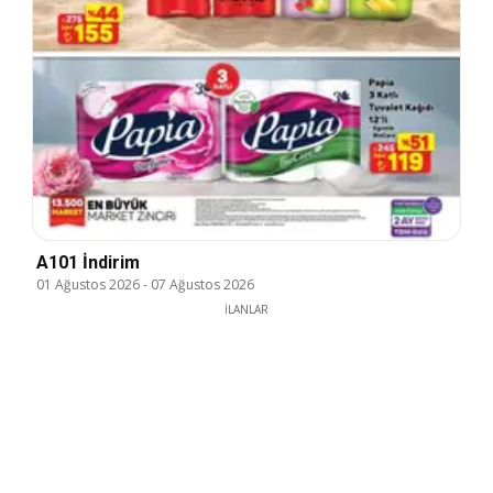
A101 İndirim
01 Ağustos 2026
-
07 Ağustos 2026
İLANLAR