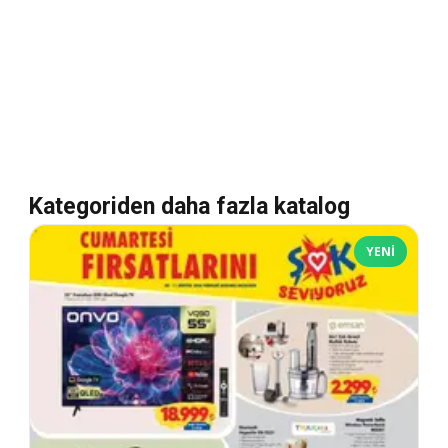
Kategoriden daha fazla katalog
YENI