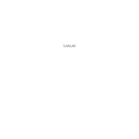
İLANLAR