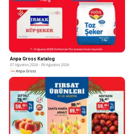
Anpa Gross Katalog
07 Ağustos 2026
-
09 Ağustos 2026
Anpa Gross