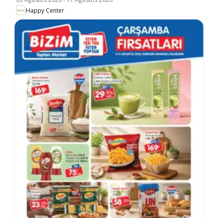
Happy Center