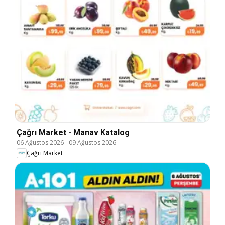
Çağrı Market - Manav Katalog
06 Ağustos 2026
-
09 Ağustos 2026
Çağrı Market