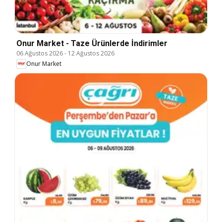
Onur Market - Taze Ürünlerde İndirimler
06 Ağustos 2026
-
12 Ağustos 2026
Onur Market