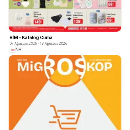
BİM - Katalog Cuma
07 Ağustos 2026
-
13 Ağustos 2026
BİM