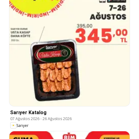
Sarıyer Katalog
07 Ağustos 2026
-
26 Ağustos 2026
Sarıyer