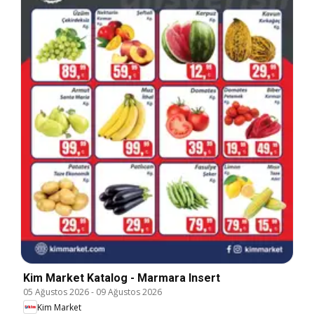
Kim Market Katalog - Marmara Insert
05 Ağustos 2026
-
09 Ağustos 2026
Kim Market