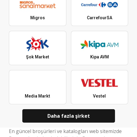
Migros
CarrefourSA
Şok Market
Kipa AVM
Media Markt
Vestel
Daha fazla şirket
En güncel broşürleri ve katalogları web sitemizde