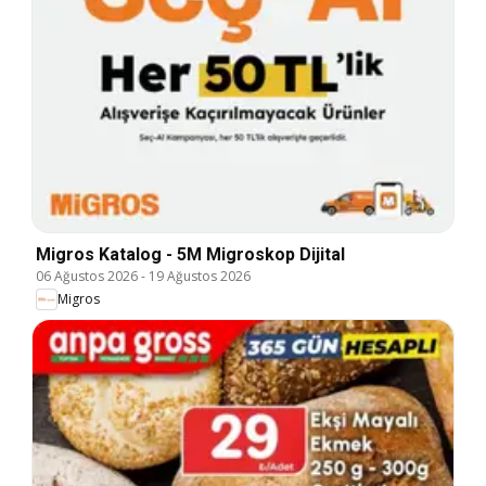
Migros Katalog - 5M Migroskop Dijital
06 Ağustos 2026
-
19 Ağustos 2026
Migros