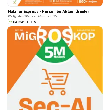
Hakmar Express - Perşembe Aktüel Ürünler
06 Ağustos 2026
-
26 Ağustos 2026
Hakmar Express