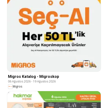
Migros Katalog - Migroskop
06 Ağustos 2026
-
19 Ağustos 2026
Migros