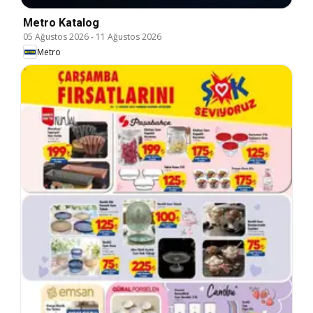
Metro Katalog
05 Ağustos 2026
-
11 Ağustos 2026
Metro