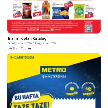
Bizim Toptan Katalog
05 Ağustos 2026
-
11 Ağustos 2026
Bizim Toptan