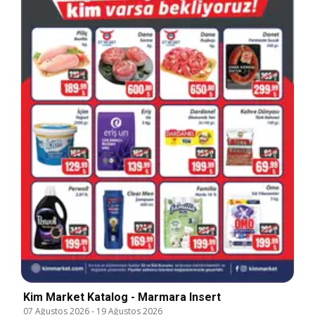
Kim Market Katalog - Marmara Insert
07 Ağustos 2026
-
19 Ağustos 2026