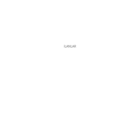
İLANLAR