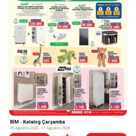
BİM - Katalog Çarşamba
05 Ağustos 2026
-
11 Ağustos 2026