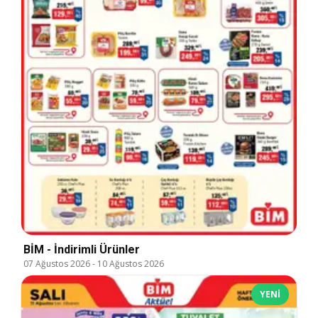
BİM - İndirimli Ürünler
07 Ağustos 2026
-
10 Ağustos 2026
YENI