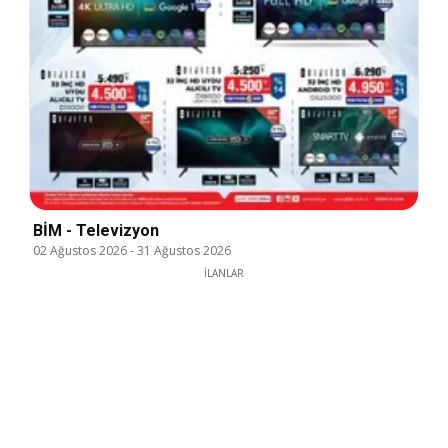
BİM - Televizyon
02 Ağustos 2026
-
31 Ağustos 2026
İLANLAR