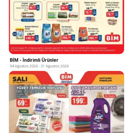
BİM - İndirimli Ürünler
04 Ağustos 2026
-
31 Ağustos 2026