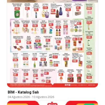
BİM - Katalog Salı
04 Ağustos 2026
-
10 Ağustos 2026