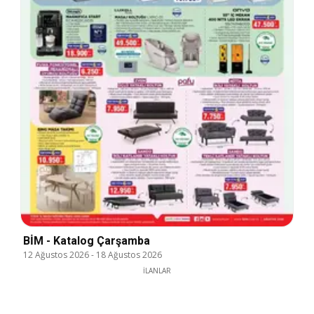
BİM - Katalog Çarşamba
12 Ağustos 2026
-
18 Ağustos 2026
İLANLAR