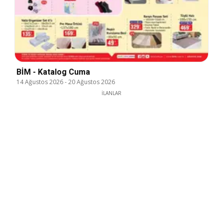
BİM - Katalog Cuma
14 Ağustos 2026
-
20 Ağustos 2026
İLANLAR