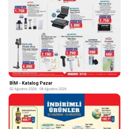
BİM - Katalog Pazar
02 Ağustos 2026
-
08 Ağustos 2026