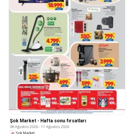
Şok Market - Hafta sonu fırsatları
08 Ağustos 2026
-
11 Ağustos 2026
Şok Market