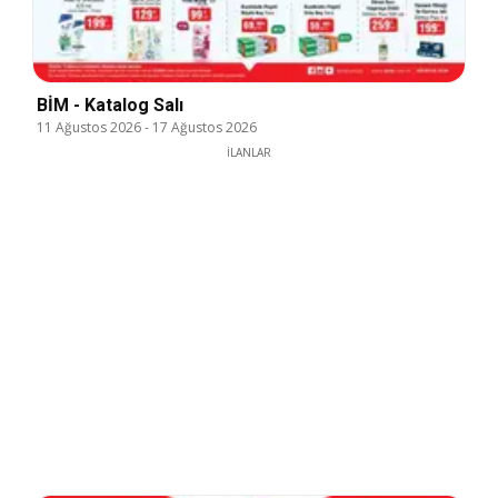
BİM - Katalog Salı
11 Ağustos 2026
-
17 Ağustos 2026
İLANLAR