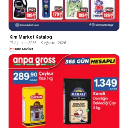
Kim Market Katalog
07 Ağustos 2026
-
19 Ağustos 2026
Kim Market