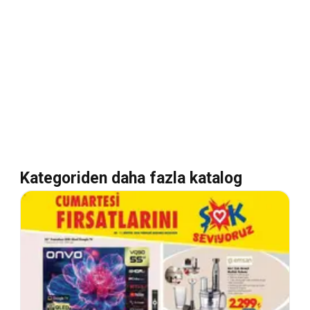
Kategoriden daha fazla katalog