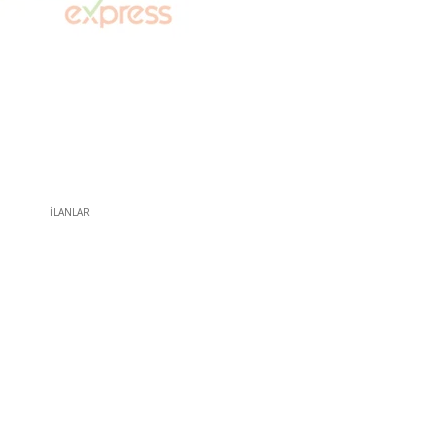
İLANLAR