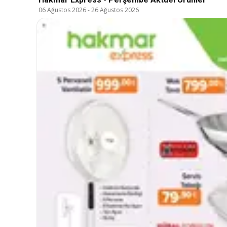
06 Ağustos 2026
-
26 Ağustos 2026