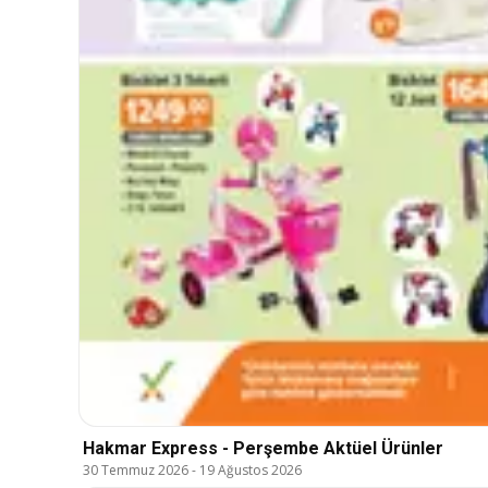
Hakmar Express - Perşembe Aktüel Ürünler
30 Temmuz 2026
-
19 Ağustos 2026