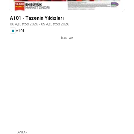
A101 - Tazenin Yıldızları
06 Ağustos 2026
-
09 Ağustos 2026
A101
İLANLAR
İLANLAR