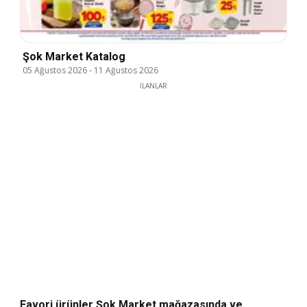
Şok Market Katalog
05 Ağustos 2026
-
11 Ağustos 2026
İLANLAR
Favori ürünler Şok Market mağazasında ve