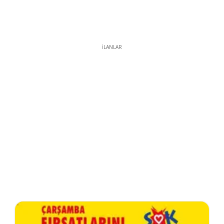
İLANLAR