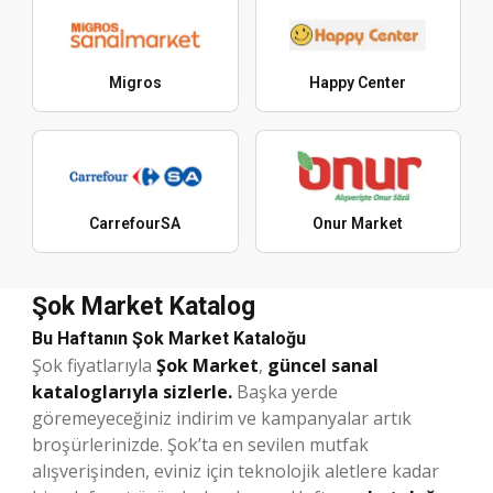
Migros
Happy Center
CarrefourSA
Onur Market
Şok Market Katalog
Bu Haftanın Şok Market Kataloğu
Şok fiyatlarıyla
Şok Market
,
güncel sanal
kataloglarıyla sizlerle.
Başka yerde
göremeyeceğiniz indirim ve kampanyalar artık
broşürlerinizde. Şok’ta en sevilen mutfak
alışverişinden, eviniz için teknolojik aletlere kadar