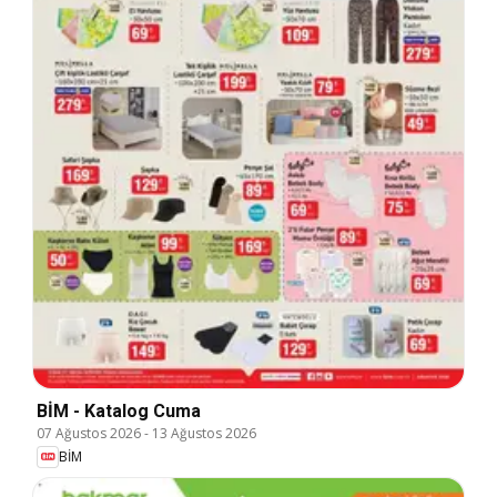
BİM - Katalog Cuma
07 Ağustos 2026
-
13 Ağustos 2026
BİM