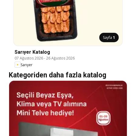
Sayfa
1
Sarıyer Katalog
07 Ağustos 2026
-
26 Ağustos 2026
Sarıyer
Kategoriden daha fazla katalog