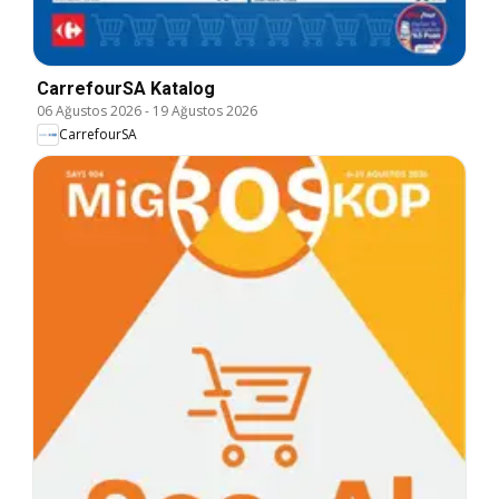
CarrefourSA Katalog
06 Ağustos 2026
-
19 Ağustos 2026
CarrefourSA