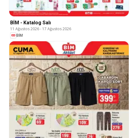
BİM - Katalog Salı
11 Ağustos 2026
-
17 Ağustos 2026
BİM