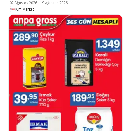
07 Ağustos 2026
-
19 Ağustos 2026
Kim Market