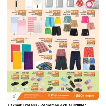
Hakmar Express - Perşembe Aktüel Ürünler