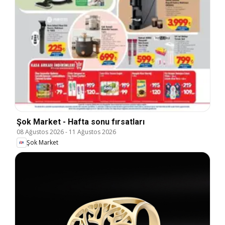
Şok Market - Hafta sonu fırsatları
08 Ağustos 2026
-
11 Ağustos 2026
Şok Market