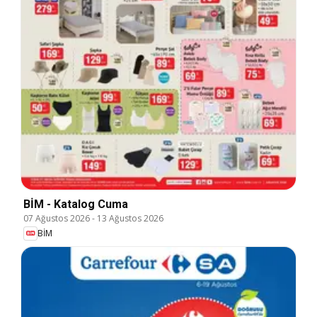
BİM - Katalog Cuma
07 Ağustos 2026
-
13 Ağustos 2026
BİM