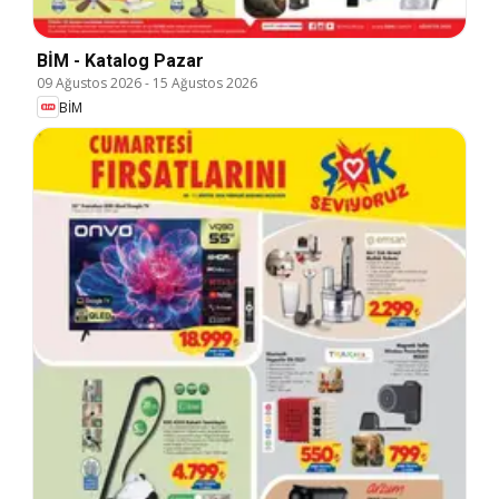
BİM - Katalog Pazar
09 Ağustos 2026
-
15 Ağustos 2026
BİM