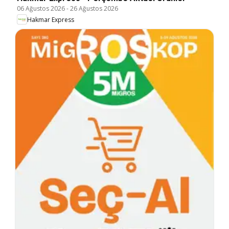
06 Ağustos 2026
-
26 Ağustos 2026
Hakmar Express