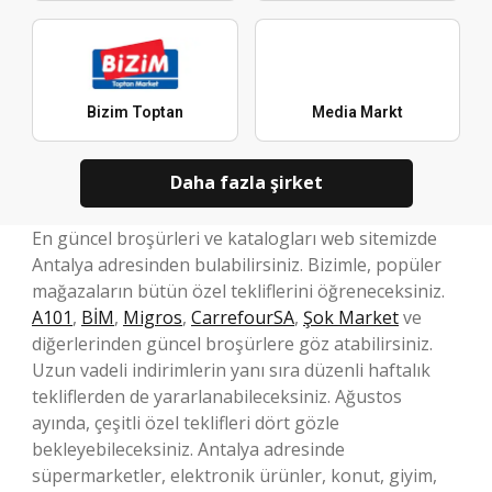
Bizim Toptan
Media Markt
Daha fazla şirket
En güncel broşürleri ve katalogları web sitemizde
Antalya adresinden bulabilirsiniz. Bizimle, popüler
mağazaların bütün özel tekliflerini öğreneceksiniz.
A101
,
BİM
,
Migros
,
CarrefourSA
,
Şok Market
ve
diğerlerinden güncel broşürlere göz atabilirsiniz.
Uzun vadeli indirimlerin yanı sıra düzenli haftalık
tekliflerden de yararlanabileceksiniz. Ağustos
ayında, çeşitli özel teklifleri dört gözle
bekleyebileceksiniz. Antalya adresinde
süpermarketler, elektronik ürünler, konut, giyim,