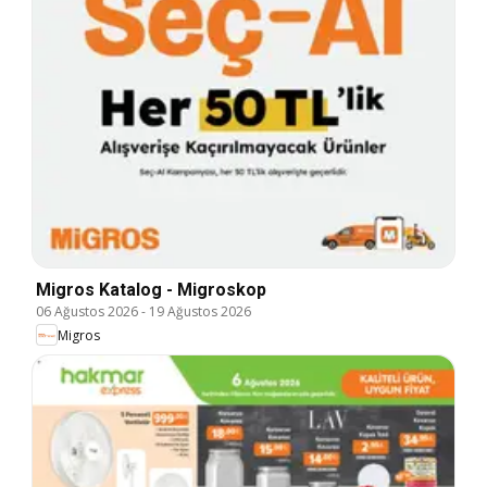
Migros Katalog - Migroskop
06 Ağustos 2026
-
19 Ağustos 2026
Migros