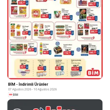
BİM - İndirimli Ürünler
07 Ağustos 2026
-
10 Ağustos 2026
BİM