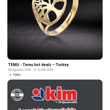
TEMU - Temu hot deals – Turkey
08 Ağustos 2026
-
31 Aralık 2026
TEMU