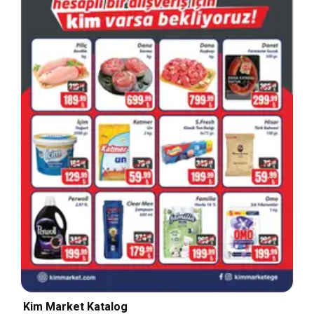
Kim Market Katalog