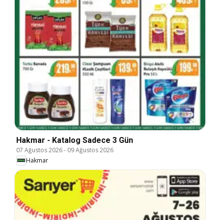
Hakmar - Katalog Sadece 3 Gün
07 Ağustos 2026
-
09 Ağustos 2026
Hakmar