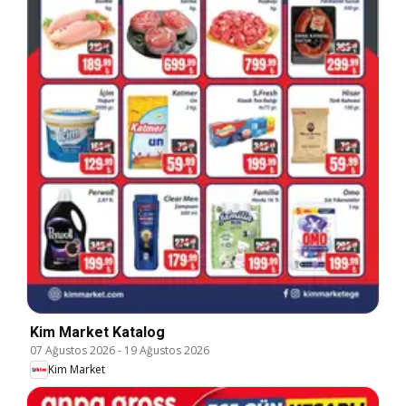
Kim Market Katalog
07 Ağustos 2026
-
19 Ağustos 2026
Kim Market