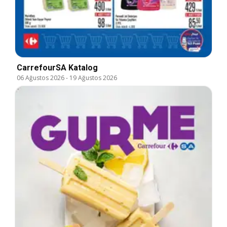
CarrefourSA Katalog
06 Ağustos 2026
-
19 Ağustos 2026