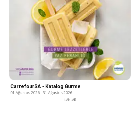
CarrefourSA - Katalog Gurme
01 Ağustos 2026
-
31 Ağustos 2026
İLANLAR