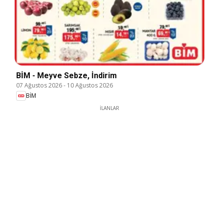
BİM - Meyve Sebze, İndirim
07 Ağustos 2026
-
10 Ağustos 2026
BİM
İLANLAR