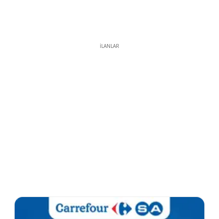
İLANLAR