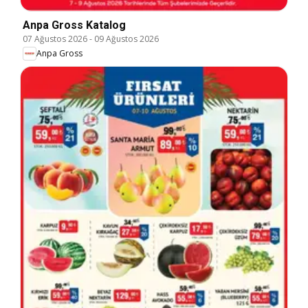
Anpa Gross Katalog
07 Ağustos 2026
-
09 Ağustos 2026
Anpa Gross