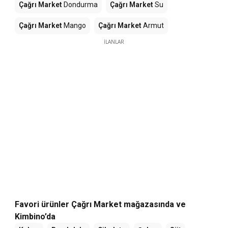
Çağrı Market
Dondurma
Çağrı Market
Su
Çağrı Market
Mango
Çağrı Market
Armut
İLANLAR
Favori ürünler Çağrı Market mağazasında ve
Kimbino’da