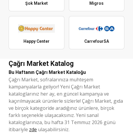
Şok Market
Migros
Happy Center
CarrefourSA
Çağrı Market Katalog
Bu Haftanın Çağrı Market Kataloğu
Çağrı Market, sofralarınıza muhteşem
kampanyalarla geliyor! Yeni Çağrı Market
kataloglarınız her ay, en güncel kampanya ve
kaçırılmayacak ürünlerle sizlerle! Çağrı Market, gıda
ve birçok kategoride aradığınız ürünlere, birçok
farklı seçenekle ulaşacaksınız. Yeni sanal
kataloglarınıza, bu hafta 31 Temmuz 2026 günü
itibariyle
zde
ulaşabilirsiniz.