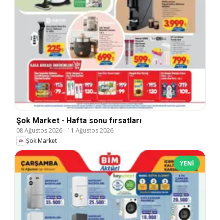
Şok Market - Hafta sonu fırsatları
08 Ağustos 2026
-
11 Ağustos 2026
Şok Market
YENI