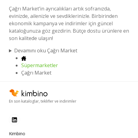
Çağrı Market’in ayrıcalıkları artık sofranızda,
evinizde, ailenizle ve sevdiklerinizle. Birbirinden
ekonomik kampanya ve indirimler için güncel
kataloğunuza göz gezdirin. Bütçe dostu ürünlere en
son kalitede ulaşın!
Devamını oku Çağrı Market
Süpermarketler
Çağrı Market
En son kataloglar, teklifler ve indirimler
Kimbino