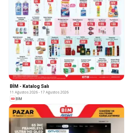
BİM - Katalog Salı
11 Ağustos 2026
-
17 Ağustos 2026
BİM