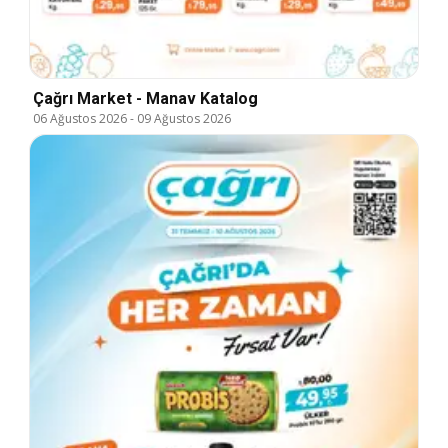
Çağrı Market - Manav Katalog
06 Ağustos 2026
-
09 Ağustos 2026