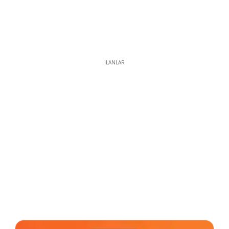
İLANLAR