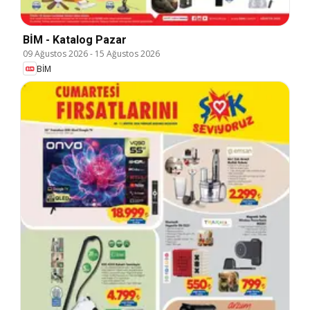
BİM - Katalog Pazar
09 Ağustos 2026
-
15 Ağustos 2026
BİM