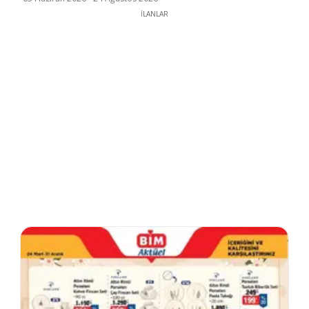
İLANLAR