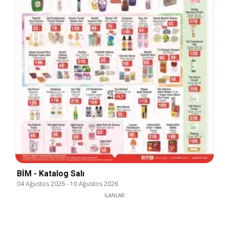
BİM - Katalog Salı
04 Ağustos 2026
-
10 Ağustos 2026
İLANLAR