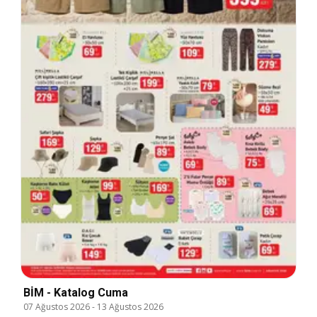
BİM - Katalog Cuma
07 Ağustos 2026
-
13 Ağustos 2026