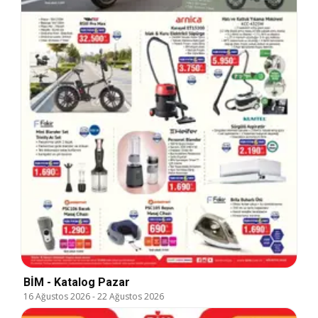
BİM - Katalog Pazar
16 Ağustos 2026
-
22 Ağustos 2026