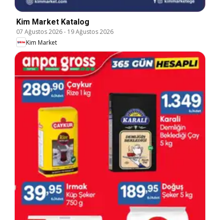
Kim Market Katalog
07 Ağustos 2026
-
19 Ağustos 2026
Kim Market