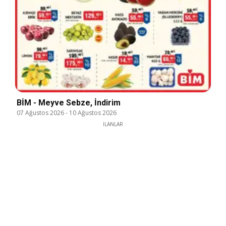
BİM - Meyve Sebze, İndirim
07 Ağustos 2026
-
10 Ağustos 2026
İLANLAR