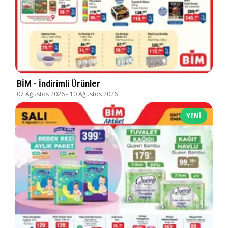
BİM - İndirimli Ürünler
07 Ağustos 2026
-
10 Ağustos 2026
YENI