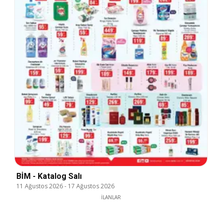
BİM - Katalog Salı
11 Ağustos 2026
-
17 Ağustos 2026
İLANLAR