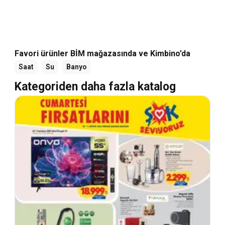
Favori ürünler BİM mağazasında ve Kimbino’da
Saat
Su
Banyo
Kategoriden daha fazla katalog