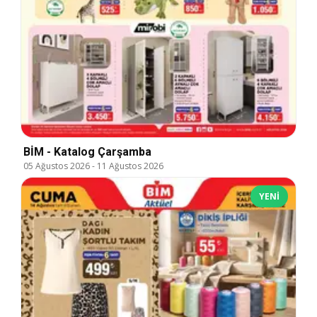
BİM - Katalog Çarşamba
05 Ağustos 2026
-
11 Ağustos 2026
YENI