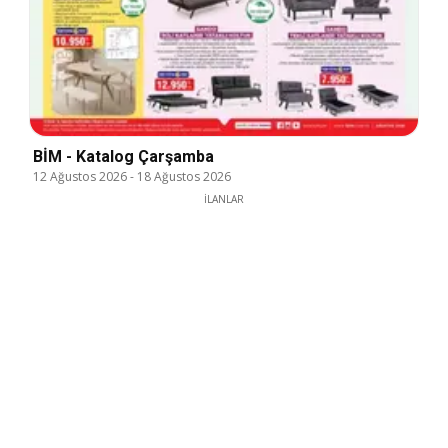
BİM - Katalog Çarşamba
12 Ağustos 2026
-
18 Ağustos 2026
İLANLAR