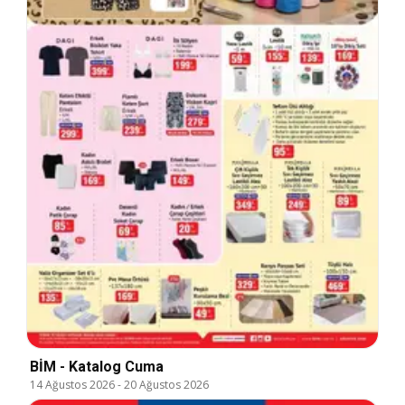
BİM - Katalog Cuma
14 Ağustos 2026
-
20 Ağustos 2026