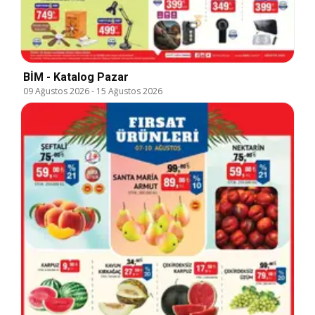
BİM - Katalog Pazar
09 Ağustos 2026
-
15 Ağustos 2026