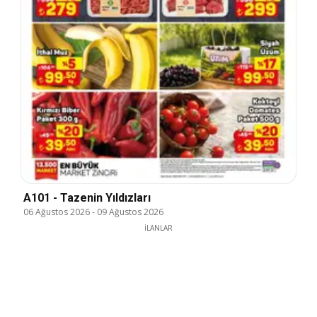
A101 - Tazenin Yıldızları
06 Ağustos 2026
-
09 Ağustos 2026
İLANLAR