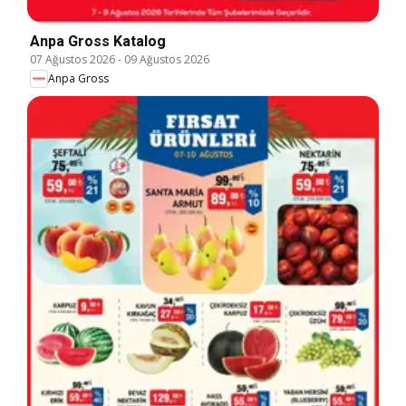
Anpa Gross Katalog
07 Ağustos 2026
-
09 Ağustos 2026
Anpa Gross