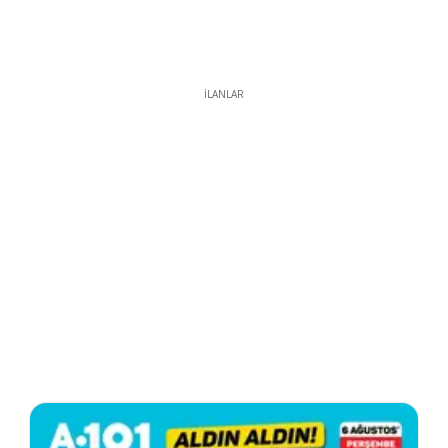
İLANLAR