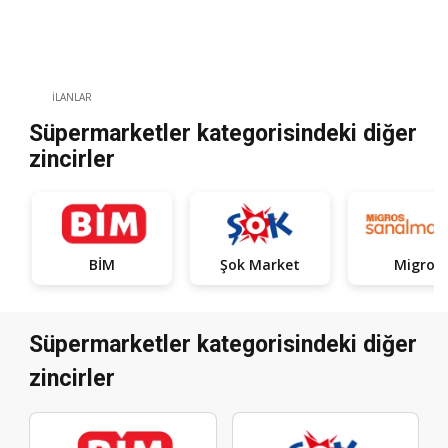
İLANLAR
Süpermarketler kategorisindeki diğer
zincirler
BİM
Şok Market
Migros
Süpermarketler kategorisindeki diğer
zincirler