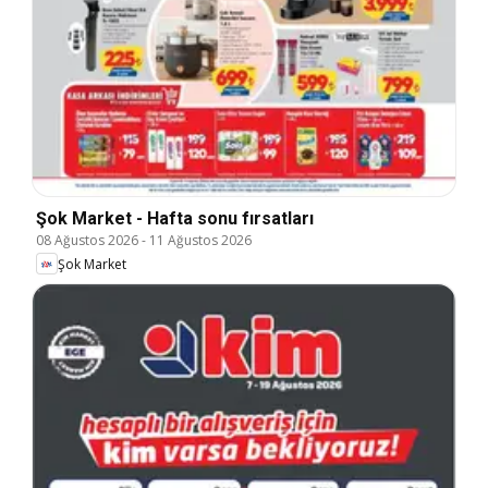
Şok Market - Hafta sonu fırsatları
08 Ağustos 2026
-
11 Ağustos 2026
Şok Market