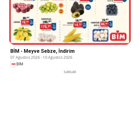
BİM - Meyve Sebze, İndirim
07 Ağustos 2026
-
10 Ağustos 2026
BİM
İLANLAR