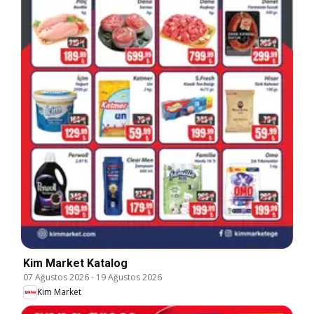
Kim Market Katalog
07 Ağustos 2026
-
19 Ağustos 2026
Kim Market