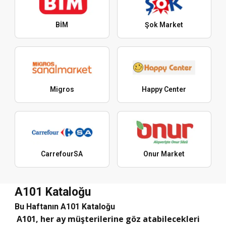
BİM
Şok Market
Migros
Happy Center
CarrefourSA
Onur Market
A101 Kataloğu
Bu Haftanın A101 Kataloğu
A101, her ay müşterilerine göz atabilecekleri