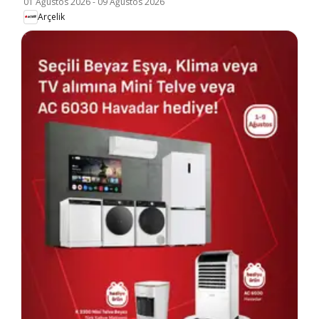
01 Ağustos 2026
-
09 Ağustos 2026
Arçelik