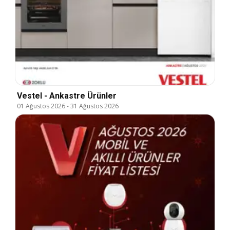
Vestel - Ankastre Ürünler
01 Ağustos 2026
-
31 Ağustos 2026