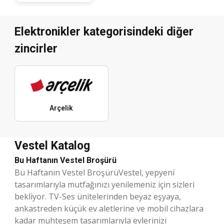
Elektronikler kategorisindeki diğer
zincirler
Arçelik
Vestel Katalog
Bu Haftanın Vestel Broşürü
Bu Haftanın Vestel BroşürüVestel, yepyeni
tasarımlarıyla mutfağınızı yenilemeniz için sizleri
bekliyor. TV-Ses ünitelerinden beyaz eşyaya,
ankastreden küçük ev aletlerine ve mobil cihazlara
kadar muhteşem tasarımlarıyla evlerinizi