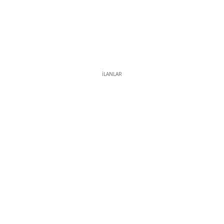
İLANLAR