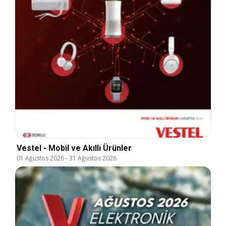
Vestel - Mobil ve Akıllı Ürünler
01 Ağustos 2026
-
31 Ağustos 2026