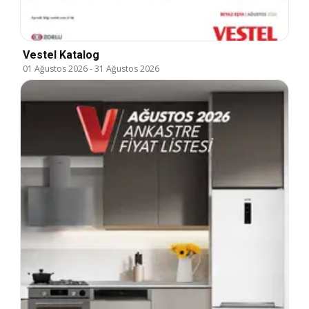
Vestel Katalog
01 Ağustos 2026
-
31 Ağustos 2026