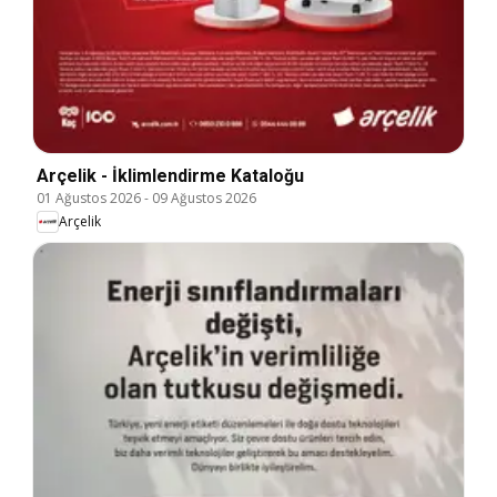
Arçelik - İklimlendirme Kataloğu
01 Ağustos 2026
-
09 Ağustos 2026
Arçelik