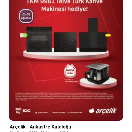
Arçelik - Ankastre Kataloğu