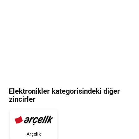
Elektronikler kategorisindeki diğer
zincirler
Arçelik