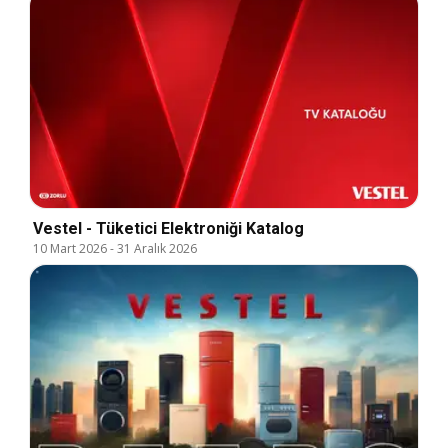
Vestel - Tüketici Elektroniği Katalog
10 Mart 2026
-
31 Aralık 2026