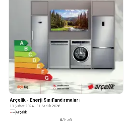
Arçelik - Enerji Sınıflandırmaları
19 Şubat 2024
-
31 Aralık 2026
Arçelik
İLANLAR