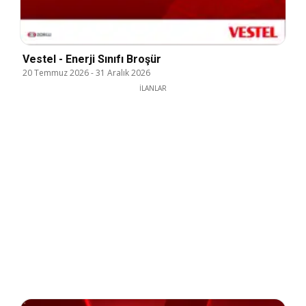
Vestel - Enerji Sınıfı Broşür
20 Temmuz 2026
-
31 Aralık 2026
İLANLAR