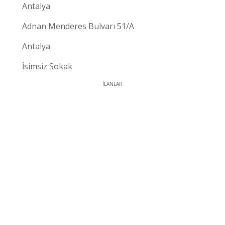
Antalya
Adnan Menderes Bulvarı 51/A
Antalya
İsimsiz Sokak
İLANLAR