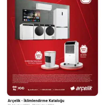
Arçelik - İklimlendirme Kataloğu