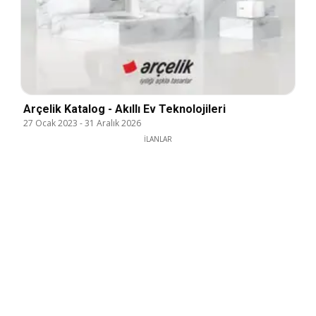
Arçelik Katalog - Akıllı Ev Teknolojileri
27 Ocak 2023
-
31 Aralık 2026
İLANLAR