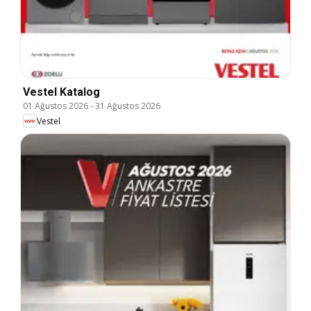
Vestel Katalog
01 Ağustos 2026
-
31 Ağustos 2026
Vestel