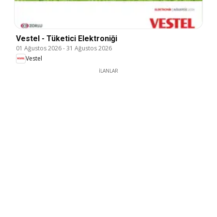
Vestel - Tüketici Elektroniği
01 Ağustos 2026
-
31 Ağustos 2026
Vestel
İLANLAR