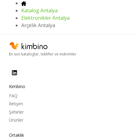
Katalog Antalya
Elektronikler Antalya
Arçelik Antalya
En son kataloglar, teklifler ve indirimler
Kimbino
FAQ
İletişim
Şehirler
Ürünler
Ortaklık