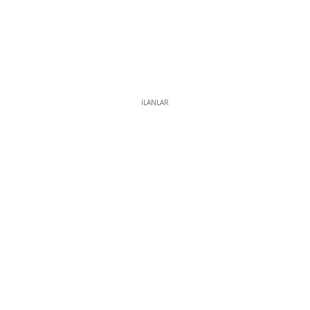
İLANLAR