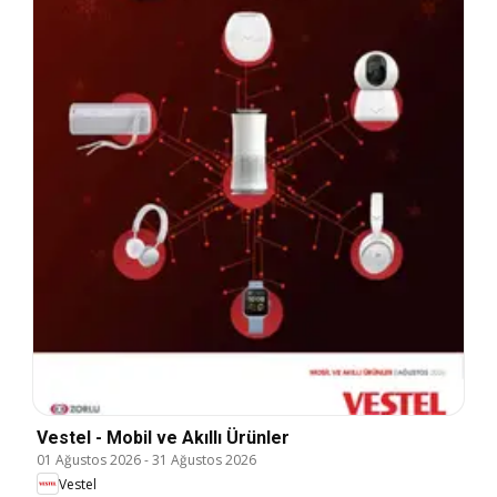
Vestel - Mobil ve Akıllı Ürünler
01 Ağustos 2026
-
31 Ağustos 2026
Vestel