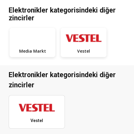
Elektronikler kategorisindeki diğer
zincirler
Media Markt
Vestel
Elektronikler kategorisindeki diğer
zincirler
Vestel