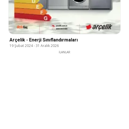
Arçelik - Enerji Sınıflandırmaları
19 Şubat 2024
-
31 Aralık 2026
İLANLAR