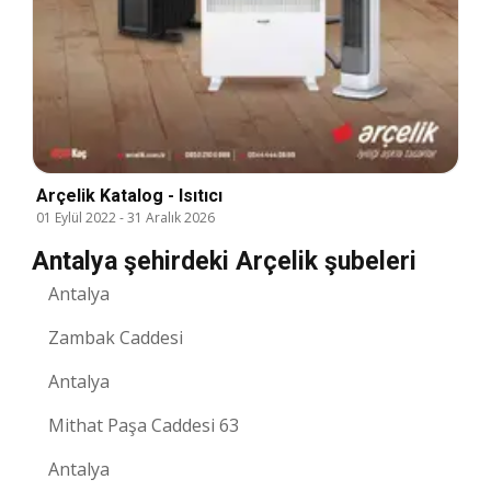
Arçelik Katalog - Isıtıcı
01 Eylül 2022
-
31 Aralık 2026
Antalya şehirdeki Arçelik şubeleri
Antalya
Zambak Caddesi
Antalya
Mithat Paşa Caddesi 63
Antalya