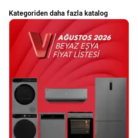
Kategoriden daha fazla katalog