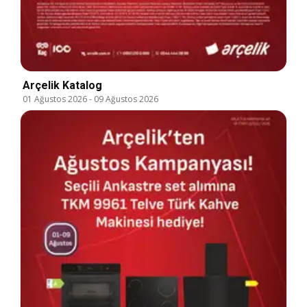
Arçelik Katalog
01 Ağustos 2026
-
09 Ağustos 2026