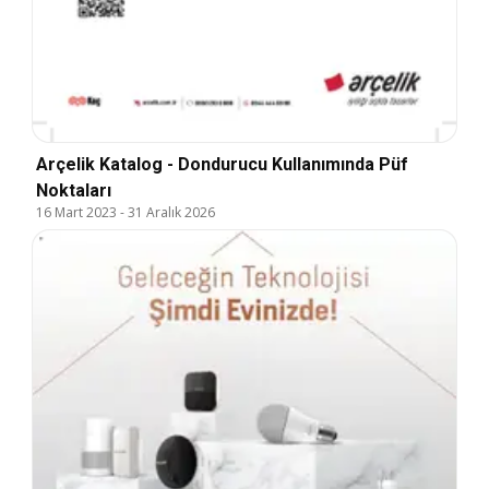
Arçelik Katalog - Dondurucu Kullanımında Püf
Noktaları
16 Mart 2023
-
31 Aralık 2026