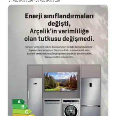
01 Ağustos 2026
-
09 Ağustos 2026