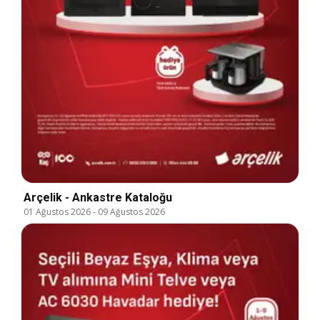
Arçelik - Ankastre Kataloğu
01 Ağustos 2026
-
09 Ağustos 2026