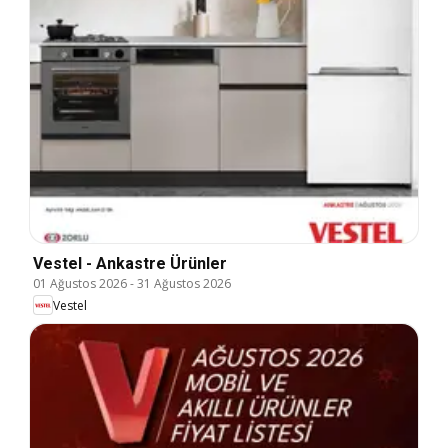
Vestel - Ankastre Ürünler
01 Ağustos 2026
-
31 Ağustos 2026
Vestel