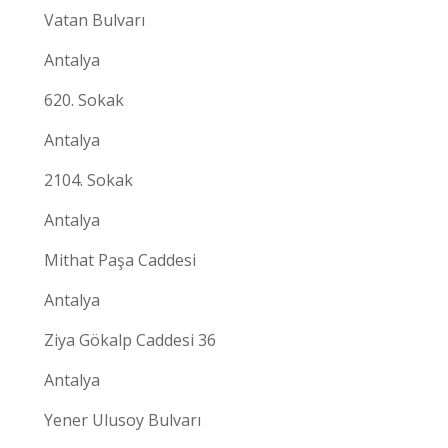
Vatan Bulvarı
Antalya
620. Sokak
Antalya
2104. Sokak
Antalya
Mithat Paşa Caddesi
Antalya
Ziya Gökalp Caddesi 36
Antalya
Yener Ulusoy Bulvarı