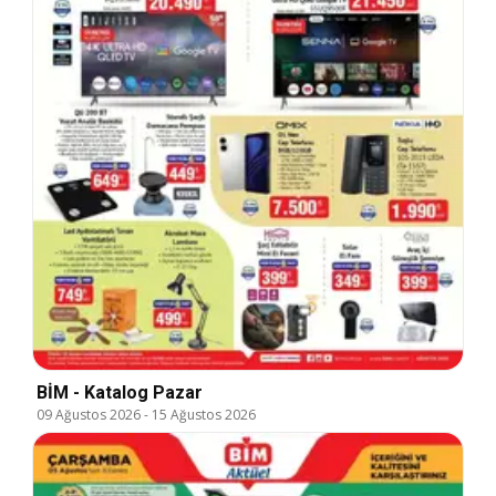
BİM - Katalog Pazar
09 Ağustos 2026
-
15 Ağustos 2026