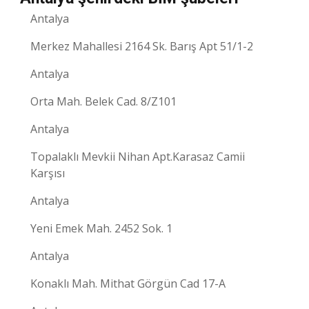
Antalya
Merkez Mahallesi 2164 Sk. Barış Apt 51/1-2
Antalya
Orta Mah. Belek Cad. 8/Z101
Antalya
Topalaklı Mevkii Nihan Apt.Karasaz Camii
Karşısı
Antalya
Yeni Emek Mah. 2452 Sok. 1
Antalya
Konaklı Mah. Mithat Görgün Cad 17-A