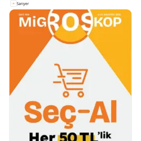
Sarıyer