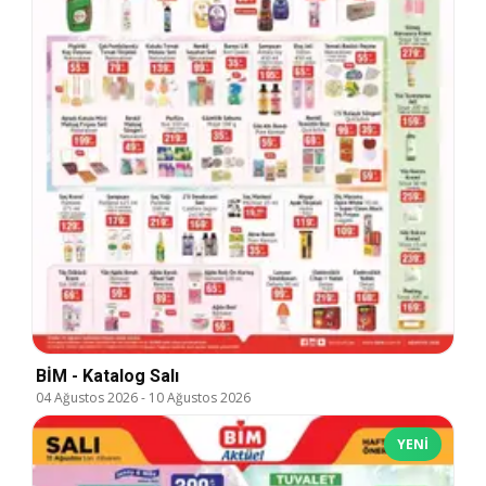
BİM - Katalog Salı
04 Ağustos 2026
-
10 Ağustos 2026
YENI