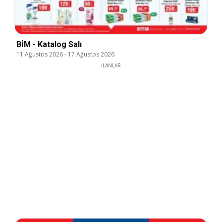
BİM - Katalog Salı
11 Ağustos 2026
-
17 Ağustos 2026
İLANLAR