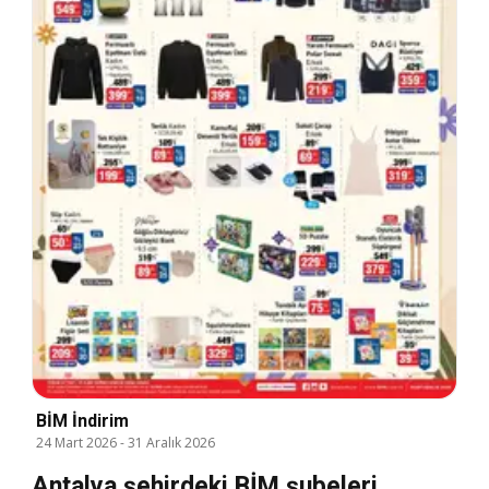
BİM İndirim
24 Mart 2026
-
31 Aralık 2026
Antalya şehirdeki BİM şubeleri