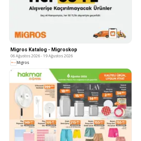
Migros Katalog - Migroskop
06 Ağustos 2026
-
19 Ağustos 2026
Migros