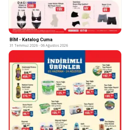
BİM - Katalog Cuma
31 Temmuz 2026
-
06 Ağustos 2026