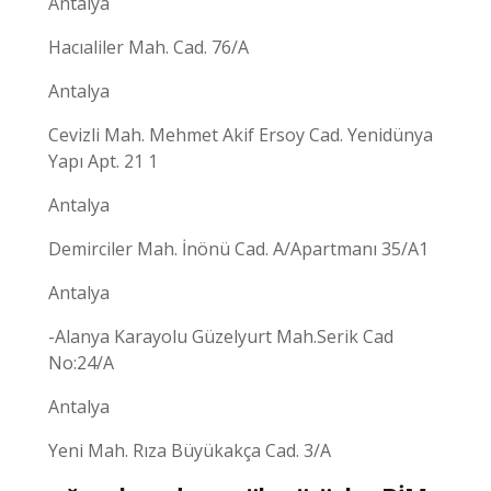
Antalya
Hacıaliler Mah. Cad. 76/A
Antalya
Cevizli Mah. Mehmet Akif Ersoy Cad. Yenidünya
Yapı Apt. 21 1
Antalya
Demirciler Mah. İnönü Cad. A/Apartmanı 35/A1
Antalya
-Alanya Karayolu Güzelyurt Mah.Serik Cad
No:24/A
Antalya
Yeni Mah. Rıza Büyükakça Cad. 3/A