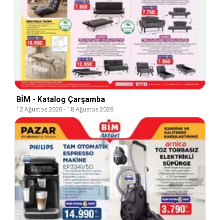
BİM - Katalog Çarşamba
12 Ağustos 2026
-
18 Ağustos 2026