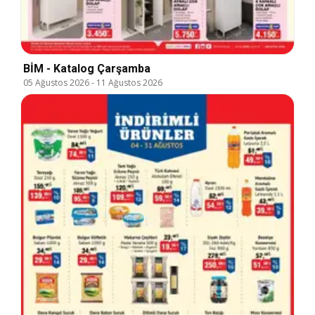
BİM - Katalog Çarşamba
05 Ağustos 2026
-
11 Ağustos 2026