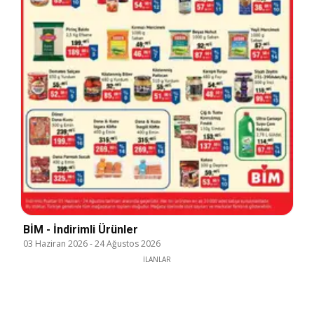
BİM - İndirimli Ürünler
03 Haziran 2026
-
24 Ağustos 2026
İLANLAR