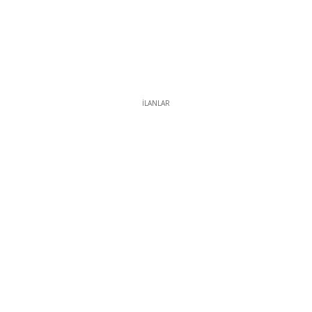
İLANLAR