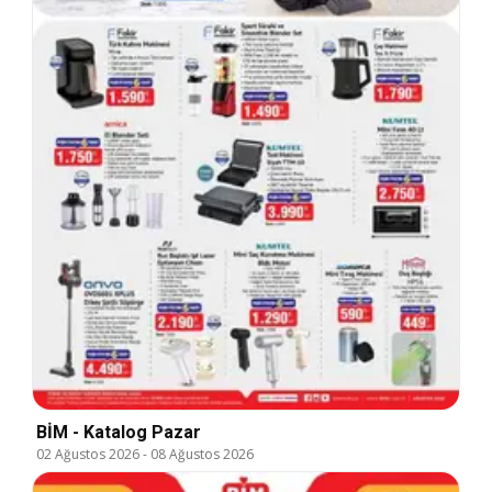
BİM - Katalog Pazar
02 Ağustos 2026
-
08 Ağustos 2026