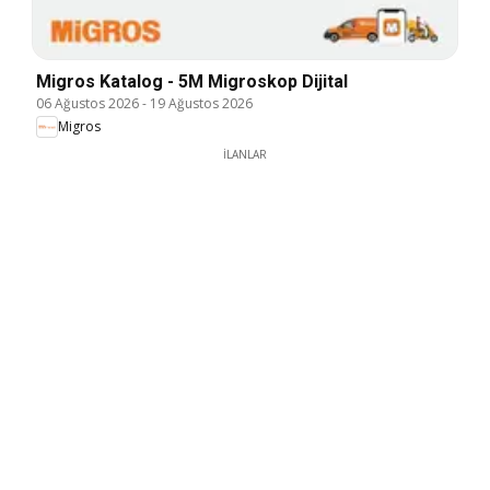
Migros Katalog - 5M Migroskop Dijital
06 Ağustos 2026
-
19 Ağustos 2026
Migros
İLANLAR