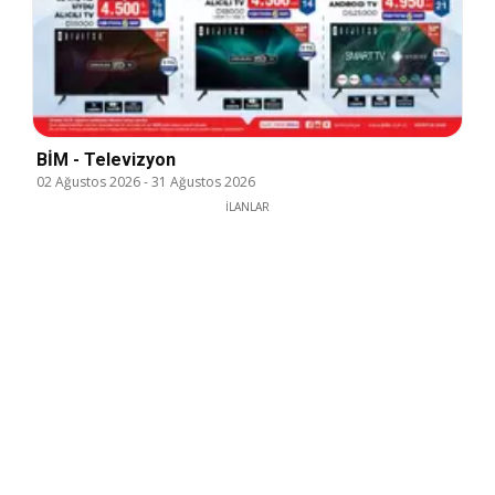
BİM - Televizyon
02 Ağustos 2026
-
31 Ağustos 2026
İLANLAR