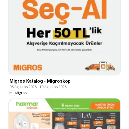
Migros Katalog - Migroskop
06 Ağustos 2026
-
19 Ağustos 2026
Migros