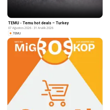
TEMU - Temu hot deals – Turkey
07 Ağustos 2026
-
31 Aralık 2026
TEMU