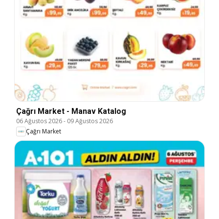
Çağrı Market - Manav Katalog
06 Ağustos 2026
-
09 Ağustos 2026
Çağrı Market