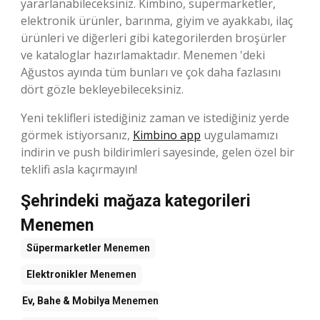
yararlanabileceksiniz. Kimbino, süpermarketler,
elektronik ürünler, barınma, giyim ve ayakkabı, ilaç
ürünleri ve diğerleri gibi kategorilerden broşürler
ve kataloglar hazırlamaktadır. Menemen 'deki
Ağustos ayında tüm bunları ve çok daha fazlasını
dört gözle bekleyebileceksiniz.
Yeni teklifleri istediğiniz zaman ve istediğiniz yerde
görmek istiyorsanız,
Kimbino app
uygulamamızı
indirin ve push bildirimleri sayesinde, gelen özel bir
teklifi asla kaçırmayın!
Şehrindeki mağaza kategorileri
Menemen
Süpermarketler
Menemen
Elektronikler
Menemen
Ev, Bahe & Mobilya
Menemen