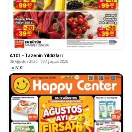
A101 - Tazenin Yıldızları
06 Ağustos 2026
-
09 Ağustos 2026
A101