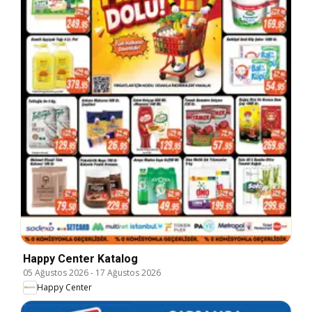
Happy Center Katalog
05 Ağustos 2026
-
17 Ağustos 2026
Happy Center