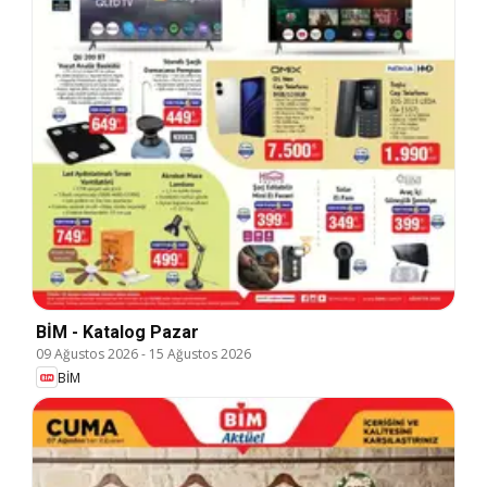
BİM - Katalog Pazar
09 Ağustos 2026
-
15 Ağustos 2026
BİM