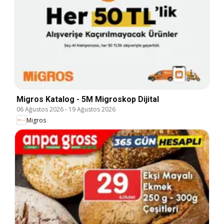
Migros Katalog - 5M Migroskop Dijital
06 Ağustos 2026
-
19 Ağustos 2026
Migros