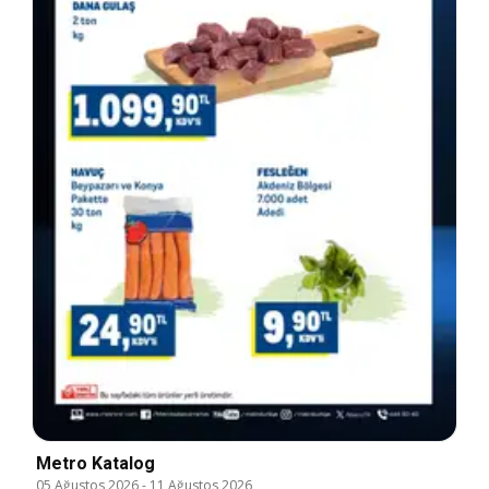
Metro Katalog
05 Ağustos 2026
-
11 Ağustos 2026