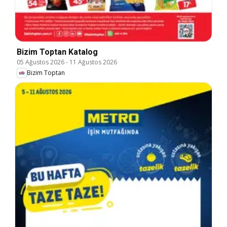
Bizim Toptan Katalog
05 Ağustos 2026
-
11 Ağustos 2026
Bizim Toptan