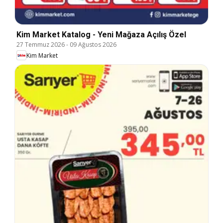
Kim Market Katalog - Yeni Mağaza Açılış Özel
27 Temmuz 2026
-
09 Ağustos 2026
Kim Market