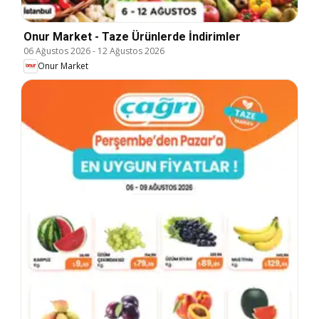
Onur Market - Taze Ürünlerde İndirimler
06 Ağustos 2026
-
12 Ağustos 2026
Onur Market