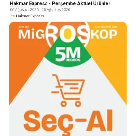
Hakmar Express - Perşembe Aktüel Ürünler
06 Ağustos 2026
-
26 Ağustos 2026
Hakmar Express