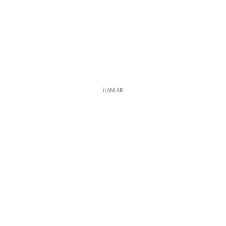
İLANLAR