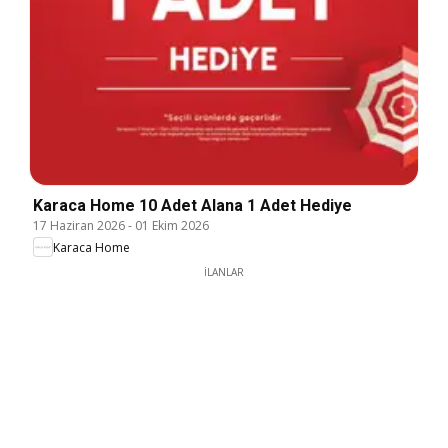
Karaca Home 10 Adet Alana 1 Adet Hediye
17 Haziran 2026
-
01 Ekim 2026
Karaca Home
İLANLAR