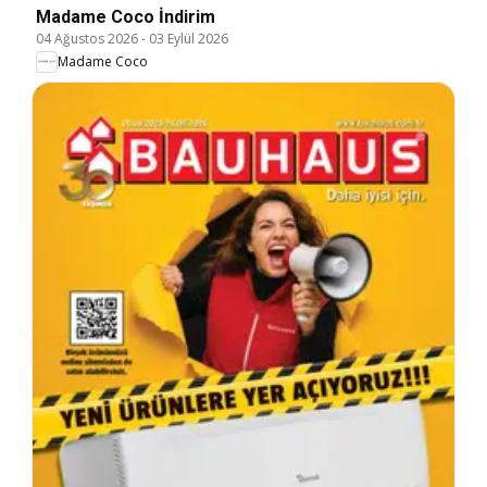
Madame Coco İndirim
04 Ağustos 2026
-
03 Eylül 2026
Madame Coco