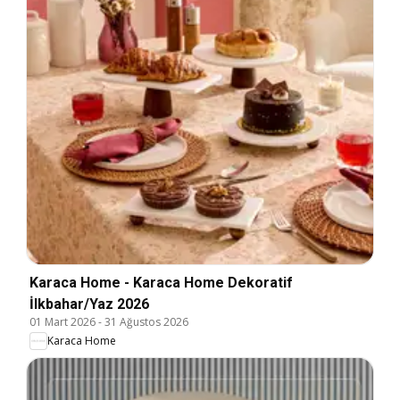
Karaca Home - Karaca Home Dekoratif
İlkbahar/Yaz 2026
01 Mart 2026
-
31 Ağustos 2026
Karaca Home