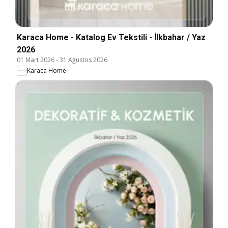
Karaca Home - Katalog Ev Tekstili - İlkbahar / Yaz
2026
01 Mart 2026
-
31 Ağustos 2026
Karaca Home