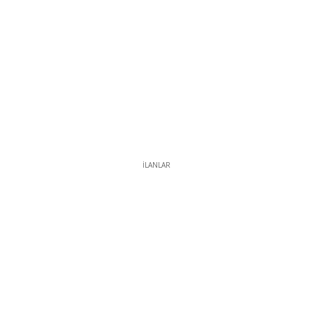
İLANLAR