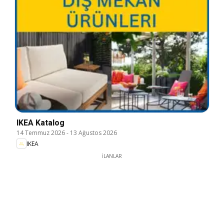
IKEA Katalog
14 Temmuz 2026
-
13 Ağustos 2026
IKEA
İLANLAR