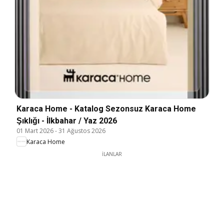
Karaca Home - Katalog Sezonsuz Karaca Home
Şıklığı - İlkbahar / Yaz 2026
01 Mart 2026
-
31 Ağustos 2026
Karaca Home
İLANLAR