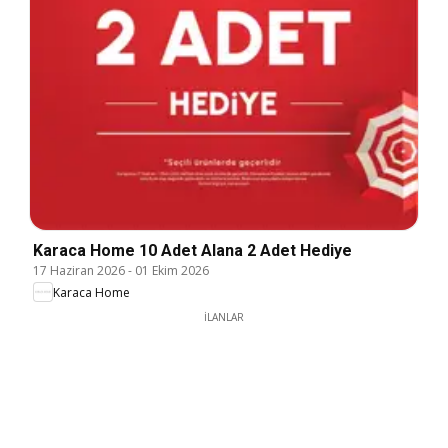
Karaca Home 10 Adet Alana 2 Adet Hediye
17 Haziran 2026
-
01 Ekim 2026
Karaca Home
İLANLAR