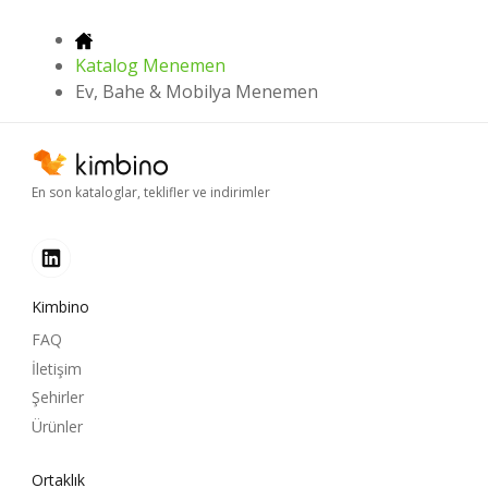
Katalog Menemen
Ev, Bahe & Mobilya Menemen
En son kataloglar, teklifler ve indirimler
Kimbino
FAQ
İletişim
Şehirler
Ürünler
Ortaklık