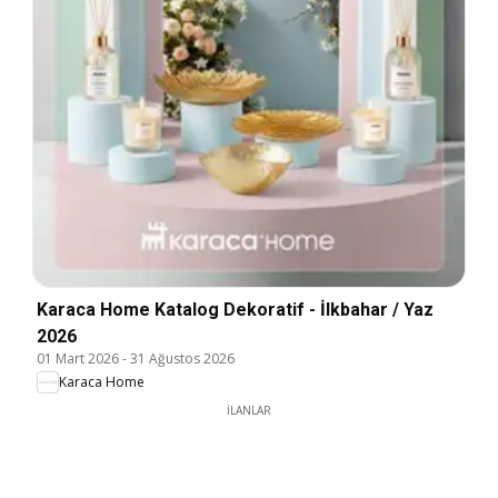
Karaca Home Katalog Dekoratif - İlkbahar / Yaz
2026
01 Mart 2026
-
31 Ağustos 2026
Karaca Home
İLANLAR