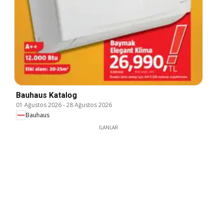
Bauhaus Katalog
01 Ağustos 2026
-
28 Ağustos 2026
Bauhaus
İLANLAR