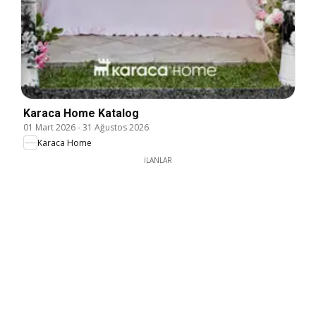
Karaca Home Katalog
01 Mart 2026
-
31 Ağustos 2026
Karaca Home
İLANLAR