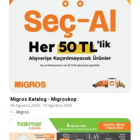
Migros Katalog - Migroskop
06 Ağustos 2026
-
19 Ağustos 2026
Migros