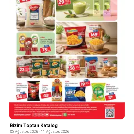
Bizim Toptan Katalog
05 Ağustos 2026
-
11 Ağustos 2026