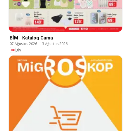
BİM - Katalog Cuma
07 Ağustos 2026
-
13 Ağustos 2026
BİM