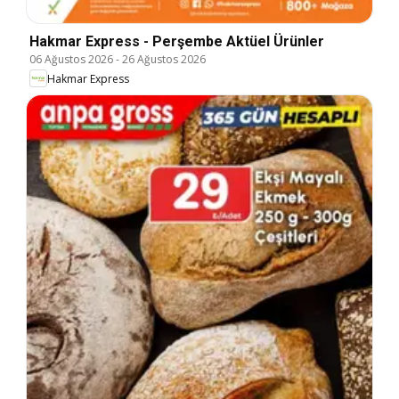
Hakmar Express - Perşembe Aktüel Ürünler
06 Ağustos 2026
-
26 Ağustos 2026
Hakmar Express