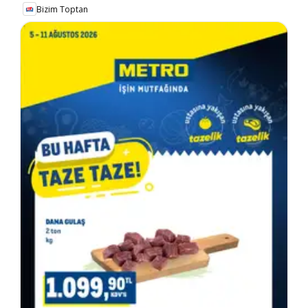
Bizim Toptan