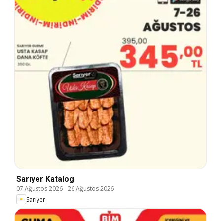
Sarıyer Katalog
07 Ağustos 2026
-
26 Ağustos 2026
Sarıyer