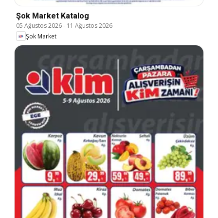
Şok Market Katalog
05 Ağustos 2026
-
11 Ağustos 2026
Şok Market