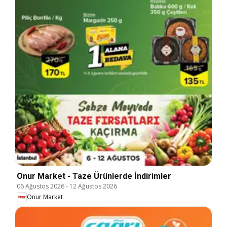
Onur Market - Taze Ürünlerde İndirimler
06 Ağustos 2026
-
12 Ağustos 2026
Onur Market