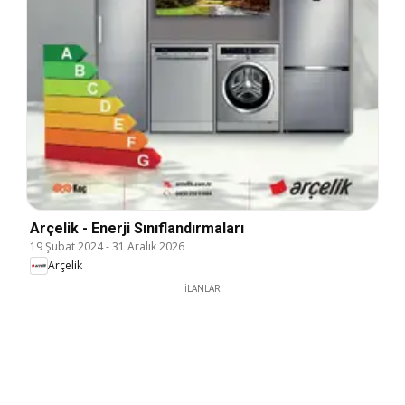
Arçelik - Enerji Sınıflandırmaları
19 Şubat 2024
-
31 Aralık 2026
Arçelik
İLANLAR