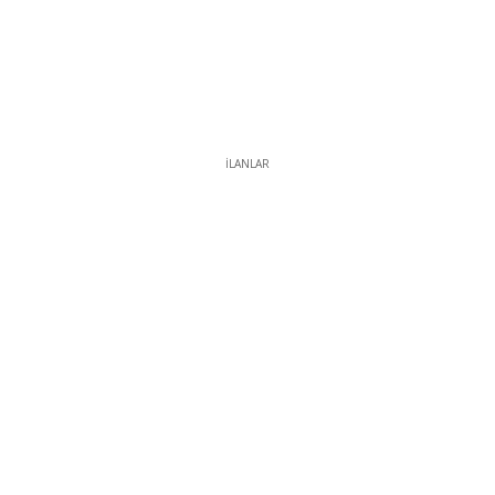
İLANLAR