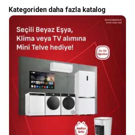
Kategoriden daha fazla katalog