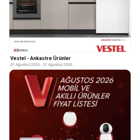
Vestel - Ankastre Ürünler
01 Ağustos 2026
-
31 Ağustos 2026