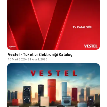
Vestel - Tüketici Elektroniği Katalog
10 Mart 2026
-
31 Aralık 2026