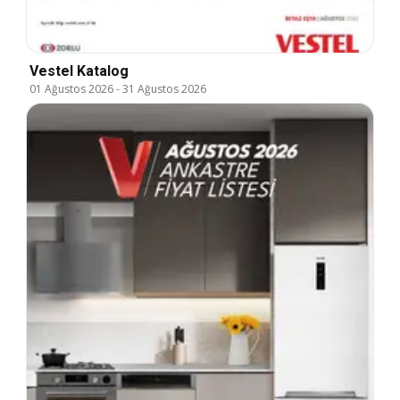
Vestel Katalog
01 Ağustos 2026
-
31 Ağustos 2026