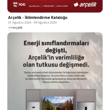
Arçelik - İklimlendirme Kataloğu
01 Ağustos 2026
-
09 Ağustos 2026
Arçelik