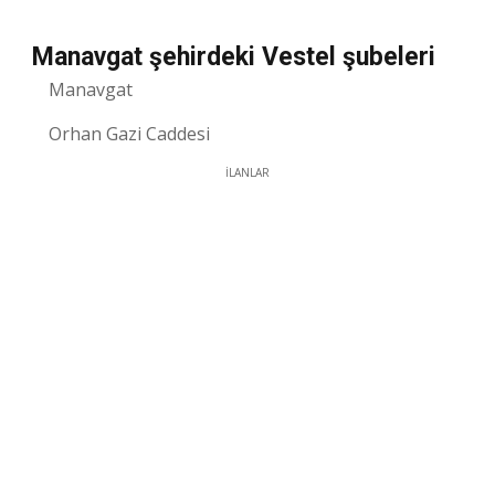
Manavgat şehirdeki Vestel şubeleri
Manavgat
Orhan Gazi Caddesi
İLANLAR