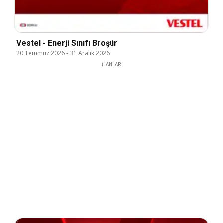
Vestel - Enerji Sınıfı Broşür
20 Temmuz 2026
-
31 Aralık 2026
İLANLAR