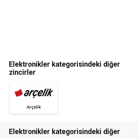
Elektronikler kategorisindeki diğer
zincirler
Arçelik
Elektronikler kategorisindeki diğer