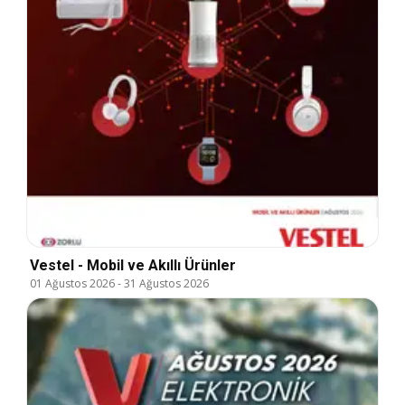
Vestel - Mobil ve Akıllı Ürünler
01 Ağustos 2026
-
31 Ağustos 2026