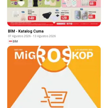
BİM - Katalog Cuma
07 Ağustos 2026
-
13 Ağustos 2026
BİM