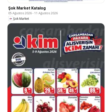
Şok Market Katalog
05 Ağustos 2026
-
11 Ağustos 2026
Şok Market