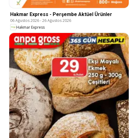
Hakmar Express - Perşembe Aktüel Ürünler
06 Ağustos 2026
-
26 Ağustos 2026
Hakmar Express