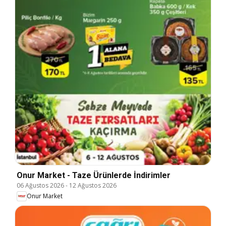
Onur Market - Taze Ürünlerde İndirimler
06 Ağustos 2026
-
12 Ağustos 2026
Onur Market