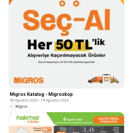
Migros Katalog - Migroskop
06 Ağustos 2026
-
19 Ağustos 2026
Migros