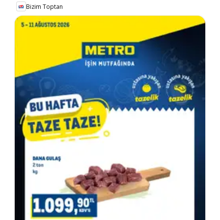
Bizim Toptan