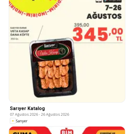
Sarıyer Katalog
07 Ağustos 2026
-
26 Ağustos 2026
Sarıyer