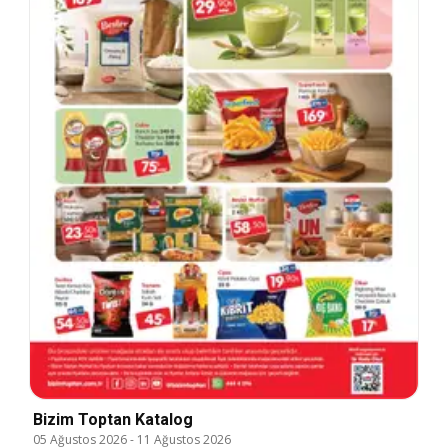
Bizim Toptan Katalog
05 Ağustos 2026
-
11 Ağustos 2026