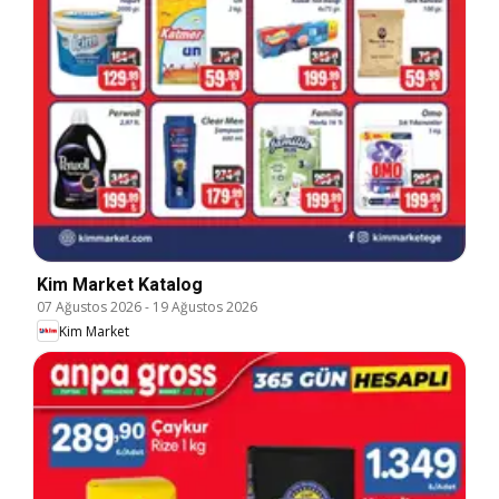
Kim Market Katalog
07 Ağustos 2026
-
19 Ağustos 2026
Kim Market