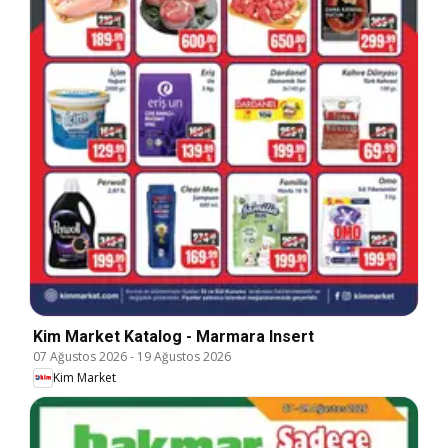
Kim Market Katalog - Marmara Insert
07 Ağustos 2026
-
19 Ağustos 2026
Kim Market