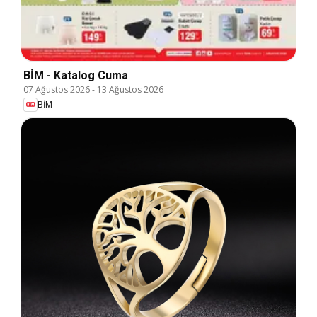
BİM - Katalog Cuma
07 Ağustos 2026
-
13 Ağustos 2026
BİM