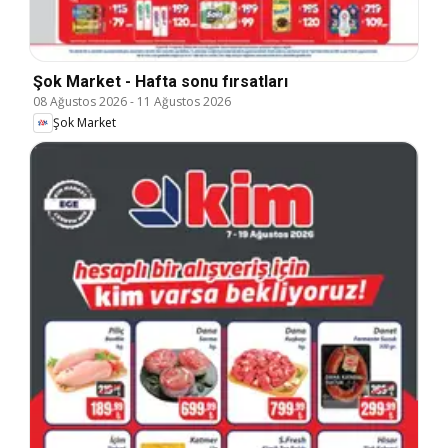
Şok Market - Hafta sonu fırsatları
08 Ağustos 2026
-
11 Ağustos 2026
Şok Market