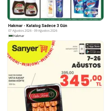
Hakmar - Katalog Sadece 3 Gün
07 Ağustos 2026
-
09 Ağustos 2026
Hakmar