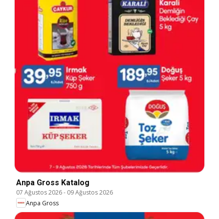
Anpa Gross Katalog
07 Ağustos 2026
-
09 Ağustos 2026
Anpa Gross