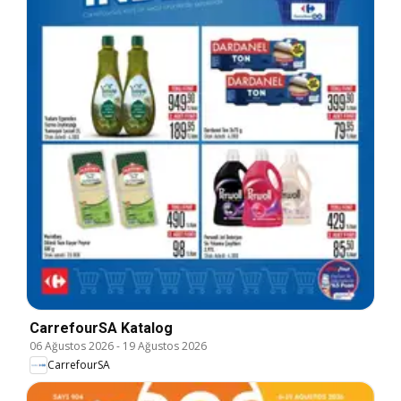
CarrefourSA Katalog
06 Ağustos 2026
-
19 Ağustos 2026
CarrefourSA