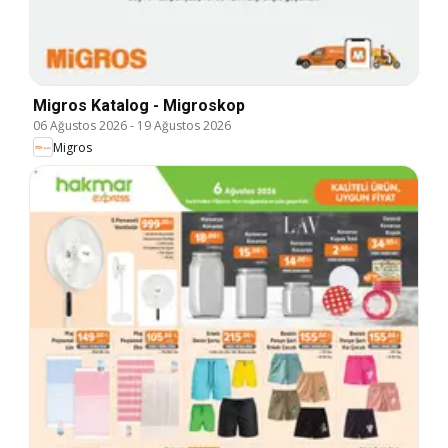
Migros Katalog - Migroskop
06 Ağustos 2026
-
19 Ağustos 2026
Migros