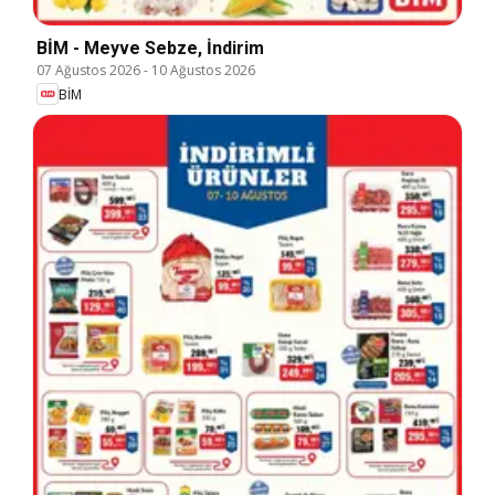
BİM - Meyve Sebze, İndirim
07 Ağustos 2026
-
10 Ağustos 2026
BİM