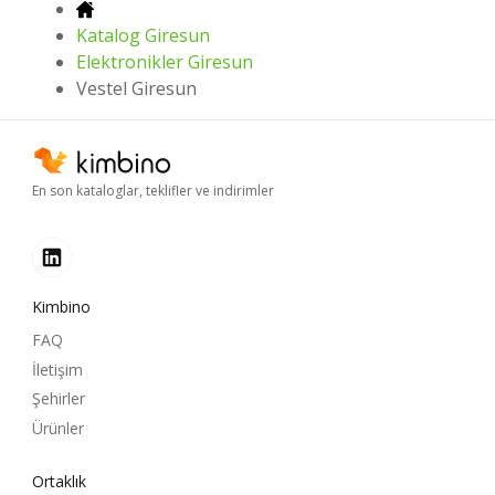
Katalog Giresun
Elektronikler Giresun
Vestel Giresun
En son kataloglar, teklifler ve indirimler
Kimbino
FAQ
İletişim
Şehirler
Ürünler
Ortaklık