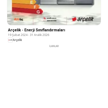
Arçelik - Enerji Sınıflandırmaları
19 Şubat 2024
-
31 Aralık 2026
Arçelik
İLANLAR