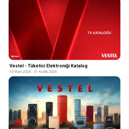
Vestel - Tüketici Elektroniği Katalog
10 Mart 2026
-
31 Aralık 2026