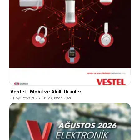
Vestel - Mobil ve Akıllı Ürünler
01 Ağustos 2026
-
31 Ağustos 2026