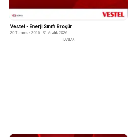
Vestel - Enerji Sınıfı Broşür
20 Temmuz 2026
-
31 Aralık 2026
İLANLAR