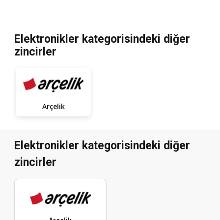
Elektronikler kategorisindeki diğer
zincirler
Arçelik
Elektronikler kategorisindeki diğer
zincirler