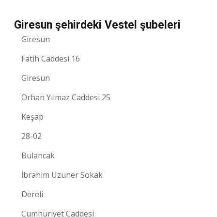
Giresun şehirdeki Vestel şubeleri
Giresun
Fatih Caddesi 16
Giresun
Orhan Yılmaz Caddesi 25
Keşap
28-02
Bulancak
İbrahim Uzuner Sokak
Dereli
Cumhuriyet Caddesi