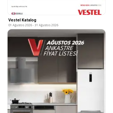
Vestel Katalog
01 Ağustos 2026
-
31 Ağustos 2026