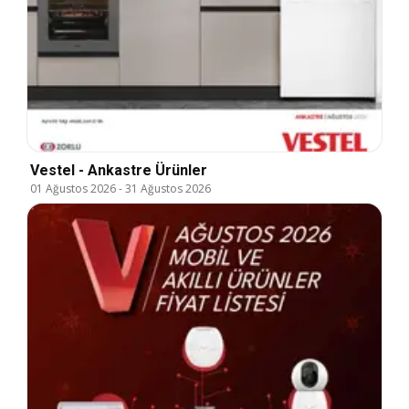
Vestel - Ankastre Ürünler
01 Ağustos 2026
-
31 Ağustos 2026