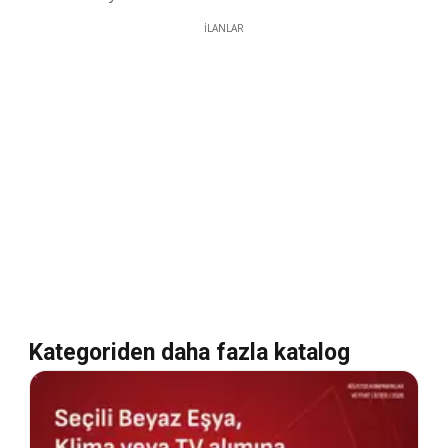
İLANLAR
Kategoriden daha fazla katalog