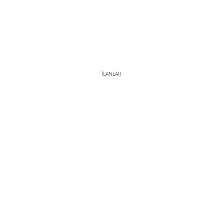
İLANLAR