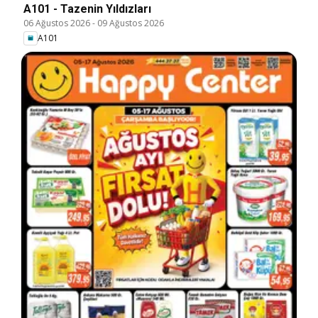
A101 - Tazenin Yıldızları
06 Ağustos 2026
-
09 Ağustos 2026
A101