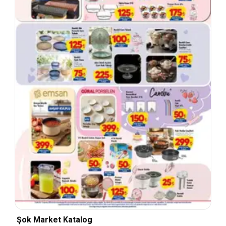
Şok Market Katalog