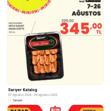
Sarıyer Katalog
07 Ağustos 2026
-
26 Ağustos 2026
Sarıyer