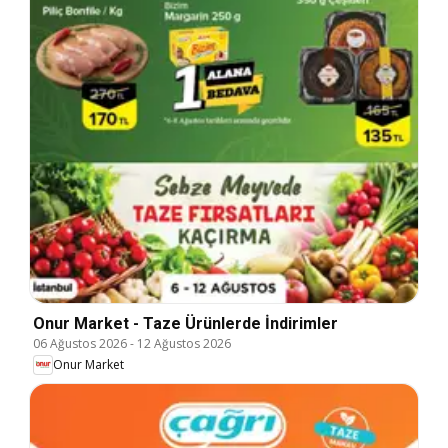
Onur Market - Taze Ürünlerde İndirimler
06 Ağustos 2026
-
12 Ağustos 2026
Onur Market