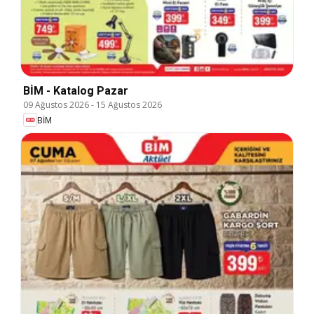
BİM - Katalog Pazar
09 Ağustos 2026
-
15 Ağustos 2026
BİM