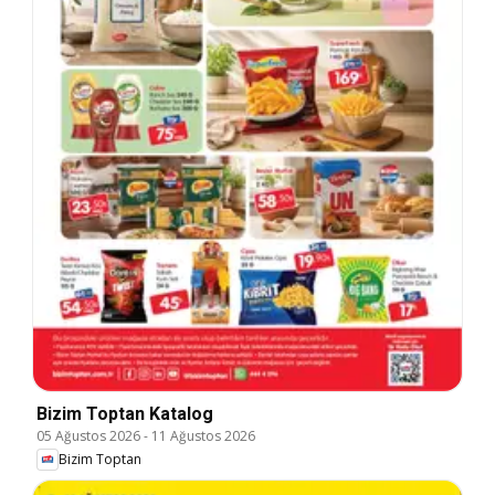
Bizim Toptan Katalog
05 Ağustos 2026
-
11 Ağustos 2026
Bizim Toptan