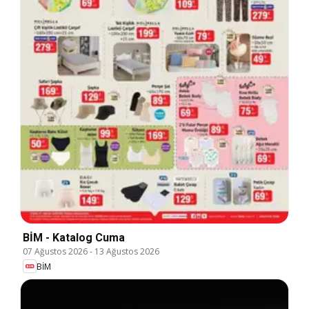
BİM - Katalog Cuma
07 Ağustos 2026
-
13 Ağustos 2026
BİM