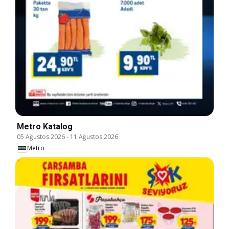
Metro Katalog
05 Ağustos 2026
-
11 Ağustos 2026
Metro