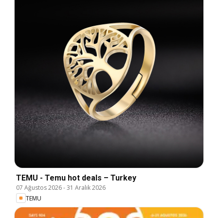
TEMU - Temu hot deals – Turkey
07 Ağustos 2026
-
31 Aralık 2026
TEMU