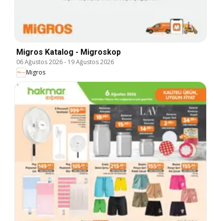
Migros Katalog - Migroskop
06 Ağustos 2026
-
19 Ağustos 2026
Migros