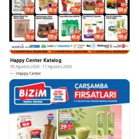
Happy Center Katalog
05 Ağustos 2026
-
17 Ağustos 2026
Happy Center