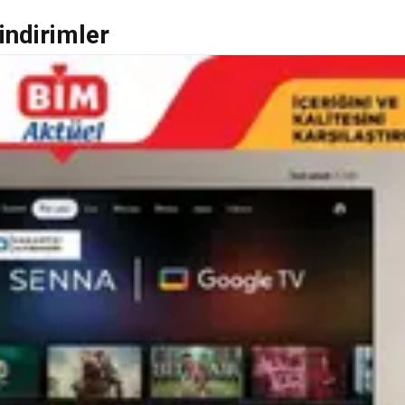
 indirimler