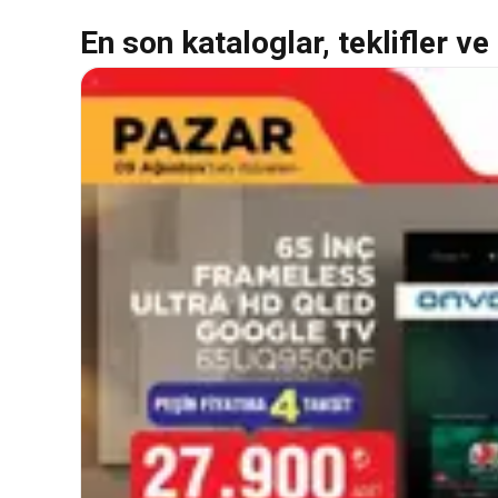
En son kataloglar, teklifler ve