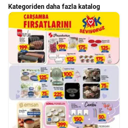
Kategoriden daha fazla katalog