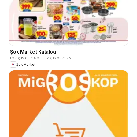
Şok Market Katalog
05 Ağustos 2026
-
11 Ağustos 2026
Şok Market