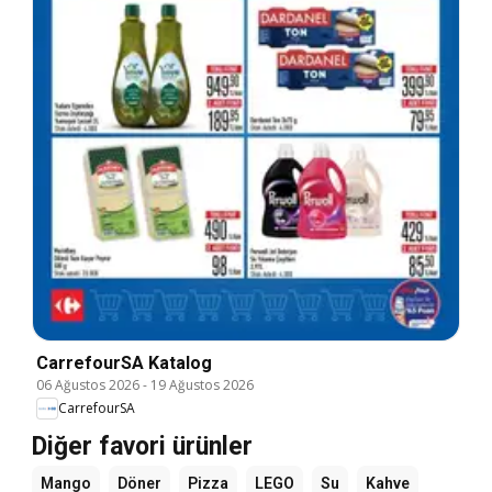
CarrefourSA Katalog
06 Ağustos 2026
-
19 Ağustos 2026
CarrefourSA
Diğer favori ürünler
Mango
Döner
Pizza
LEGO
Su
Kahve