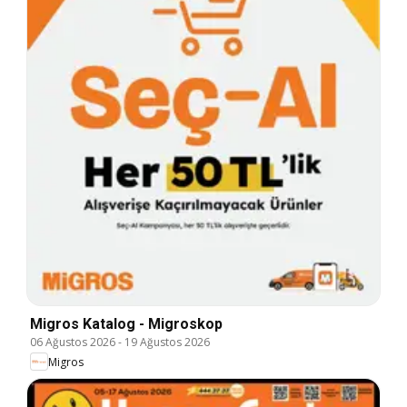
Migros Katalog - Migroskop
06 Ağustos 2026
-
19 Ağustos 2026
Migros