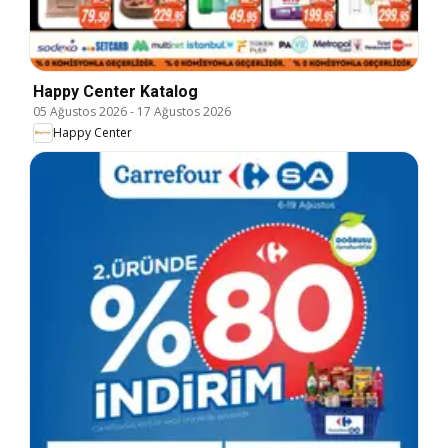
Happy Center Katalog
05 Ağustos 2026
-
17 Ağustos 2026
Happy Center