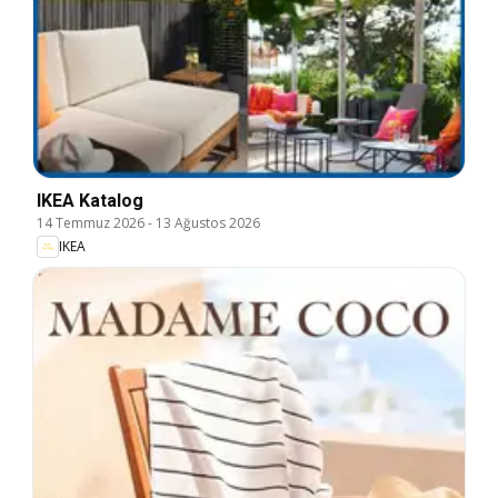
IKEA Katalog
14 Temmuz 2026
-
13 Ağustos 2026
IKEA