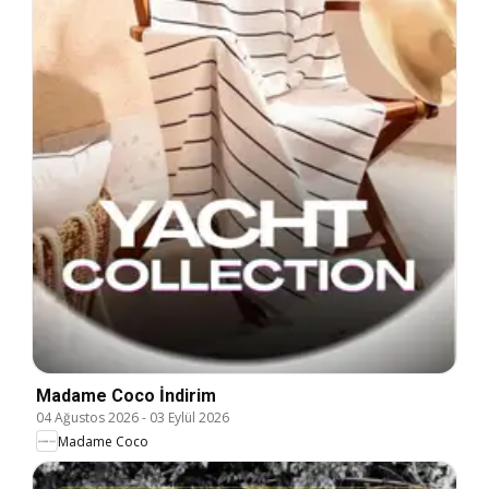
Madame Coco İndirim
04 Ağustos 2026
-
03 Eylül 2026
Madame Coco