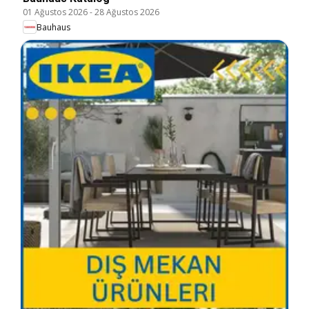
01 Ağustos 2026
-
28 Ağustos 2026
Bauhaus