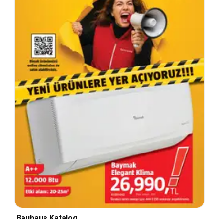
Bauhaus Katalog