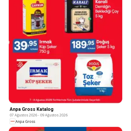
Anpa Gross Katalog
07 Ağustos 2026
-
09 Ağustos 2026
Anpa Gross