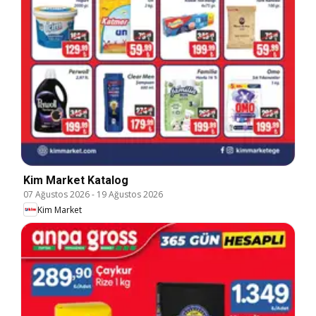
Kim Market Katalog
07 Ağustos 2026
-
19 Ağustos 2026
Kim Market