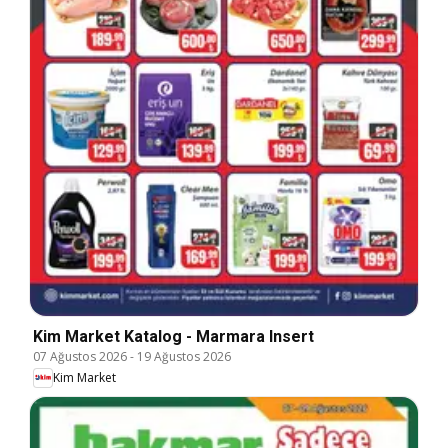
Kim Market Katalog - Marmara Insert
07 Ağustos 2026
-
19 Ağustos 2026
Kim Market