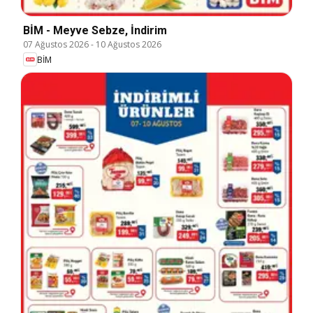
BİM - Meyve Sebze, İndirim
07 Ağustos 2026
-
10 Ağustos 2026
BİM