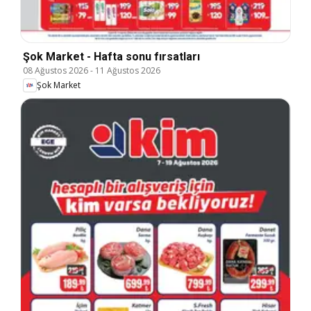
Şok Market - Hafta sonu fırsatları
08 Ağustos 2026
-
11 Ağustos 2026
Şok Market