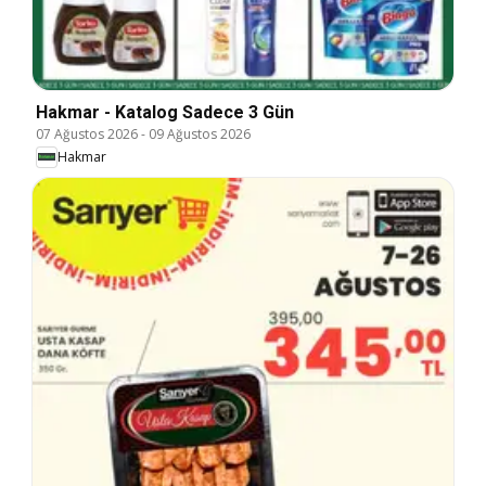
Hakmar - Katalog Sadece 3 Gün
07 Ağustos 2026
-
09 Ağustos 2026
Hakmar