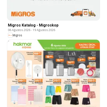
Migros Katalog - Migroskop
06 Ağustos 2026
-
19 Ağustos 2026
Migros