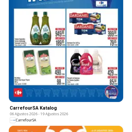
CarrefourSA Katalog
06 Ağustos 2026
-
19 Ağustos 2026
CarrefourSA