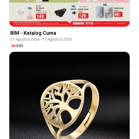
BİM - Katalog Cuma
07 Ağustos 2026
-
13 Ağustos 2026
BİM