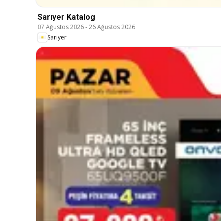
Sarıyer Katalog
07 Ağustos 2026
-
26 Ağustos 2026
Sarıyer