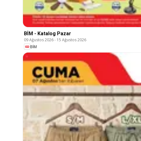
BİM - Katalog Pazar
09 Ağustos 2026
-
15 Ağustos 2026
BİM