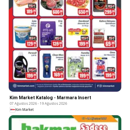
Kim Market Katalog - Marmara Insert
07 Ağustos 2026
-
19 Ağustos 2026
Kim Market