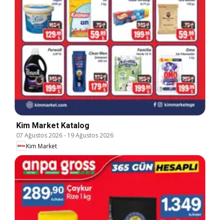
Kim Market Katalog
07 Ağustos 2026
-
19 Ağustos 2026
Kim Market