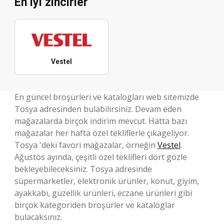
En iyi zincirler
Vestel
En güncel broşürleri ve katalogları web sitemizde
Tosya adresinden bulabilirsiniz. Devam eden
mağazalarda birçok indirim mevcut. Hatta bazı
mağazalar her hafta özel tekliflerle çıkageliyor.
Tosya 'deki favori mağazalar, örneğin
Vestel
.
Ağustos ayında, çeşitli özel teklifleri dört gözle
bekleyebileceksiniz. Tosya adresinde
süpermarketler, elektronik ürünler, konut, giyim,
ayakkabı, güzellik ürünleri, eczane ürünleri gibi
birçok kategoriden broşürler ve kataloglar
bulacaksınız.