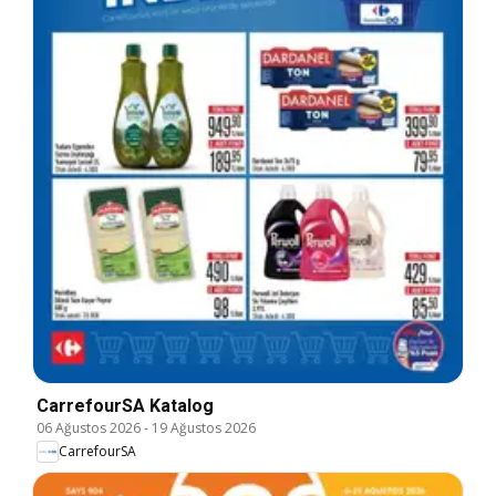
CarrefourSA Katalog
06 Ağustos 2026
-
19 Ağustos 2026
CarrefourSA