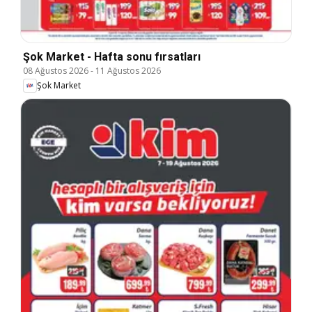
Şok Market - Hafta sonu fırsatları
08 Ağustos 2026
-
11 Ağustos 2026
Şok Market