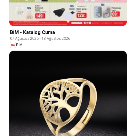
BİM - Katalog Cuma
07 Ağustos 2026
-
13 Ağustos 2026
BİM