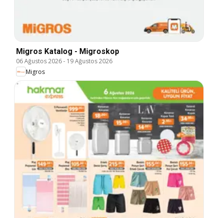
Migros Katalog - Migroskop
06 Ağustos 2026
-
19 Ağustos 2026
Migros