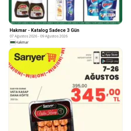
Hakmar - Katalog Sadece 3 Gün
07 Ağustos 2026
-
09 Ağustos 2026
Hakmar