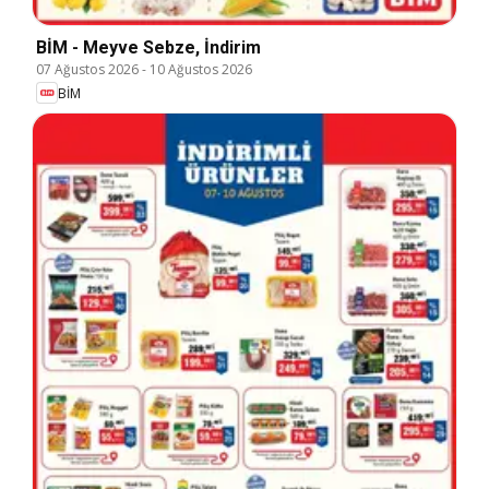
BİM - Meyve Sebze, İndirim
07 Ağustos 2026
-
10 Ağustos 2026
BİM