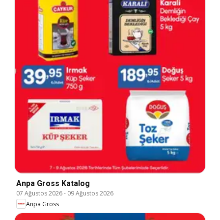
Anpa Gross Katalog
07 Ağustos 2026
-
09 Ağustos 2026
Anpa Gross