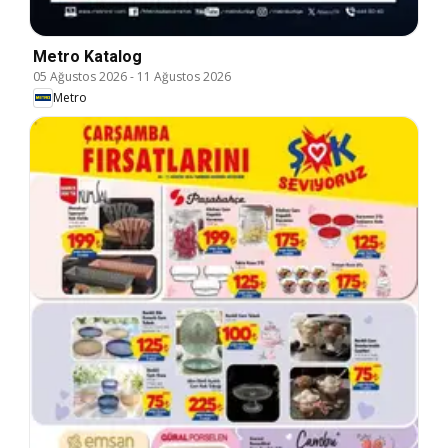
Metro Katalog
05 Ağustos 2026
-
11 Ağustos 2026
Metro