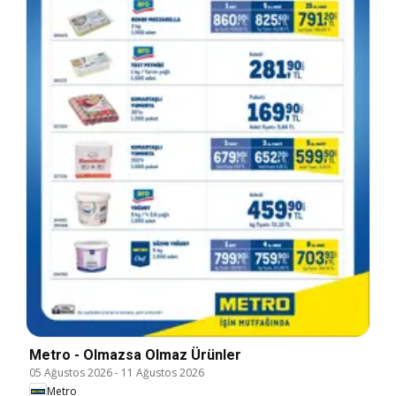
Metro - Olmazsa Olmaz Ürünler
05 Ağustos 2026
-
11 Ağustos 2026
Metro