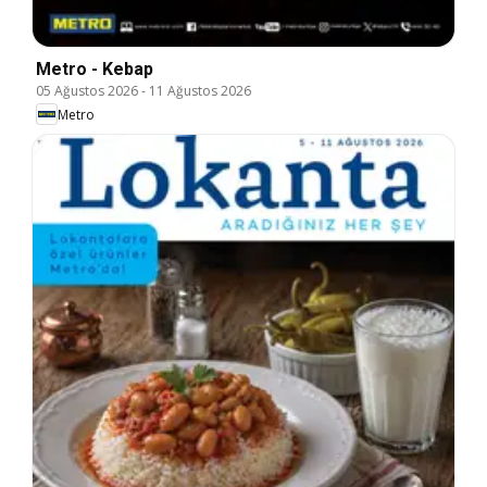
Metro - Kebap
05 Ağustos 2026
-
11 Ağustos 2026
Metro