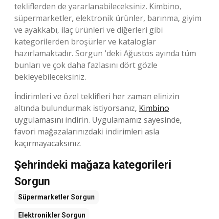
tekliflerden de yararlanabileceksiniz. Kimbino,
süpermarketler, elektronik ürünler, barınma, giyim
ve ayakkabı, ilaç ürünleri ve diğerleri gibi
kategorilerden broşürler ve kataloglar
hazırlamaktadır. Sorgun 'deki Ağustos ayında tüm
bunları ve çok daha fazlasını dört gözle
bekleyebileceksiniz.
İndirimleri ve özel teklifleri her zaman elinizin
altında bulundurmak istiyorsanız,
Kimbino
uygulamasını indirin. Uygulamamız sayesinde,
favori mağazalarınızdaki indirimleri asla
kaçırmayacaksınız.
Şehrindeki mağaza kategorileri
Sorgun
Süpermarketler
Sorgun
Elektronikler
Sorgun