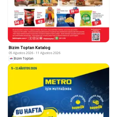
Bizim Toptan Katalog
05 Ağustos 2026
-
11 Ağustos 2026
Bizim Toptan