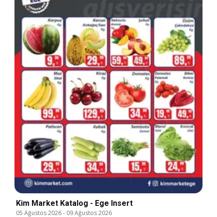
Kim Market Katalog - Ege Insert
05 Ağustos 2026
-
09 Ağustos 2026