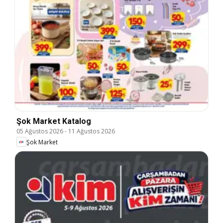
Şok Market Katalog
05 Ağustos 2026
-
11 Ağustos 2026
Şok Market