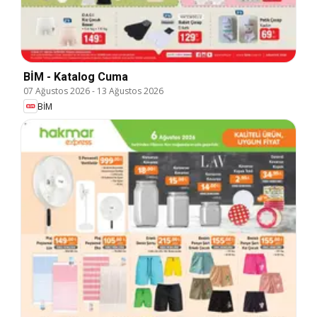
BİM - Katalog Cuma
07 Ağustos 2026
-
13 Ağustos 2026
BİM