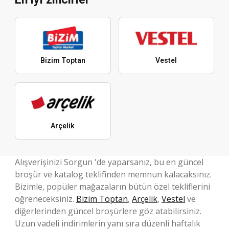
Bizim Toptan
Vestel
Arçelik
Alışverişinizi Sorgun 'de yaparsanız, bu en güncel
broşür ve katalog teklifinden memnun kalacaksınız.
Bizimle, popüler mağazaların bütün özel tekliflerini
öğreneceksiniz.
Bizim Toptan
,
Arçelik
,
Vestel
ve
diğerlerinden güncel broşürlere göz atabilirsiniz.
Uzun vadeli indirimlerin yanı sıra düzenli haftalık