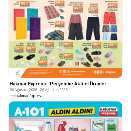
Hakmar Express - Perşembe Aktüel Ürünler
06 Ağustos 2026
-
26 Ağustos 2026
Hakmar Express