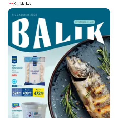
Kim Market