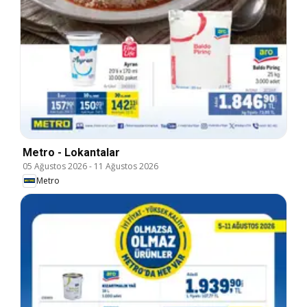
Metro - Lokantalar
05 Ağustos 2026
-
11 Ağustos 2026
Metro