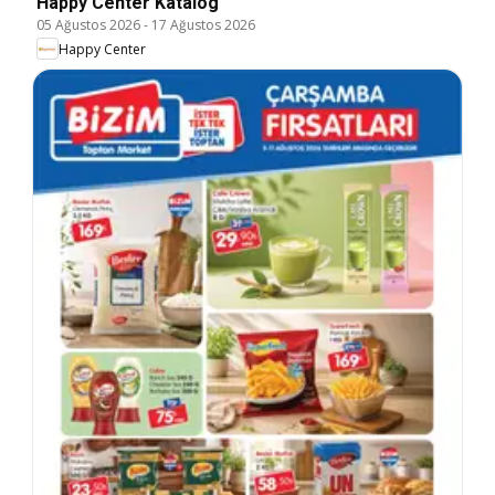
Happy Center Katalog
05 Ağustos 2026
-
17 Ağustos 2026
Happy Center