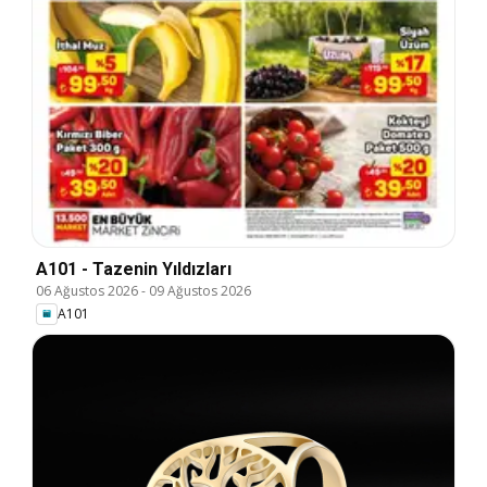
A101 - Tazenin Yıldızları
06 Ağustos 2026
-
09 Ağustos 2026
A101