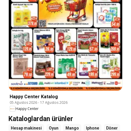
Happy Center Katalog
05 Ağustos 2026
-
17 Ağustos 2026
Happy Center
Kataloglardan ürünler
Hesap makinesi
Oyun
Mango
Iphone
Döner