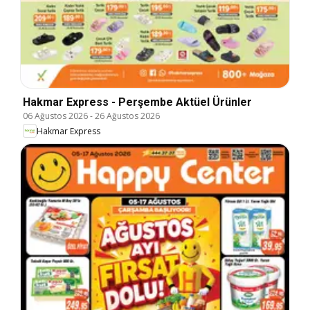
Hakmar Express - Perşembe Aktüel Ürünler
06 Ağustos 2026
-
26 Ağustos 2026
Hakmar Express