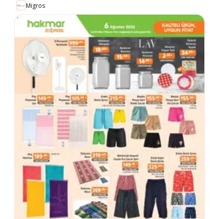
Migros