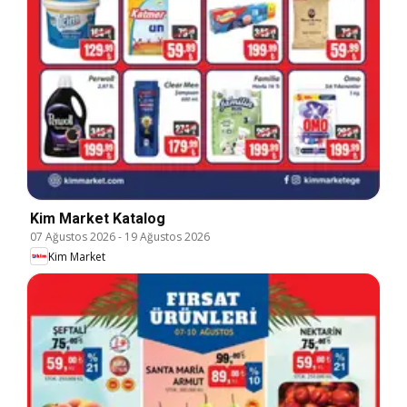
Kim Market Katalog
07 Ağustos 2026
-
19 Ağustos 2026
Kim Market