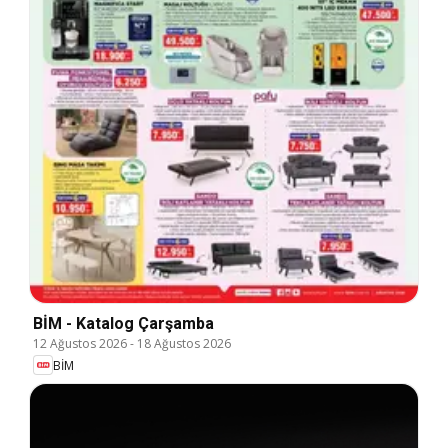
BİM - Katalog Çarşamba
12 Ağustos 2026
-
18 Ağustos 2026
BİM