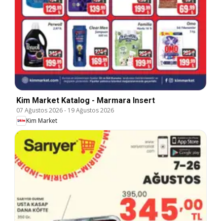
Kim Market Katalog - Marmara Insert
07 Ağustos 2026
-
19 Ağustos 2026
Kim Market