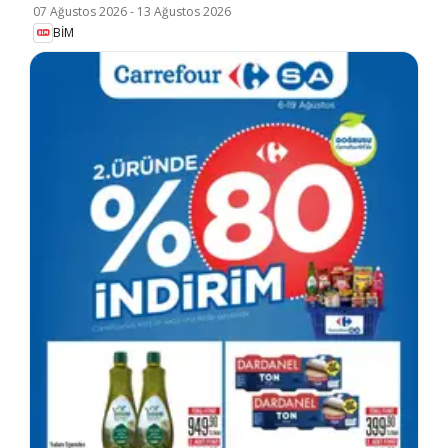
07 Ağustos 2026
-
13 Ağustos 2026
BİM