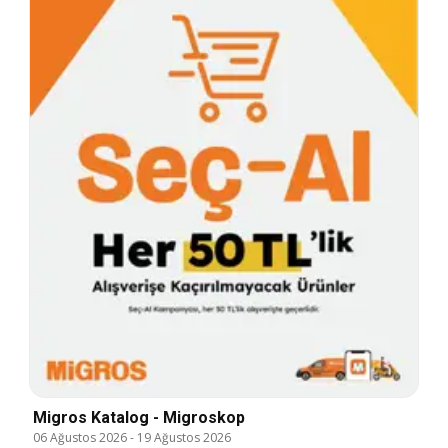
Migros Katalog - Migroskop
06 Ağustos 2026
-
19 Ağustos 2026