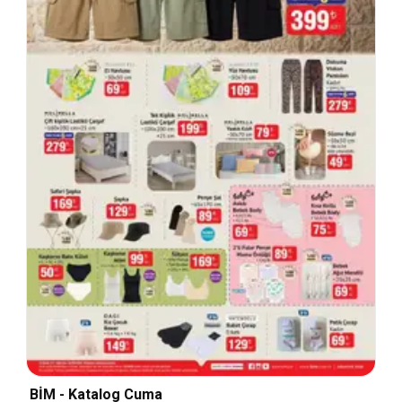
BİM - Katalog Cuma