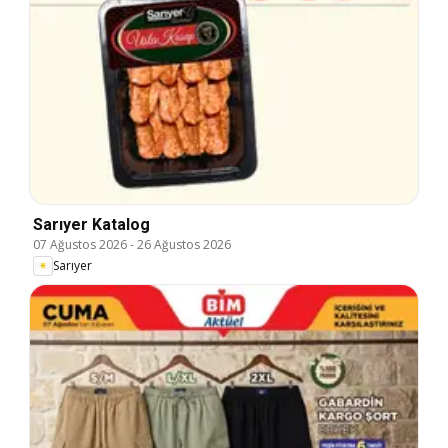
Sarıyer Katalog
07 Ağustos 2026
-
26 Ağustos 2026
Sarıyer