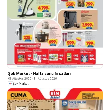
Şok Market - Hafta sonu fırsatları
08 Ağustos 2026
-
11 Ağustos 2026
Şok Market