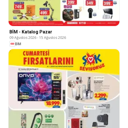
BİM - Katalog Pazar
09 Ağustos 2026
-
15 Ağustos 2026
BİM