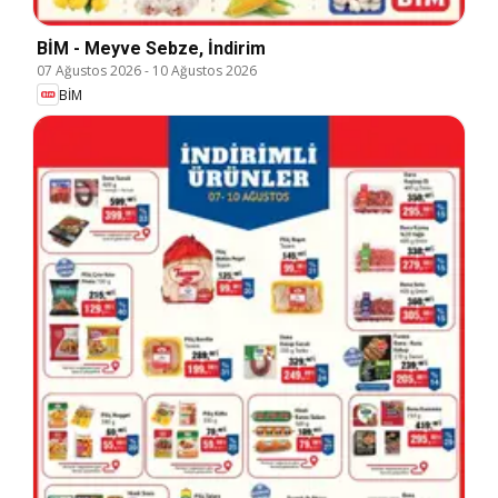
BİM - Meyve Sebze, İndirim
07 Ağustos 2026
-
10 Ağustos 2026
BİM