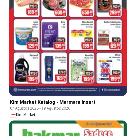
Kim Market Katalog - Marmara Insert
07 Ağustos 2026
-
19 Ağustos 2026
Kim Market