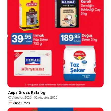
Anpa Gross Katalog
07 Ağustos 2026
-
09 Ağustos 2026
Anpa Gross