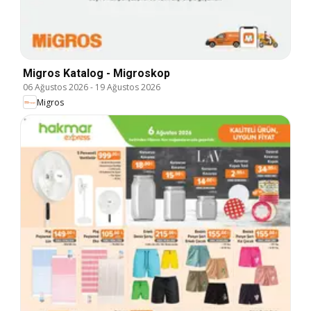
Migros Katalog - Migroskop
06 Ağustos 2026
-
19 Ağustos 2026
Migros