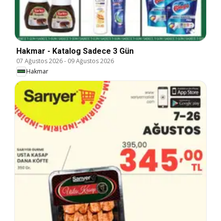
Hakmar - Katalog Sadece 3 Gün
07 Ağustos 2026
-
09 Ağustos 2026
Hakmar