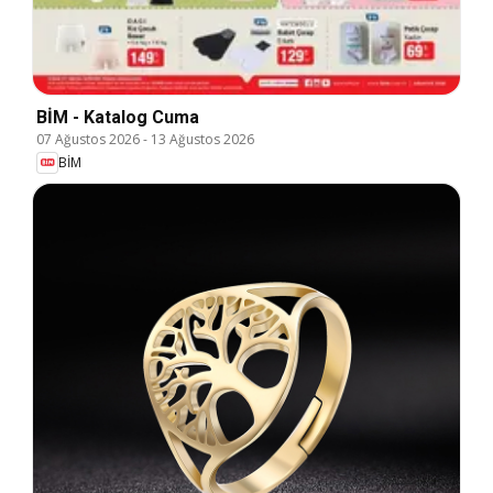
BİM - Katalog Cuma
07 Ağustos 2026
-
13 Ağustos 2026
BİM