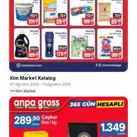
Kim Market Katalog
07 Ağustos 2026
-
19 Ağustos 2026
Kim Market