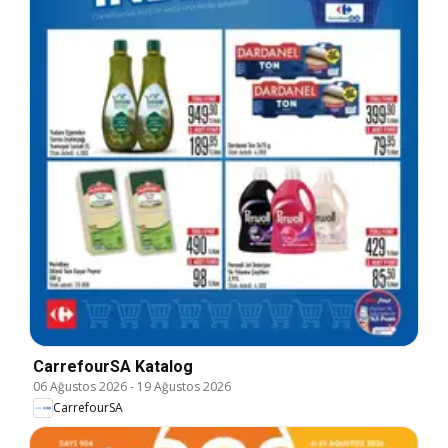
CarrefourSA Katalog
06 Ağustos 2026
-
19 Ağustos 2026
CarrefourSA