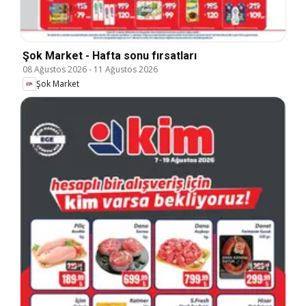
Şok Market - Hafta sonu fırsatları
08 Ağustos 2026
-
11 Ağustos 2026
Şok Market