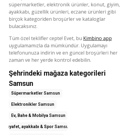
süpermarketler, elektronik ürünler, konut, giyim,
ayakkabı, güzellik ürünleri, eczane ürünleri gibi
birçok kategoriden broşürler ve kataloglar
bulacaksınız.
Tüm özel teklifler cepte! Evet, bu
Kimbino app
uygulamamızla da mümkündür. Uygulamayı
telefonunuza indirin ve en güncel broşürleri her
zaman ve her yerde kontrol edebilin.
Şehrindeki mağaza kategorileri
Samsun
Süpermarketler
Samsun
Elektronikler
Samsun
Ev, Bahe & Mobilya
Samsun
Kıyafet, ayakkabı & Spor
Samsun