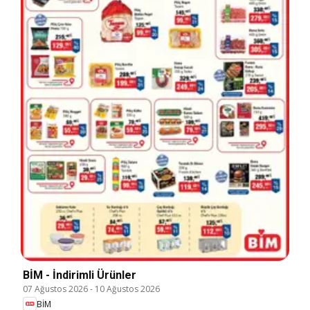
BİM - İndirimli Ürünler
07 Ağustos 2026
-
10 Ağustos 2026
BİM