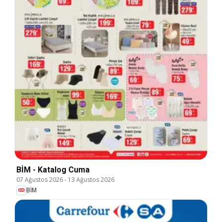
BİM - Katalog Cuma
07 Ağustos 2026
-
13 Ağustos 2026
BİM