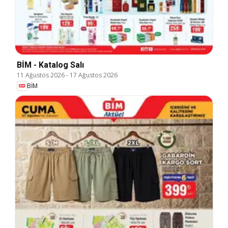
BİM - Katalog Salı
11 Ağustos 2026
-
17 Ağustos 2026
BİM