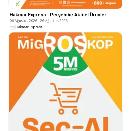
Hakmar Express - Perşembe Aktüel Ürünler
06 Ağustos 2026
-
26 Ağustos 2026
Hakmar Express