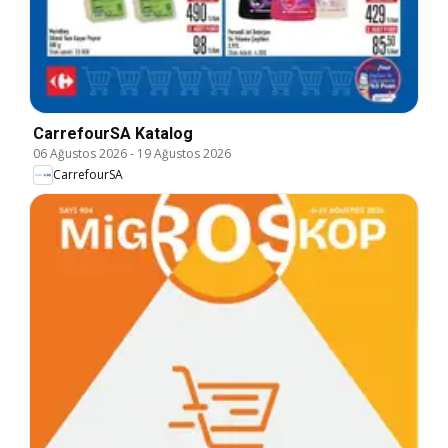
CarrefourSA Katalog
06 Ağustos 2026
-
19 Ağustos 2026
CarrefourSA