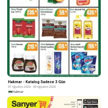
Hakmar - Katalog Sadece 3 Gün
07 Ağustos 2026
-
09 Ağustos 2026
Hakmar