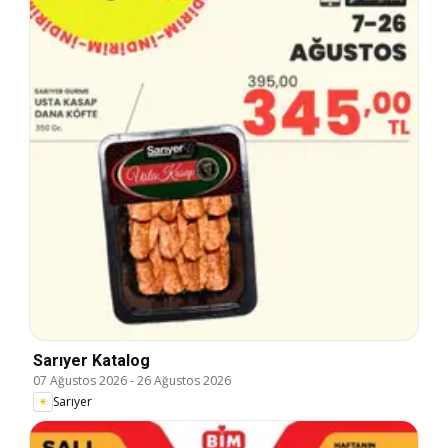
Sarıyer Katalog
07 Ağustos 2026
-
26 Ağustos 2026
Sarıyer