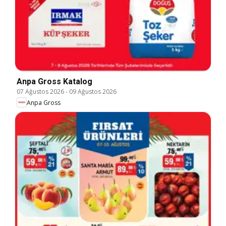
Anpa Gross Katalog
07 Ağustos 2026
-
09 Ağustos 2026
Anpa Gross