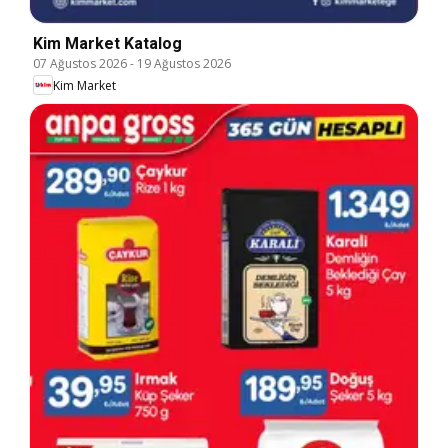
Kim Market Katalog
07 Ağustos 2026
-
19 Ağustos 2026
Kim Market