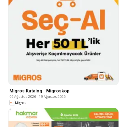
Migros Katalog - Migroskop
06 Ağustos 2026
-
19 Ağustos 2026
Migros