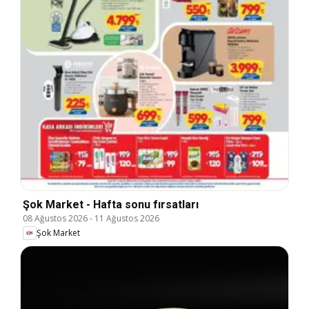
Şok Market - Hafta sonu fırsatları
08 Ağustos 2026
-
11 Ağustos 2026
Şok Market