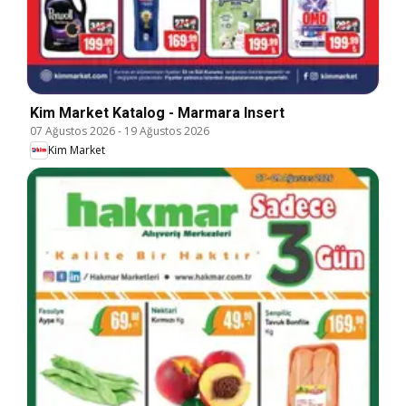
Kim Market Katalog - Marmara Insert
07 Ağustos 2026
-
19 Ağustos 2026
Kim Market