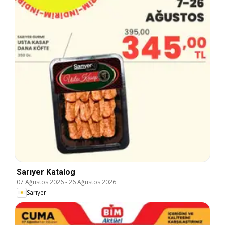
Sarıyer Katalog
07 Ağustos 2026
-
26 Ağustos 2026
Sarıyer