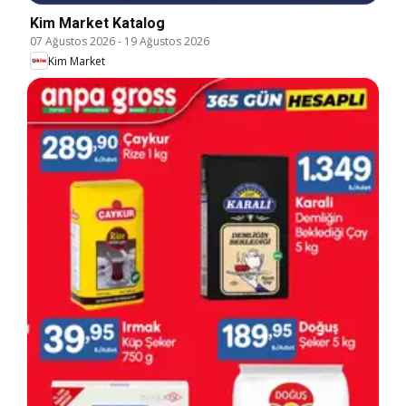
Kim Market Katalog
07 Ağustos 2026
-
19 Ağustos 2026
Kim Market