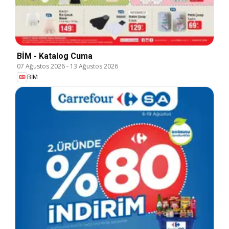
BİM - Katalog Cuma
07 Ağustos 2026
-
13 Ağustos 2026
BİM