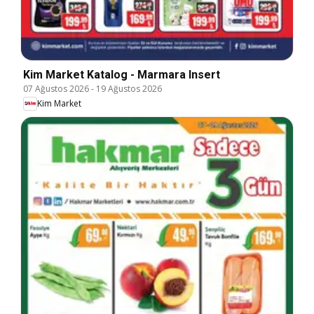
Kim Market Katalog - Marmara Insert
07 Ağustos 2026
-
19 Ağustos 2026
Kim Market