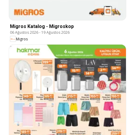
Migros Katalog - Migroskop
06 Ağustos 2026
-
19 Ağustos 2026
Migros