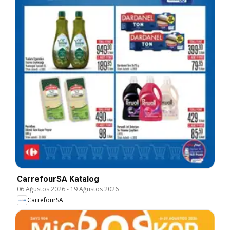
CarrefourSA Katalog
06 Ağustos 2026
-
19 Ağustos 2026
CarrefourSA