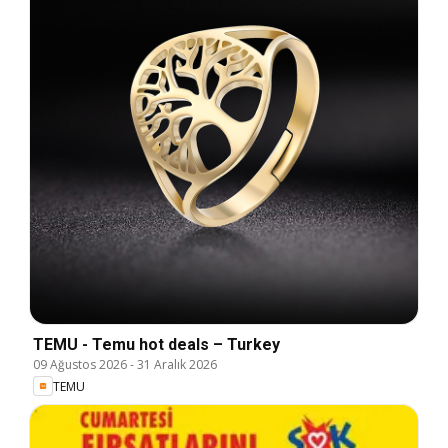
TEMU - Temu hot deals – Turkey
09 Ağustos 2026
-
31 Aralık 2026
TEMU