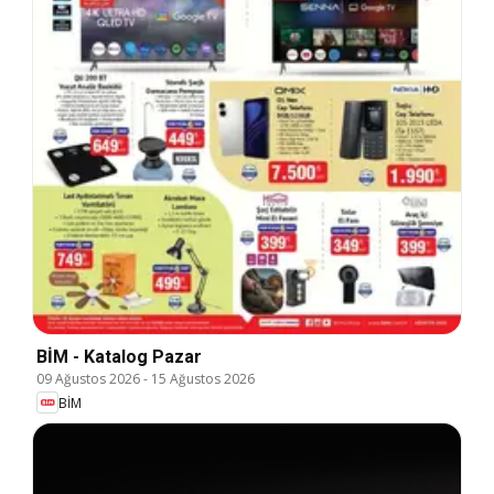
BİM - Katalog Pazar
09 Ağustos 2026
-
15 Ağustos 2026
BİM