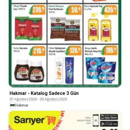
Hakmar - Katalog Sadece 3 Gün
07 Ağustos 2026
-
09 Ağustos 2026
Hakmar