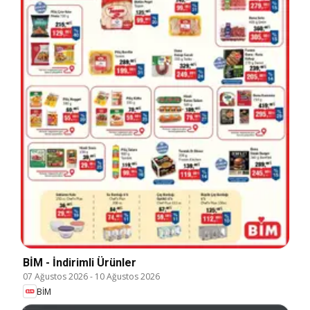
BİM - İndirimli Ürünler
07 Ağustos 2026
-
10 Ağustos 2026
BİM