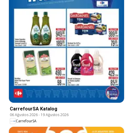
CarrefourSA Katalog
06 Ağustos 2026
-
19 Ağustos 2026
CarrefourSA