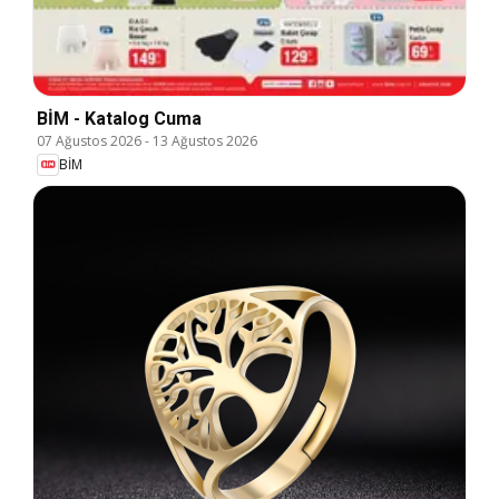
BİM - Katalog Cuma
07 Ağustos 2026
-
13 Ağustos 2026
BİM