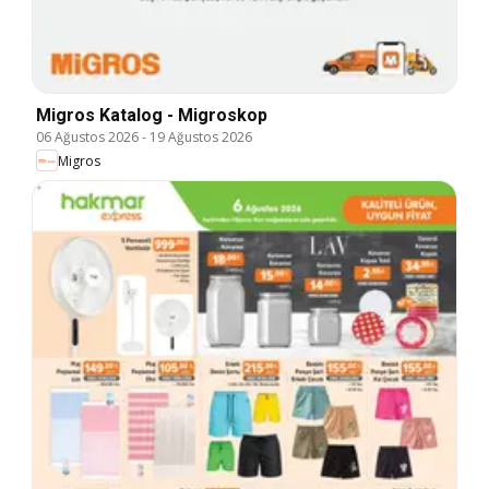
Migros Katalog - Migroskop
06 Ağustos 2026
-
19 Ağustos 2026
Migros