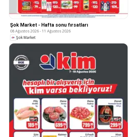
Şok Market - Hafta sonu fırsatları
08 Ağustos 2026
-
11 Ağustos 2026
Şok Market