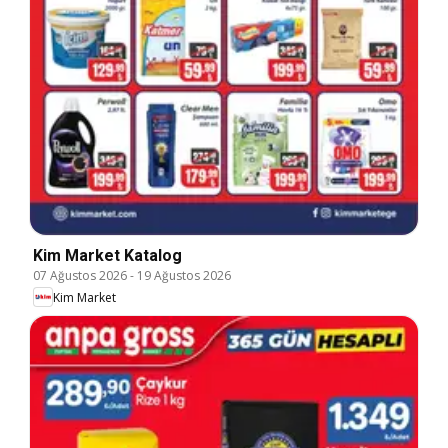
Kim Market Katalog
07 Ağustos 2026
-
19 Ağustos 2026
Kim Market