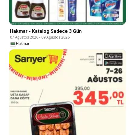
Hakmar - Katalog Sadece 3 Gün
07 Ağustos 2026
-
09 Ağustos 2026
Hakmar