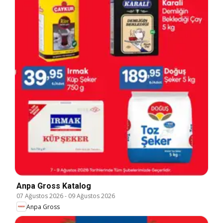
Anpa Gross Katalog
07 Ağustos 2026
-
09 Ağustos 2026
Anpa Gross