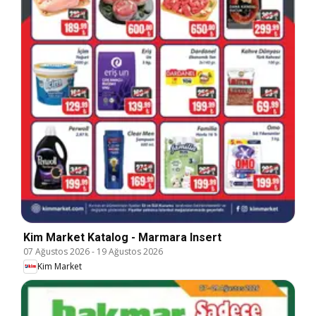
Kim Market Katalog - Marmara Insert
07 Ağustos 2026
-
19 Ağustos 2026
Kim Market