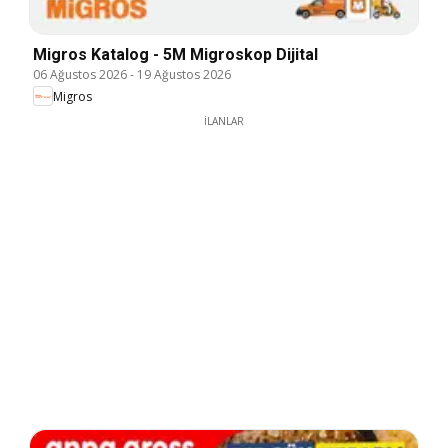
Migros Katalog - 5M Migroskop Dijital
06 Ağustos 2026
-
19 Ağustos 2026
Migros
İLANLAR