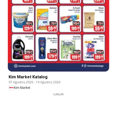
Kim Market Katalog
07 Ağustos 2026
-
19 Ağustos 2026
Kim Market
İLANLAR