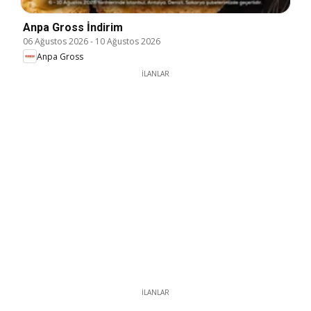
Anpa Gross İndirim
06 Ağustos 2026
-
10 Ağustos 2026
Anpa Gross
İLANLAR
İLANLAR