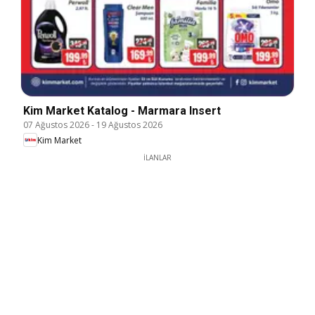
Kim Market Katalog - Marmara Insert
07 Ağustos 2026
-
19 Ağustos 2026
Kim Market
İLANLAR