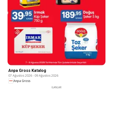
Anpa Gross Katalog
07 Ağustos 2026
-
09 Ağustos 2026
Anpa Gross
İLANLAR