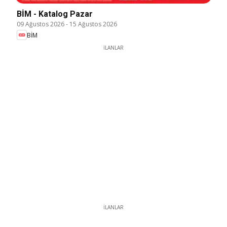
BİM - Katalog Pazar
09 Ağustos 2026
-
15 Ağustos 2026
BİM
İLANLAR
İLANLAR