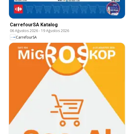
CarrefourSA Katalog
06 Ağustos 2026
-
19 Ağustos 2026
CarrefourSA