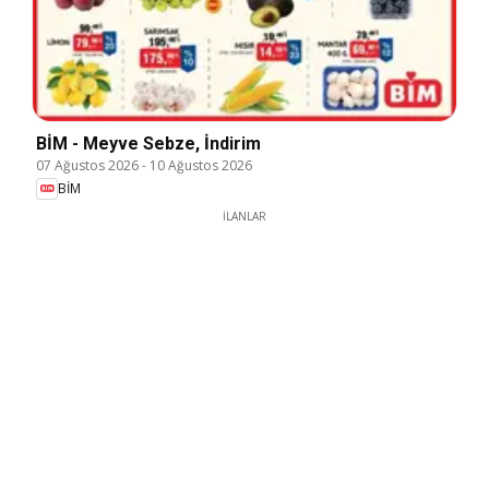
BİM - Meyve Sebze, İndirim
07 Ağustos 2026
-
10 Ağustos 2026
BİM
İLANLAR