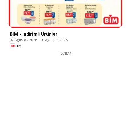
BİM - İndirimli Ürünler
07 Ağustos 2026
-
10 Ağustos 2026
BİM
İLANLAR