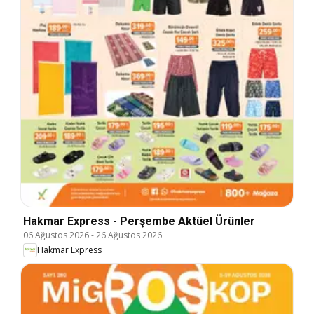
Hakmar Express - Perşembe Aktüel Ürünler
06 Ağustos 2026
-
26 Ağustos 2026
Hakmar Express