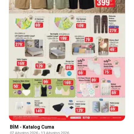
BİM - Katalog Cuma
07 Ağustos 2026
-
13 Ağustos 2026