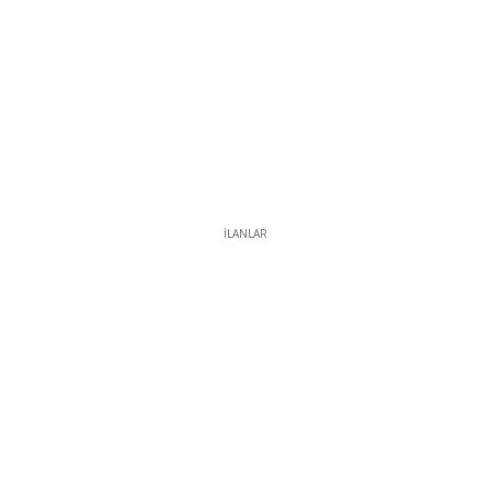
İLANLAR