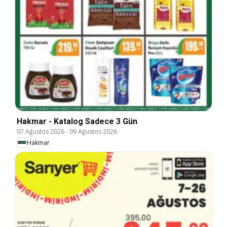
Hakmar - Katalog Sadece 3 Gün
07 Ağustos 2026
-
09 Ağustos 2026
Hakmar