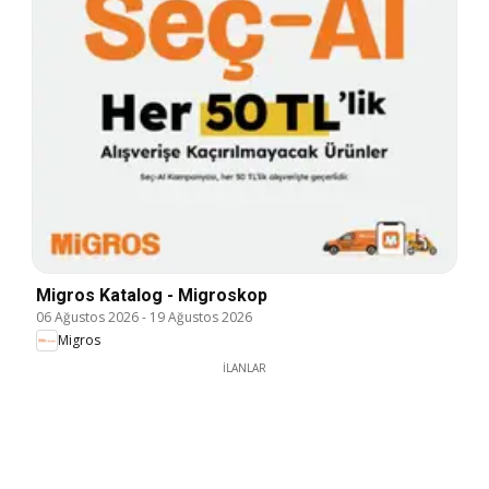
Migros Katalog - Migroskop
06 Ağustos 2026
-
19 Ağustos 2026
Migros
İLANLAR