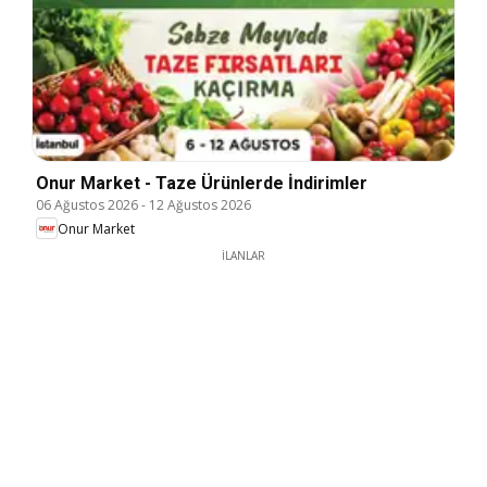
Onur Market - Taze Ürünlerde İndirimler
06 Ağustos 2026
-
12 Ağustos 2026
Onur Market
İLANLAR