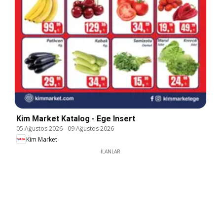
Kim Market Katalog - Ege Insert
05 Ağustos 2026
-
09 Ağustos 2026
Kim Market
İLANLAR