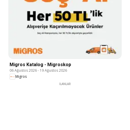
Migros Katalog - Migroskop
06 Ağustos 2026
-
19 Ağustos 2026
Migros
İLANLAR