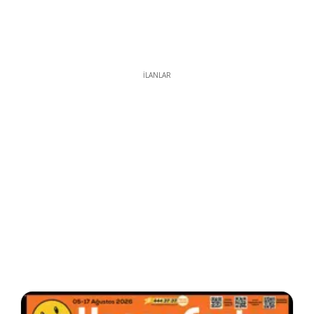
İLANLAR