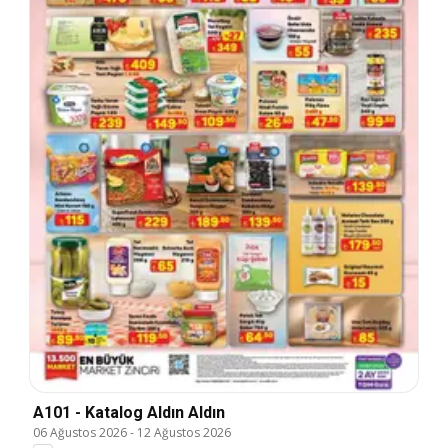
A101 - Katalog Aldın Aldın
06 Ağustos 2026
-
12 Ağustos 2026