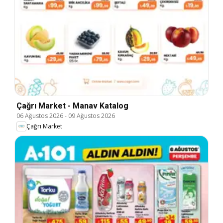
Çağrı Market - Manav Katalog
06 Ağustos 2026
-
09 Ağustos 2026
Çağrı Market