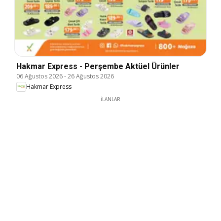
Hakmar Express - Perşembe Aktüel Ürünler
06 Ağustos 2026
-
26 Ağustos 2026
Hakmar Express
İLANLAR