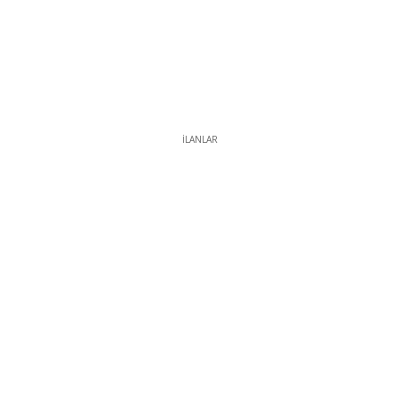
İLANLAR