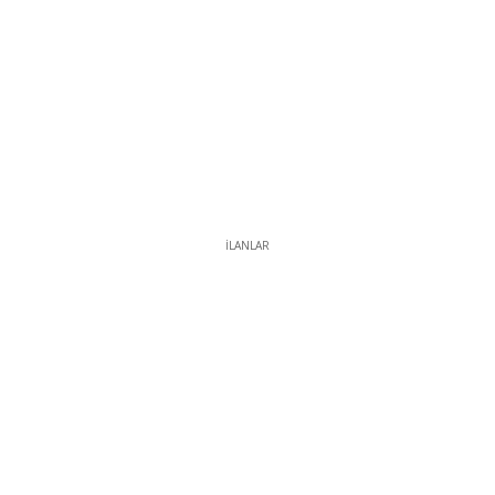
İLANLAR