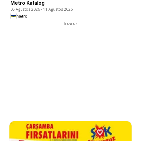
Metro Katalog
05 Ağustos 2026
-
11 Ağustos 2026
Metro
İLANLAR