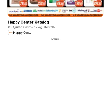
Happy Center Katalog
05 Ağustos 2026
-
17 Ağustos 2026
Happy Center
İLANLAR