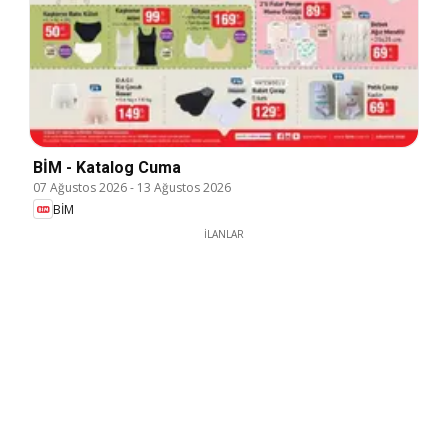
BİM - Katalog Cuma
07 Ağustos 2026
-
13 Ağustos 2026
BİM
İLANLAR