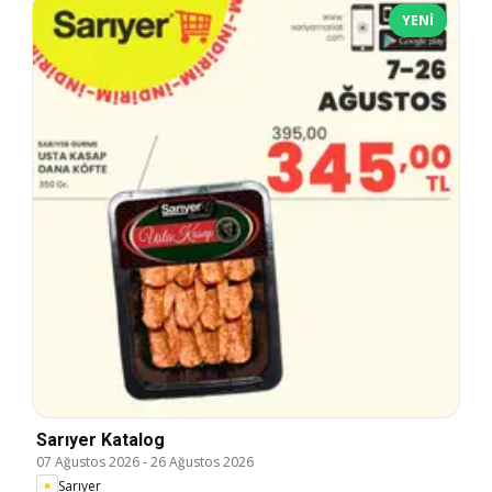
YENI
Sarıyer Katalog
07 Ağustos 2026
-
26 Ağustos 2026
Sarıyer