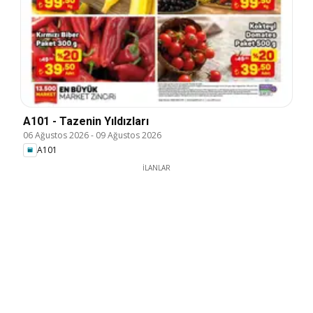
A101 - Tazenin Yıldızları
06 Ağustos 2026
-
09 Ağustos 2026
A101
İLANLAR