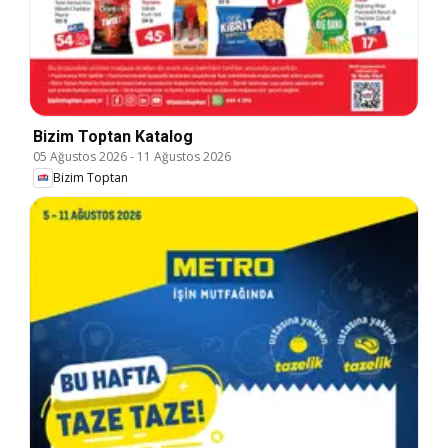
Bizim Toptan Katalog
05 Ağustos 2026
-
11 Ağustos 2026
Bizim Toptan