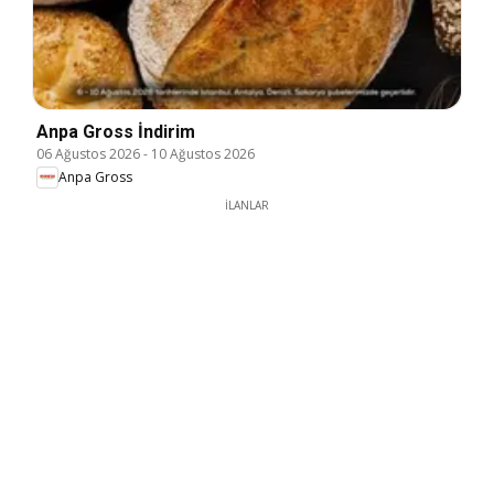
Anpa Gross İndirim
06 Ağustos 2026
-
10 Ağustos 2026
Anpa Gross
İLANLAR