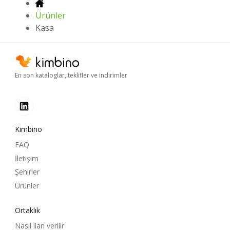
Ürünler
Kasa
En son kataloglar, teklifler ve indirimler
Kimbino
FAQ
İletişim
Şehirler
Ürünler
Ortaklık
Nasıl ilan verilir