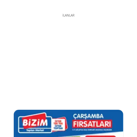
İLANLAR