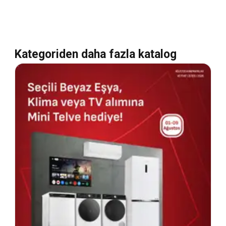
Kategoriden daha fazla katalog