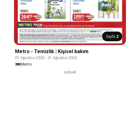
Sayfa
2
Metro - Temizlik | Kişisel bakım
01 Ağustos 2026
-
31 Ağustos 2026
Metro
İLANLAR