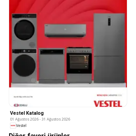
Vestel Katalog
01 Ağustos 2026
-
31 Ağustos 2026
Vestel