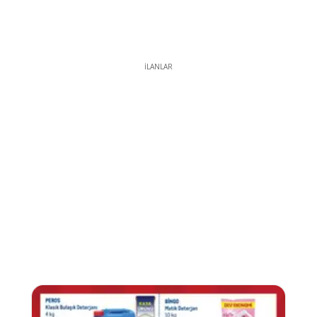
İLANLAR