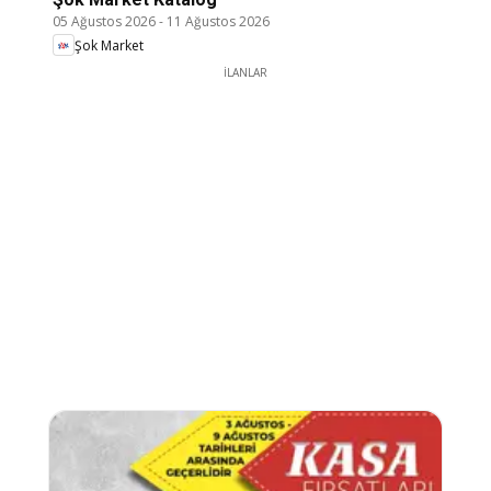
05 Ağustos 2026
-
11 Ağustos 2026
Şok Market
İLANLAR