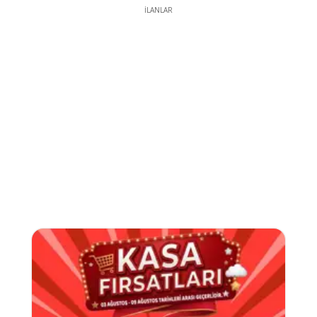
İLANLAR