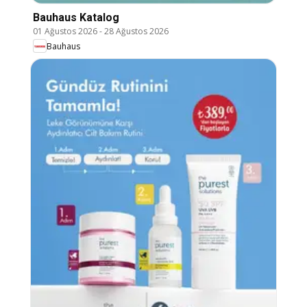
Bauhaus Katalog
01 Ağustos 2026
-
28 Ağustos 2026
Bauhaus