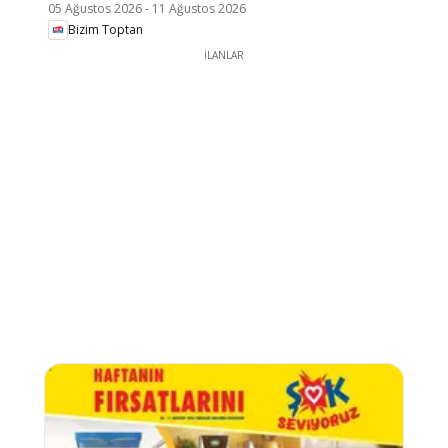
05 Ağustos 2026
-
11 Ağustos 2026
Bizim Toptan
İLANLAR