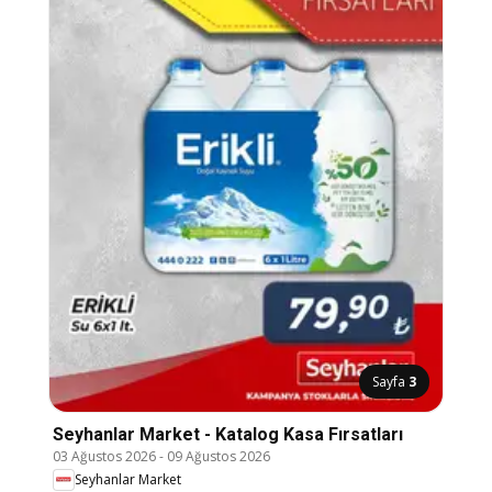
Sayfa
3
Seyhanlar Market - Katalog Kasa Fırsatları
03 Ağustos 2026
-
09 Ağustos 2026
Seyhanlar Market