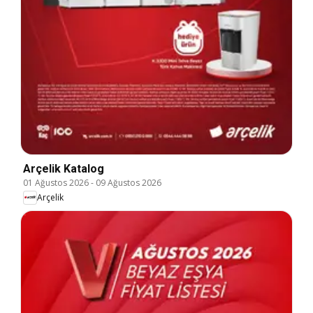
Arçelik Katalog
01 Ağustos 2026
-
09 Ağustos 2026
Arçelik