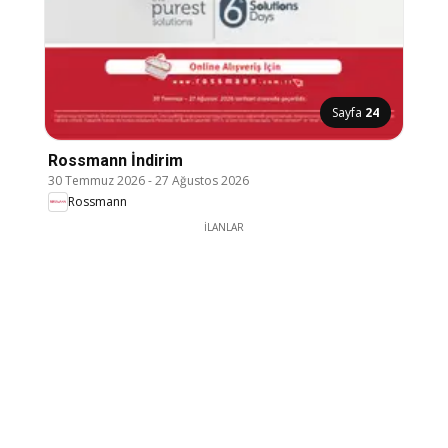
Sayfa
24
Rossmann İndirim
30 Temmuz 2026
-
27 Ağustos 2026
Rossmann
İLANLAR