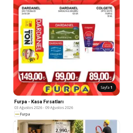
Sayfa
1
Furpa - Kasa Fırsatları
03 Ağustos 2026
-
09 Ağustos 2026
Furpa