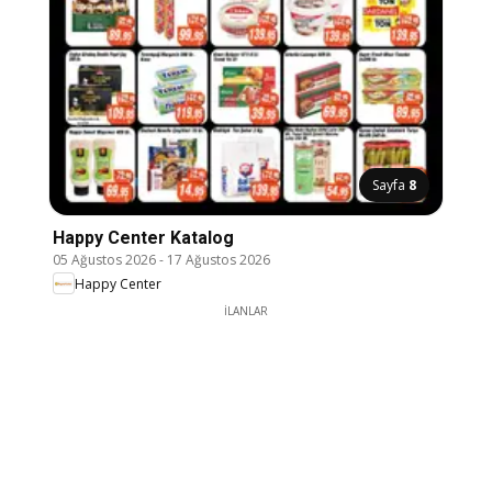
Sayfa
8
Happy Center Katalog
05 Ağustos 2026
-
17 Ağustos 2026
Happy Center
İLANLAR