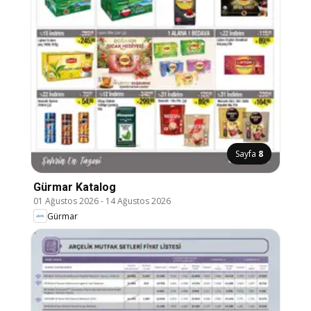
Sayfa
8
Gürmar Katalog
01 Ağustos 2026
-
14 Ağustos 2026
Gürmar