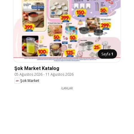
Sayfa
1
Şok Market Katalog
05 Ağustos 2026
-
11 Ağustos 2026
Şok Market
İLANLAR