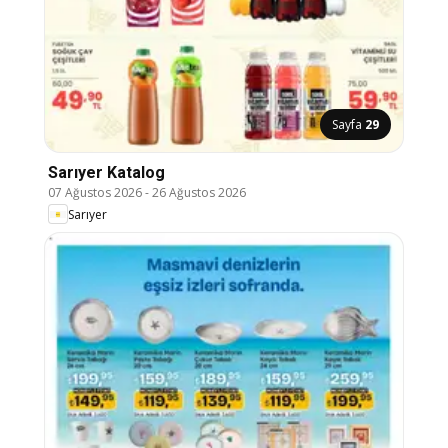
Sayfa
29
Sarıyer Katalog
07 Ağustos 2026
-
26 Ağustos 2026
Sarıyer