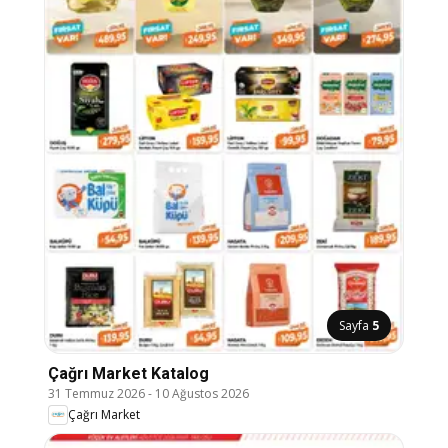
Sayfa
5
Çağrı Market Katalog
31 Temmuz 2026
-
10 Ağustos 2026
Çağrı Market