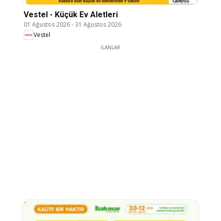
Vestel - Küçük Ev Aletleri
01 Ağustos 2026
-
31 Ağustos 2026
Vestel
İLANLAR