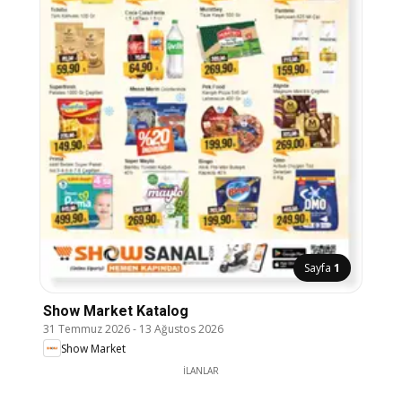
Sayfa
1
Show Market Katalog
31 Temmuz 2026
-
13 Ağustos 2026
Show Market
İLANLAR