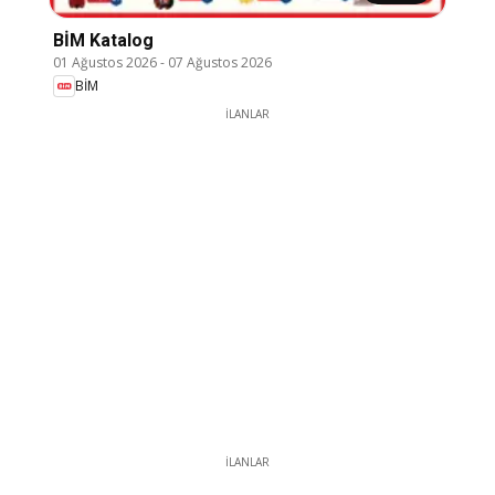
BİM Katalog
01 Ağustos 2026
-
07 Ağustos 2026
BİM
İLANLAR
İLANLAR