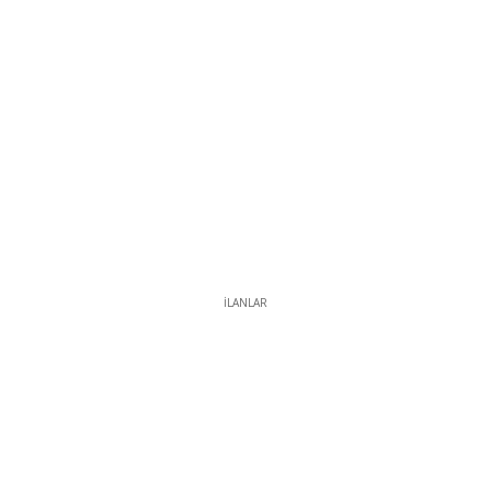
İLANLAR