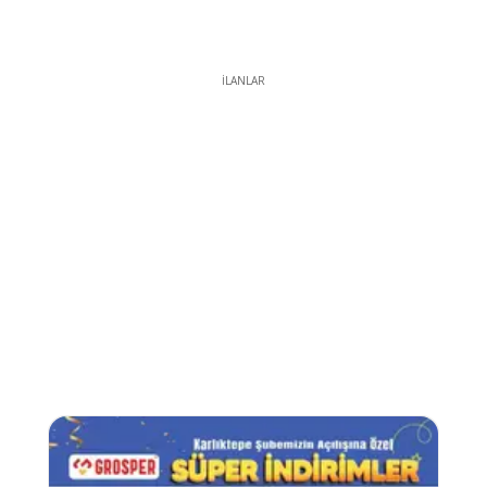
İLANLAR