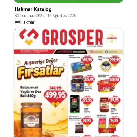
Hakmar Katalog
30 Temmuz 2026
-
12 Ağustos 2026
Hakmar