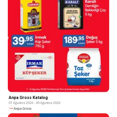
Anpa Gross Katalog
07 Ağustos 2026
-
09 Ağustos 2026
Anpa Gross