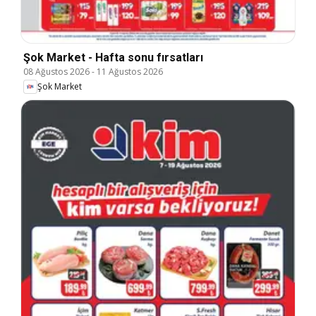
Şok Market - Hafta sonu fırsatları
08 Ağustos 2026
-
11 Ağustos 2026
Şok Market