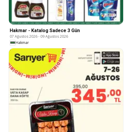
Hakmar - Katalog Sadece 3 Gün
07 Ağustos 2026
-
09 Ağustos 2026
Hakmar