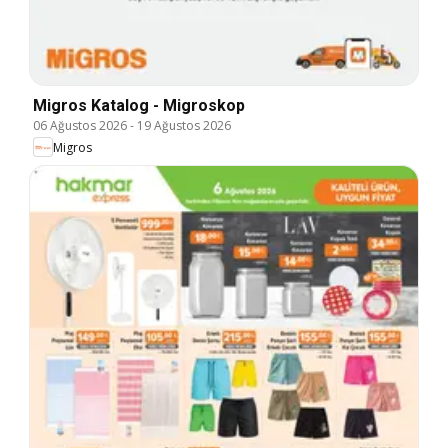
Migros Katalog - Migroskop
06 Ağustos 2026
-
19 Ağustos 2026
Migros