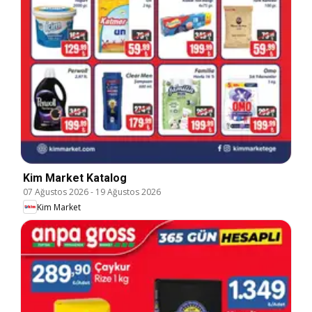
Kim Market Katalog
07 Ağustos 2026
-
19 Ağustos 2026
Kim Market