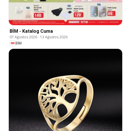
BİM - Katalog Cuma
07 Ağustos 2026
-
13 Ağustos 2026
BİM