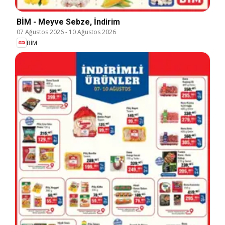
BİM - Meyve Sebze, İndirim
07 Ağustos 2026
-
10 Ağustos 2026
BİM