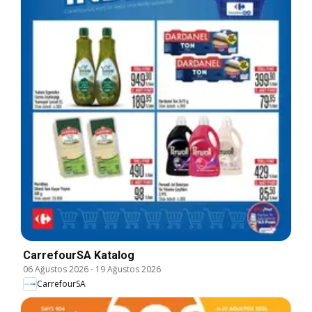
CarrefourSA Katalog
06 Ağustos 2026
-
19 Ağustos 2026
CarrefourSA