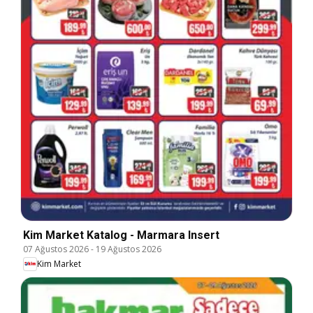
Kim Market Katalog - Marmara Insert
07 Ağustos 2026
-
19 Ağustos 2026
Kim Market