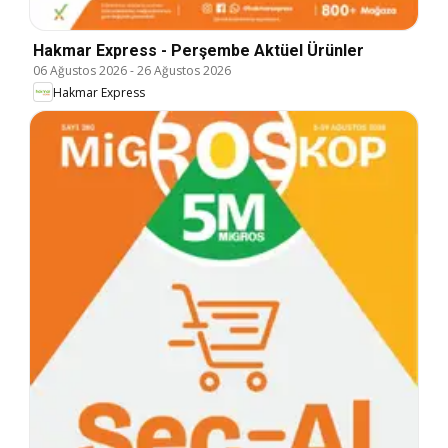
Hakmar Express - Perşembe Aktüel Ürünler
06 Ağustos 2026
-
26 Ağustos 2026
Hakmar Express