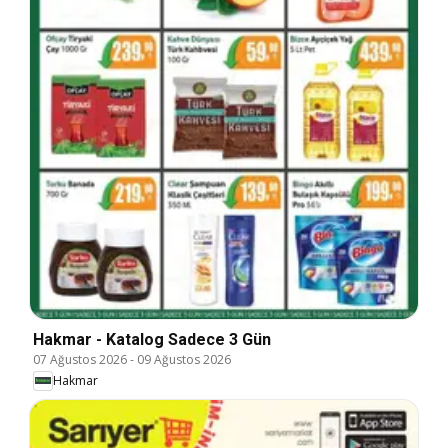
Hakmar - Katalog Sadece 3 Gün
07 Ağustos 2026
-
09 Ağustos 2026
Hakmar