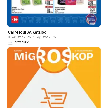
CarrefourSA Katalog
06 Ağustos 2026
-
19 Ağustos 2026
CarrefourSA