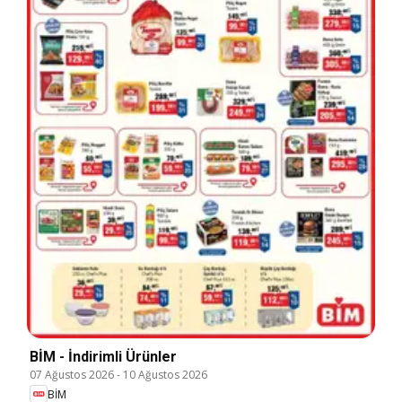
BİM - İndirimli Ürünler
07 Ağustos 2026
-
10 Ağustos 2026
BİM