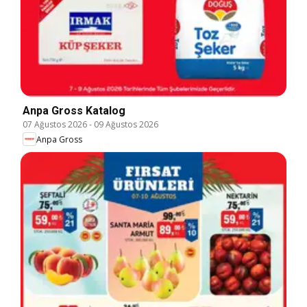
Anpa Gross Katalog
07 Ağustos 2026
-
09 Ağustos 2026
Anpa Gross