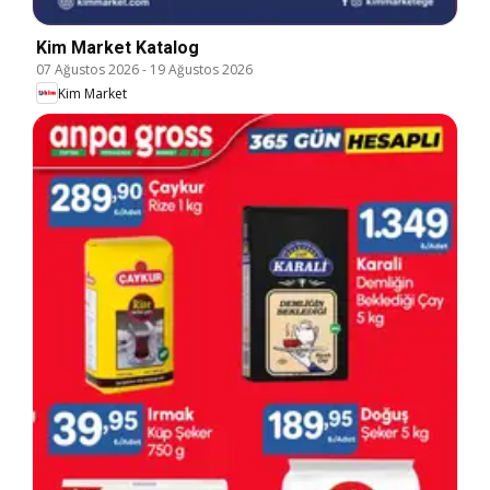
Kim Market Katalog
07 Ağustos 2026
-
19 Ağustos 2026
Kim Market