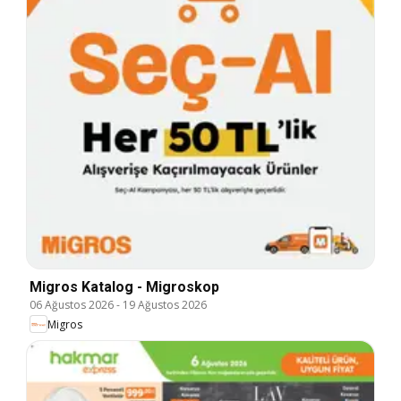
Migros Katalog - Migroskop
06 Ağustos 2026
-
19 Ağustos 2026
Migros