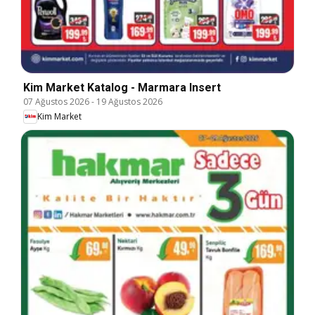
Kim Market Katalog - Marmara Insert
07 Ağustos 2026
-
19 Ağustos 2026
Kim Market