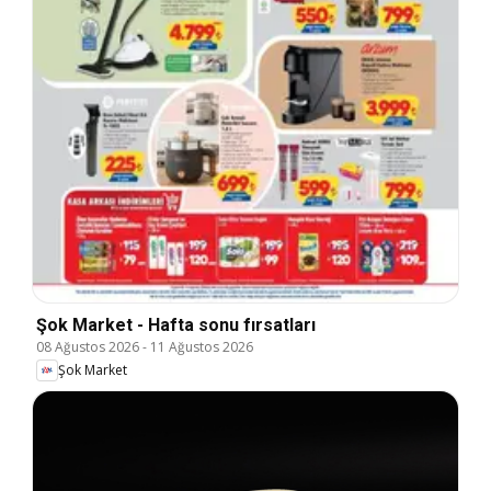
Şok Market - Hafta sonu fırsatları
08 Ağustos 2026
-
11 Ağustos 2026
Şok Market