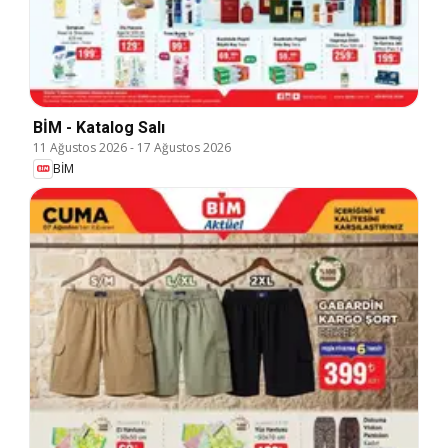
BİM - Katalog Salı
11 Ağustos 2026
-
17 Ağustos 2026
BİM