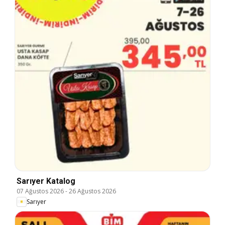
Sarıyer Katalog
07 Ağustos 2026
-
26 Ağustos 2026
Sarıyer