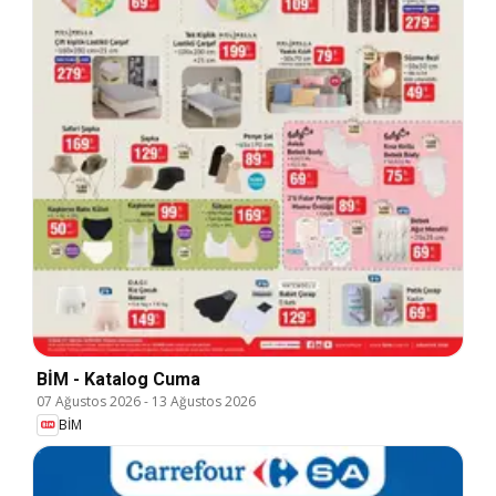
BİM - Katalog Cuma
07 Ağustos 2026
-
13 Ağustos 2026
BİM