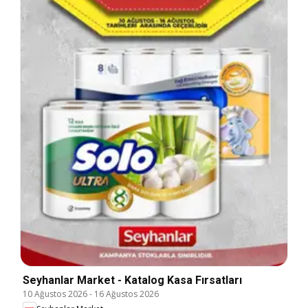
Seyhanlar Market - Katalog Kasa Fırsatları
10 Ağustos 2026
-
16 Ağustos 2026