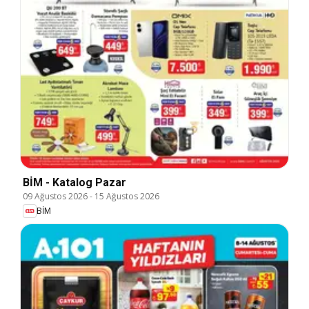
BİM - Katalog Pazar
09 Ağustos 2026
-
15 Ağustos 2026
BİM