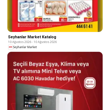
Seyhanlar Market Katalog
10 Ağustos 2026
-
10 Ağustos 2026
Seyhanlar Market