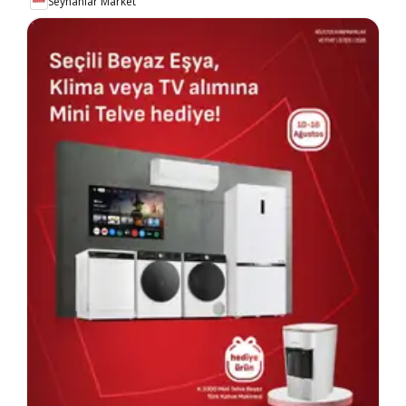
Seyhanlar Market