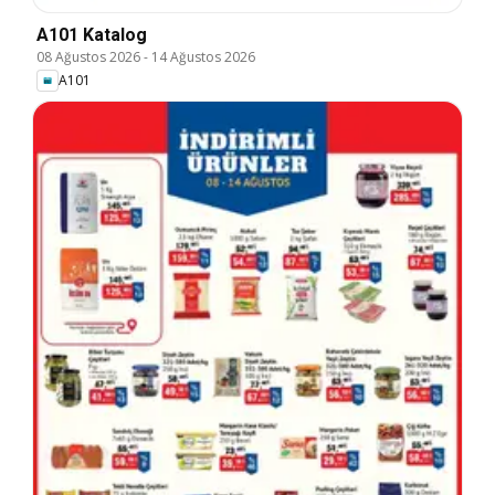
A101 Katalog
08 Ağustos 2026
-
14 Ağustos 2026
A101