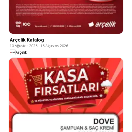
Arçelik Katalog
10 Ağustos 2026
-
16 Ağustos 2026
Arçelik