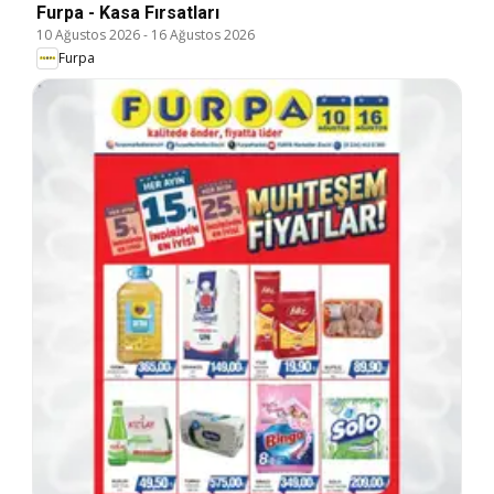
Furpa - Kasa Fırsatları
10 Ağustos 2026
-
16 Ağustos 2026
Furpa