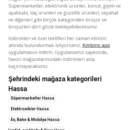
Süpermarketler, elektronik ürünler, konut, giyim ve
ayakkabı, ilaç ürünleri ve güzellik ürünleri, seyahat
ve diğerleri gibi birçok kategoriden broşür ve
broşürleri dört gözle bekleyebileceksiniz.
İndirimleri ve özel teklifleri her zaman elinizin
altında bulundurmak istiyorsanız,
Kimbino app
uygulamasını indirin. Uygulamamız sayesinde,
favori mağazalarınızdaki indirimleri asla
kaçırmayacaksınız.
Şehrindeki mağaza kategorileri
Hassa
Süpermarketler
Hassa
Elektronikler
Hassa
Ev, Bahe & Mobilya
Hassa