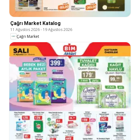
Çağrı Market Katalog
11 Ağustos 2026
-
19 Ağustos 2026
Çağrı Market