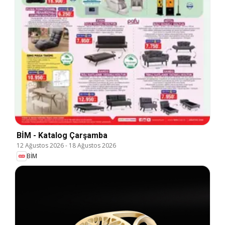
BİM - Katalog Çarşamba
12 Ağustos 2026
-
18 Ağustos 2026
BİM