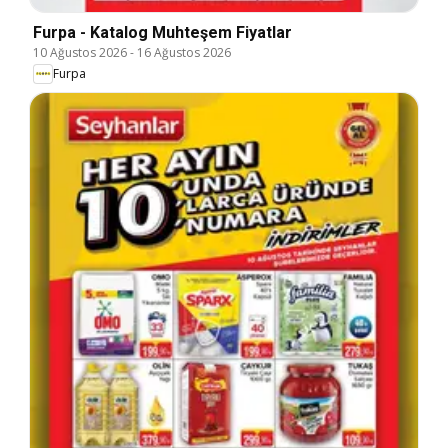
Furpa - Katalog Muhteşem Fiyatlar
10 Ağustos 2026
-
16 Ağustos 2026
Furpa