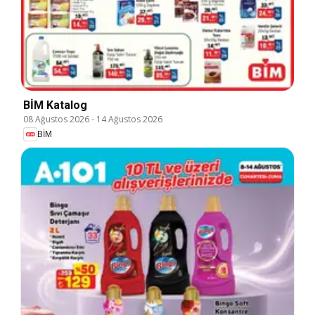
BİM Katalog
08 Ağustos 2026
-
14 Ağustos 2026
BİM