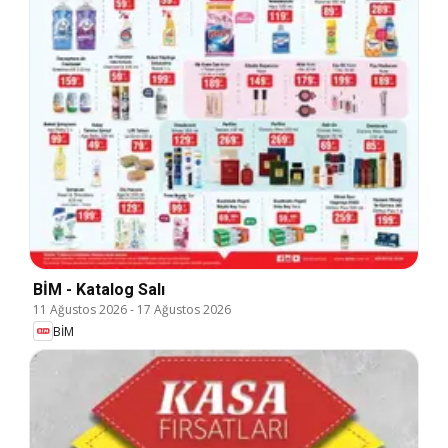
BİM - Katalog Salı
11 Ağustos 2026
-
17 Ağustos 2026
BİM