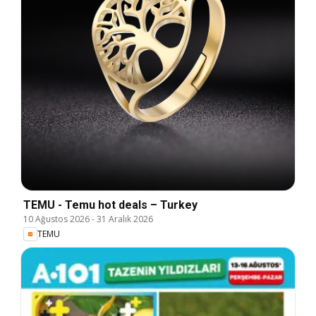
TEMU - Temu hot deals – Turkey
10 Ağustos 2026
-
31 Aralık 2026
TEMU