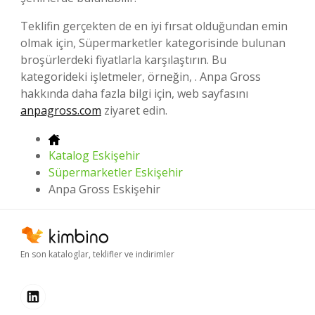
Teklifin gerçekten de en iyi fırsat olduğundan emin
olmak için, Süpermarketler kategorisinde bulunan
broşürlerdeki fiyatlarla karşılaştırın. Bu
kategorideki işletmeler, örneğin, . Anpa Gross
hakkında daha fazla bilgi için, web sayfasını
anpagross.com
ziyaret edin.
Katalog Eskişehir
Süpermarketler Eskişehir
Anpa Gross Eskişehir
En son kataloglar, teklifler ve indirimler