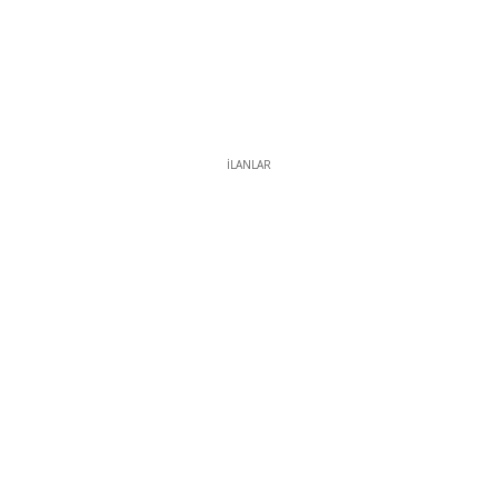
İLANLAR