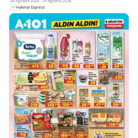
06 Ağustos 2026
-
26 Ağustos 2026
Hakmar Express