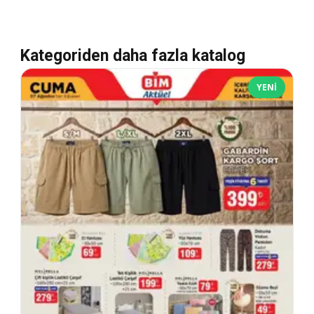
Kategoriden daha fazla katalog
YENI