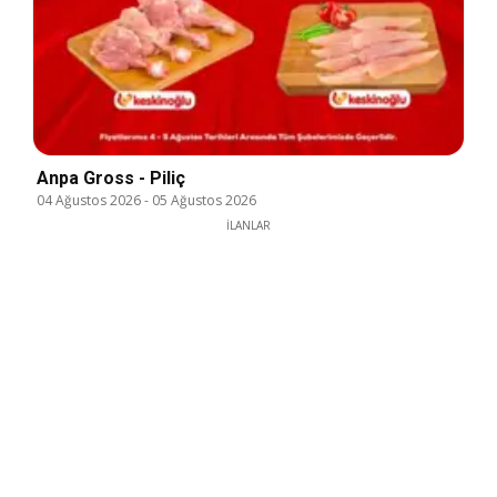
Anpa Gross - Piliç
04 Ağustos 2026
-
05 Ağustos 2026
İLANLAR