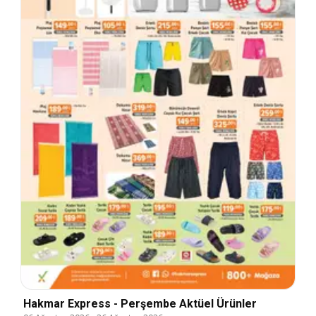
Hakmar Express - Perşembe Aktüel Ürünler