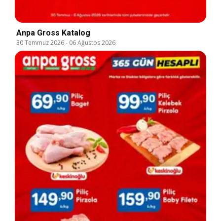
Anpa Gross Katalog
30 Temmuz 2026
-
06 Ağustos 2026