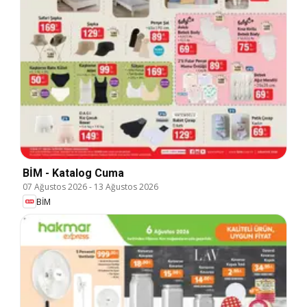
BİM - Katalog Cuma
07 Ağustos 2026
-
13 Ağustos 2026
BİM