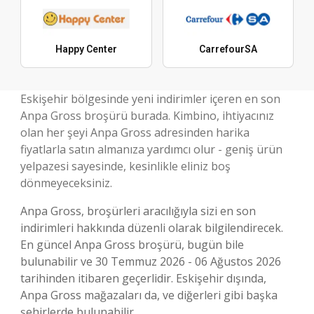
Happy Center
CarrefourSA
Eskişehir bölgesinde yeni indirimler içeren en son
Anpa Gross broşürü burada. Kimbino, ihtiyacınız
olan her şeyi Anpa Gross adresinden harika
fiyatlarla satın almanıza yardımcı olur - geniş ürün
yelpazesi sayesinde, kesinlikle eliniz boş
dönmeyeceksiniz.
Anpa Gross, broşürleri aracılığıyla sizi en son
indirimleri hakkında düzenli olarak bilgilendirecek.
En güncel Anpa Gross broşürü, bugün bile
bulunabilir ve 30 Temmuz 2026 - 06 Ağustos 2026
tarihinden itibaren geçerlidir. Eskişehir dışında,
Anpa Gross mağazaları da, ve diğerleri gibi başka
şehirlerde bulunabilir.