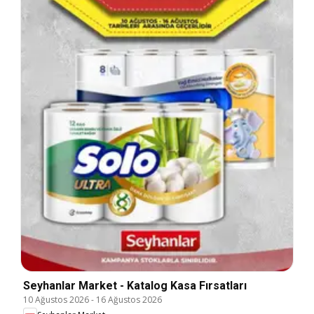
Seyhanlar Market - Katalog Kasa Fırsatları
10 Ağustos 2026
-
16 Ağustos 2026