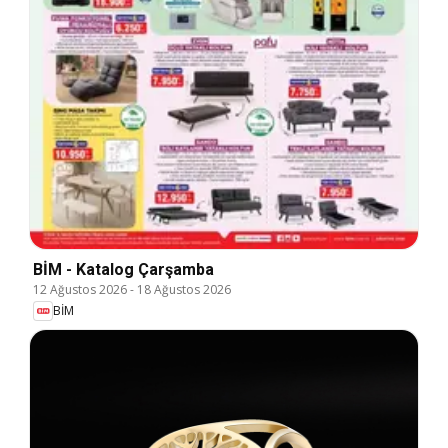
BİM - Katalog Çarşamba
12 Ağustos 2026
-
18 Ağustos 2026
BİM