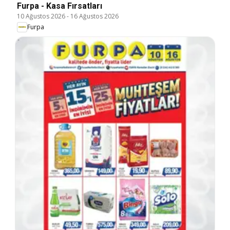
Furpa - Kasa Fırsatları
10 Ağustos 2026
-
16 Ağustos 2026
Furpa