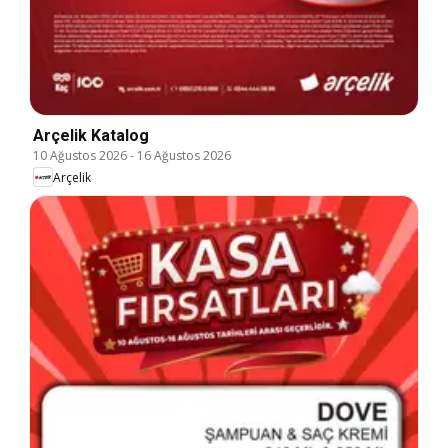
Arçelik Katalog
10 Ağustos 2026
-
16 Ağustos 2026
Arçelik