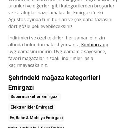
ürünleri ve diğerleri gibi kategorilerden broşürler
ve kataloglar hazırlamaktadır. Emirgazi 'deki
Ağustos ayında tüm bunları ve çok daha fazlasını
dört gözle bekleyebileceksiniz.
İndirimleri ve özel teklifleri her zaman elinizin
altında bulundurmak istiyorsanız,
Kimbino app
uygulamasını indirin. Uygulamamız sayesinde,
favori mağazalarınızdaki indirimleri asla
kaçırmayacaksınız.
Şehrindeki mağaza kategorileri
Emirgazi
Süpermarketler
Emirgazi
Elektronikler
Emirgazi
Ev, Bahe & Mobilya
Emirgazi