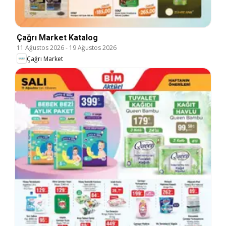
Çağrı Market Katalog
11 Ağustos 2026
-
19 Ağustos 2026
Çağrı Market