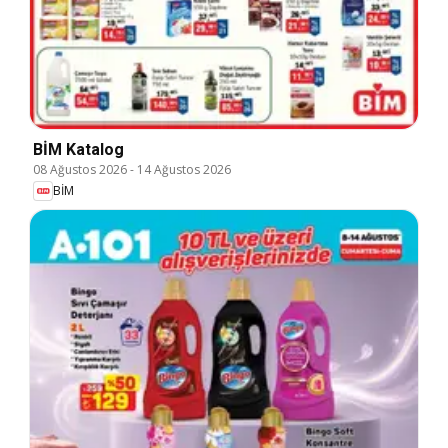
BİM Katalog
08 Ağustos 2026
-
14 Ağustos 2026
BİM