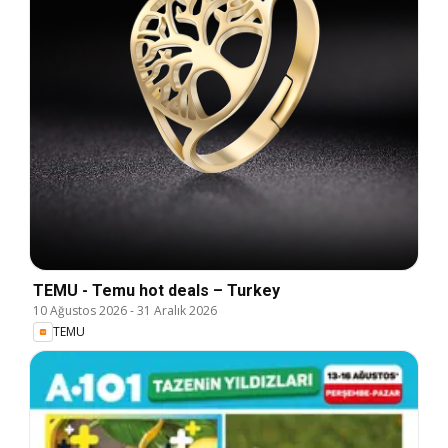
TEMU - Temu hot deals – Turkey
10 Ağustos 2026
-
31 Aralık 2026
TEMU