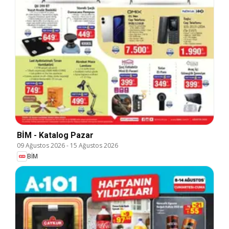
BİM - Katalog Pazar
09 Ağustos 2026
-
15 Ağustos 2026
BİM