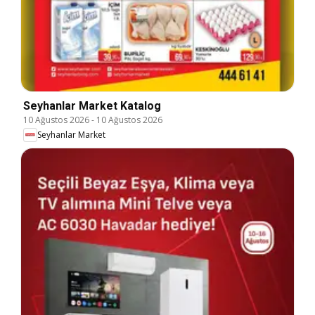
Seyhanlar Market Katalog
10 Ağustos 2026
-
10 Ağustos 2026
Seyhanlar Market