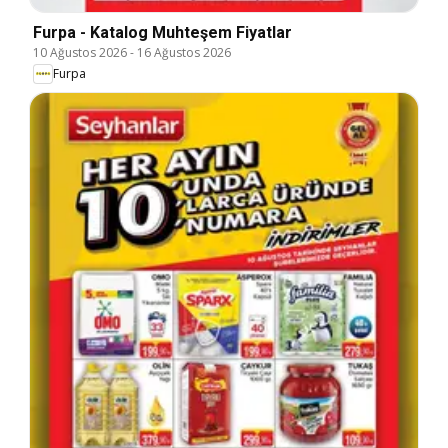
Furpa - Katalog Muhteşem Fiyatlar
10 Ağustos 2026
-
16 Ağustos 2026
Furpa