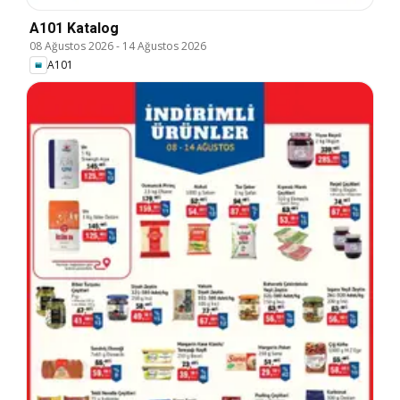
A101 Katalog
08 Ağustos 2026
-
14 Ağustos 2026
A101