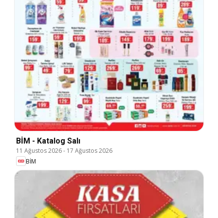
BİM - Katalog Salı
11 Ağustos 2026
-
17 Ağustos 2026
BİM