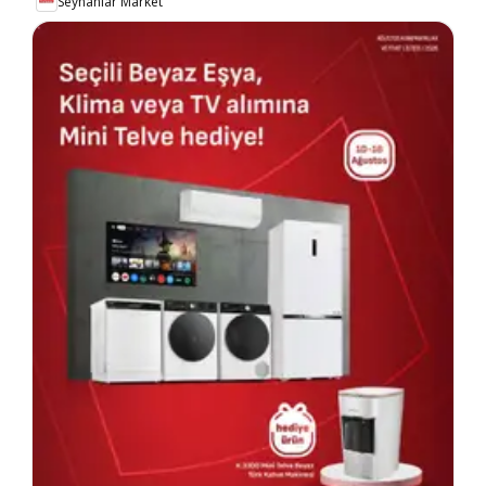
Seyhanlar Market