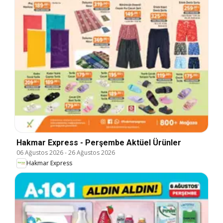
Hakmar Express - Perşembe Aktüel Ürünler
06 Ağustos 2026
-
26 Ağustos 2026
Hakmar Express