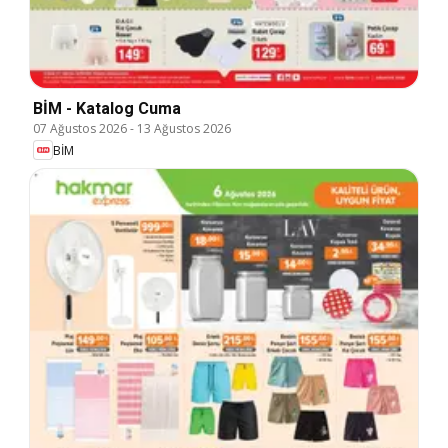
BİM - Katalog Cuma
07 Ağustos 2026
-
13 Ağustos 2026
BİM