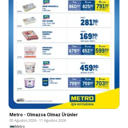
Metro - Olmazsa Olmaz Ürünler
05 Ağustos 2026
-
11 Ağustos 2026
Metro