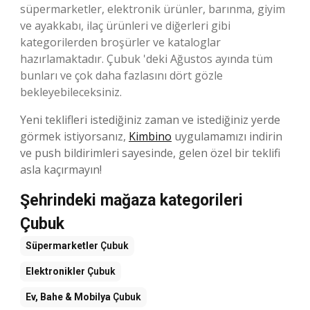
süpermarketler, elektronik ürünler, barınma, giyim
ve ayakkabı, ilaç ürünleri ve diğerleri gibi
kategorilerden broşürler ve kataloglar
hazırlamaktadır. Çubuk 'deki Ağustos ayında tüm
bunları ve çok daha fazlasını dört gözle
bekleyebileceksiniz.
Yeni teklifleri istediğiniz zaman ve istediğiniz yerde
görmek istiyorsanız,
Kimbino
uygulamamızı indirin
ve push bildirimleri sayesinde, gelen özel bir teklifi
asla kaçırmayın!
Şehrindeki mağaza kategorileri
Çubuk
Süpermarketler
Çubuk
Elektronikler
Çubuk
Ev, Bahe & Mobilya
Çubuk