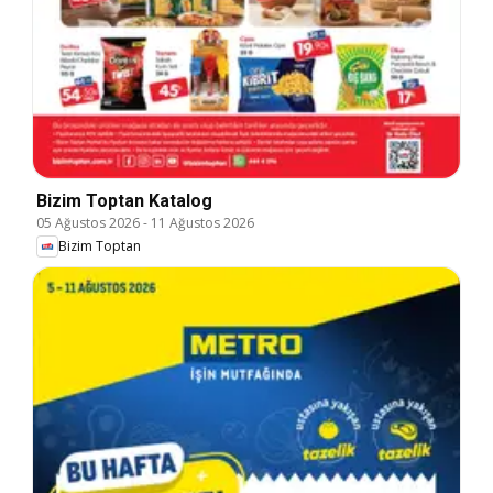
Bizim Toptan Katalog
05 Ağustos 2026
-
11 Ağustos 2026
Bizim Toptan