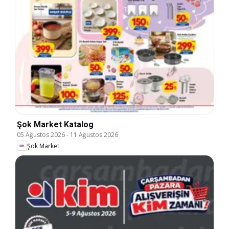
Şok Market Katalog
05 Ağustos 2026
-
11 Ağustos 2026
Şok Market