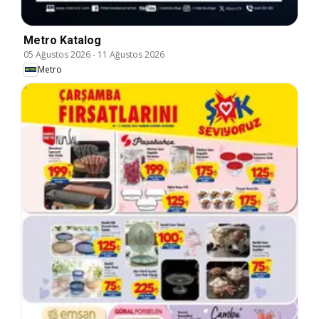
Metro Katalog
05 Ağustos 2026
-
11 Ağustos 2026
Metro