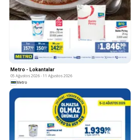
Metro - Lokantalar
05 Ağustos 2026
-
11 Ağustos 2026
Metro