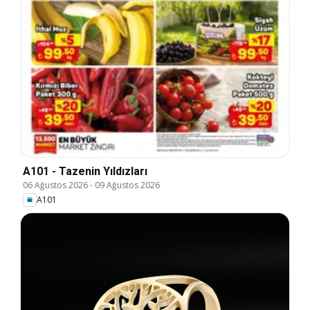
A101 - Tazenin Yıldızları
06 Ağustos 2026
-
09 Ağustos 2026
A101