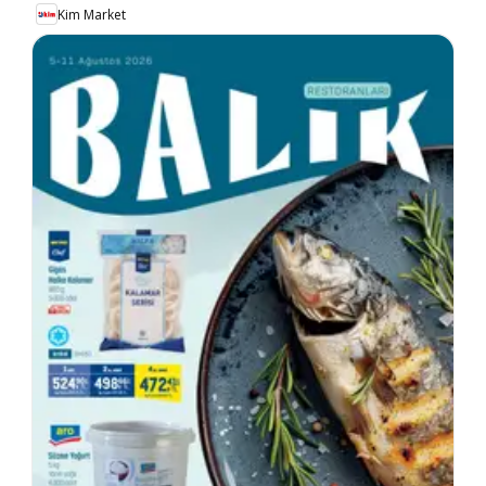
Kim Market