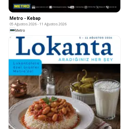
Metro - Kebap
05 Ağustos 2026
-
11 Ağustos 2026
Metro