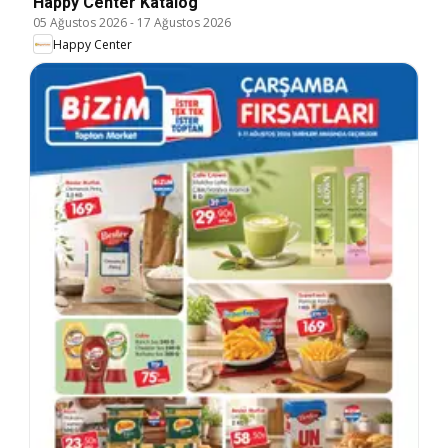
Happy Center Katalog
05 Ağustos 2026
-
17 Ağustos 2026
Happy Center