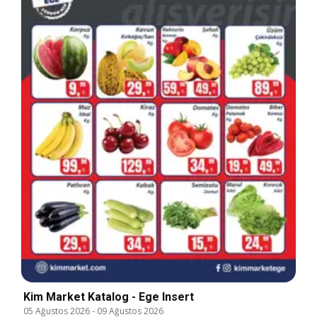
Kim Market Katalog - Ege Insert
05 Ağustos 2026
-
09 Ağustos 2026