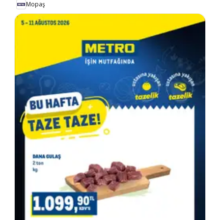
Mopaş