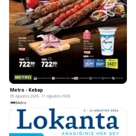
Metro - Kebap
05 Ağustos 2026
-
11 Ağustos 2026
Metro