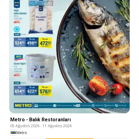
Metro - Balık Restoranları
05 Ağustos 2026
-
11 Ağustos 2026
Metro