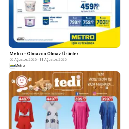
Metro - Olmazsa Olmaz Ürünler
05 Ağustos 2026
-
11 Ağustos 2026
Metro