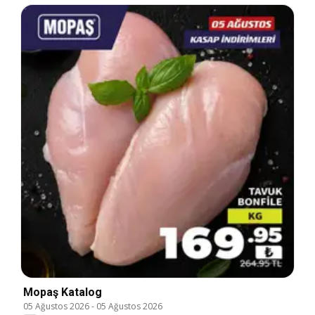
Mopaş Katalog
05 Ağustos 2026
-
05 Ağustos 2026