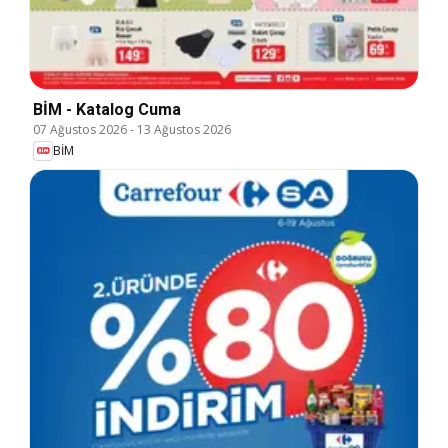
BİM - Katalog Cuma
07 Ağustos 2026
-
13 Ağustos 2026
BİM