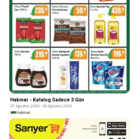
Hakmar - Katalog Sadece 3 Gün
07 Ağustos 2026
-
09 Ağustos 2026
Hakmar