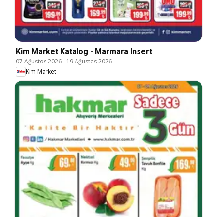
Kim Market Katalog - Marmara Insert
07 Ağustos 2026
-
19 Ağustos 2026
Kim Market