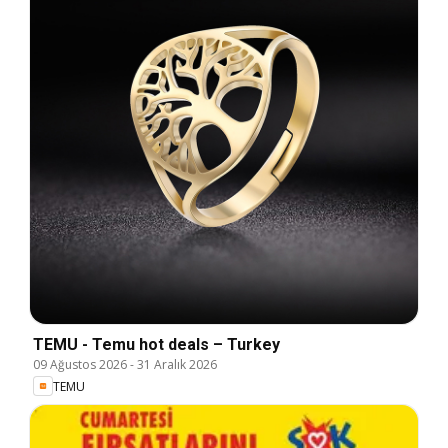
TEMU - Temu hot deals – Turkey
09 Ağustos 2026
-
31 Aralık 2026
TEMU