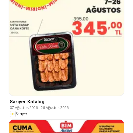
Sarıyer Katalog
07 Ağustos 2026
-
26 Ağustos 2026
Sarıyer