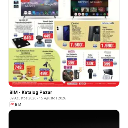
BİM - Katalog Pazar
09 Ağustos 2026
-
15 Ağustos 2026
BİM