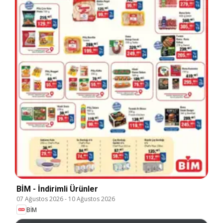
BİM - İndirimli Ürünler
07 Ağustos 2026
-
10 Ağustos 2026
BİM