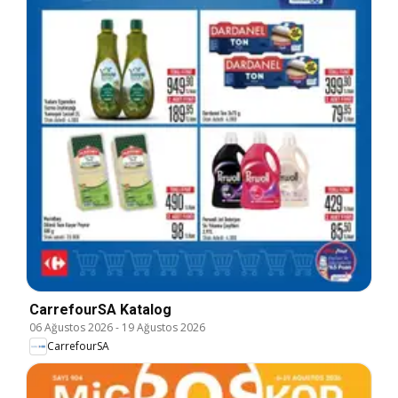
CarrefourSA Katalog
06 Ağustos 2026
-
19 Ağustos 2026
CarrefourSA