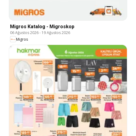
Migros Katalog - Migroskop
06 Ağustos 2026
-
19 Ağustos 2026
Migros