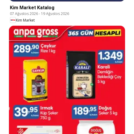
Kim Market Katalog
07 Ağustos 2026
-
19 Ağustos 2026
Kim Market