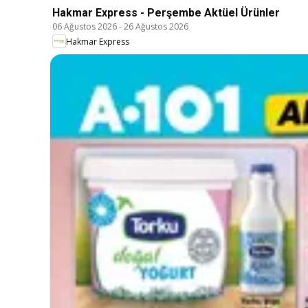
Hakmar Express - Perşembe Aktüel Ürünler
06 Ağustos 2026
-
26 Ağustos 2026
Hakmar Express