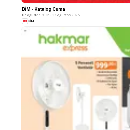
BİM - Katalog Cuma
07 Ağustos 2026
-
13 Ağustos 2026
BİM